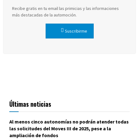
Recibe gratis en tu email las primicias y las informaciones
más destacadas de la automoción.
Suscribirme
Últimas noticias
Al menos cinco autonomías no podrán atender todas
las solicitudes del Moves III de 2025, pese a la
ampliación de fondos