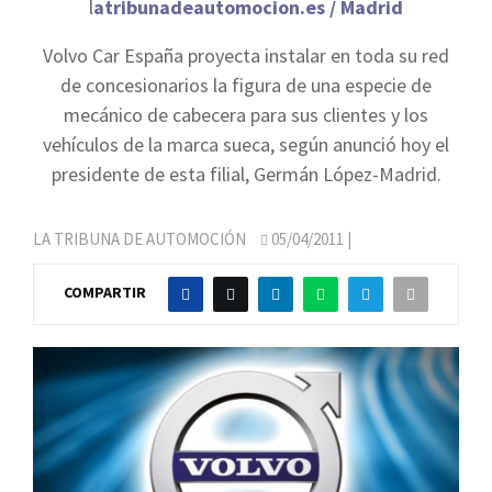
l
atribunadeautomocion.es / Madrid
Volvo Car España proyecta instalar en toda su red
de concesionarios la figura de una especie de
mecánico de cabecera para sus clientes y los
vehículos de la marca sueca, según anunció hoy el
presidente de esta filial, Germán López-Madrid.
LA TRIBUNA DE AUTOMOCIÓN
05/04/2011
|
COMPARTIR