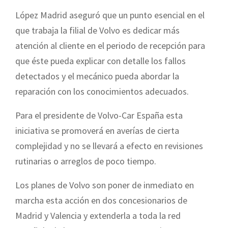
López Madrid aseguró que un punto esencial en el
que trabaja la filial de Volvo es dedicar más
atención al cliente en el periodo de recepción para
que éste pueda explicar con detalle los fallos
detectados y el mecánico pueda abordar la
reparación con los conocimientos adecuados.
Para el presidente de Volvo-Car España esta
iniciativa se promoverá en averías de cierta
complejidad y no se llevará a efecto en revisiones
rutinarias o arreglos de poco tiempo.
Los planes de Volvo son poner de inmediato en
marcha esta acción en dos concesionarios de
Madrid y Valencia y extenderla a toda la red