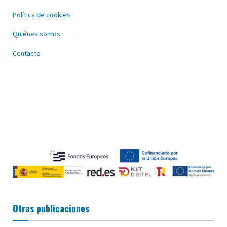
Política de cookies
Quiénes somos
Contacto
Otras publicaciones