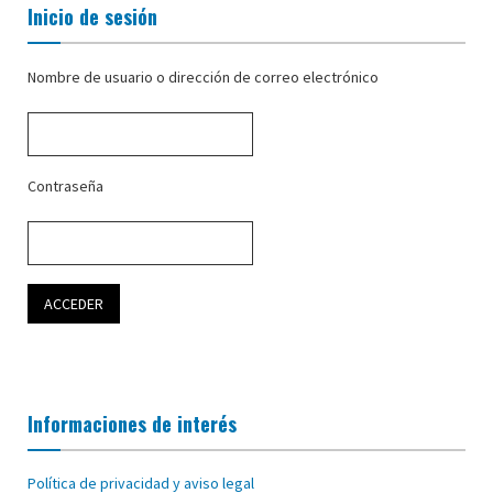
Inicio de sesión
Nombre de usuario o dirección de correo electrónico
Contraseña
Informaciones de interés
Política de privacidad y aviso legal