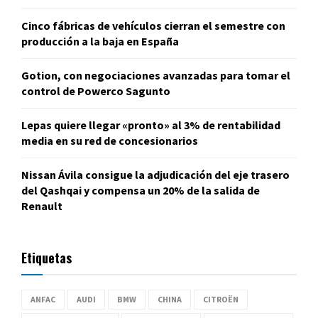
Cinco fábricas de vehículos cierran el semestre con
producción a la baja en España
Gotion, con negociaciones avanzadas para tomar el
control de Powerco Sagunto
Lepas quiere llegar «pronto» al 3% de rentabilidad
media en su red de concesionarios
Nissan Ávila consigue la adjudicación del eje trasero
del Qashqai y compensa un 20% de la salida de
Renault
Etiquetas
ANFAC
AUDI
BMW
CHINA
CITROËN