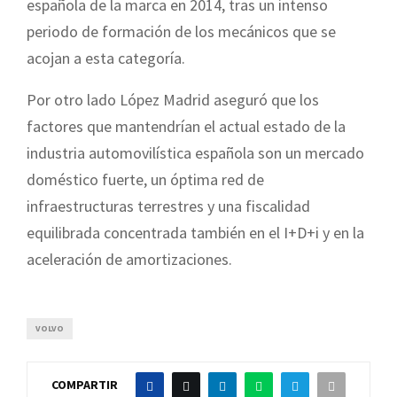
española de la marca en 2014, tras un intenso
periodo de formación de los mecánicos que se
acojan a esta categoría.
Por otro lado López Madrid aseguró que los
factores que mantendrían el actual estado de la
industria automovilística española son un mercado
doméstico fuerte, un óptima red de
infraestructuras terrestres y una fiscalidad
equilibrada concentrada también en el I+D+i y en la
aceleración de amortizaciones.
VOLVO
COMPARTIR