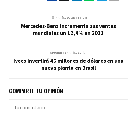
ARTÍCULO ANTERIOR
Mercedes-Benz incrementa sus ventas
mundiales un 12,4% en 2011
SIGUIENTE ARTÍCULO
Iveco invertirá 46 millones de dólares en una
nueva planta en Brasil
COMPARTE TU OPINIÓN