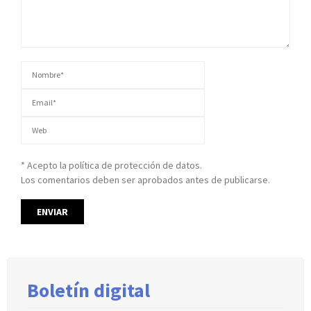
* Acepto la política de protección de datos.
Los comentarios deben ser aprobados antes de publicarse.
Boletín digital