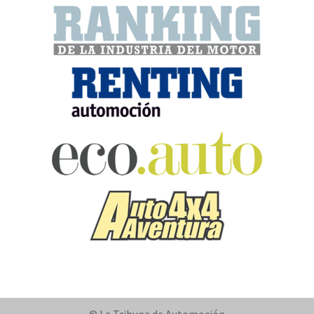
© La Tribuna de Automoción