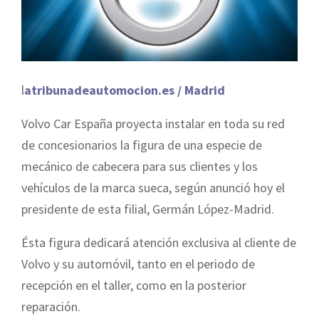
l
atribunadeautomocion.es / Madrid
Volvo Car España proyecta instalar en toda su red
de concesionarios la figura de una especie de
mecánico de cabecera para sus clientes y los
vehículos de la marca sueca, según anunció hoy el
presidente de esta filial, Germán López-Madrid.
Ésta figura dedicará atención exclusiva al cliente de
Volvo y su automóvil, tanto en el periodo de
recepción en el taller, como en la posterior
reparación.