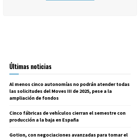
Últimas noticias
Al menos cinco autonomías no podrán atender todas
las solicitudes del Moves III de 2025, pese a la
ampliación de fondos
Cinco fábricas de vehículos cierran el semestre con
producción a la baja en España
Gotion, con negociaciones avanzadas para tomar el