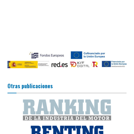
Otras publicaciones