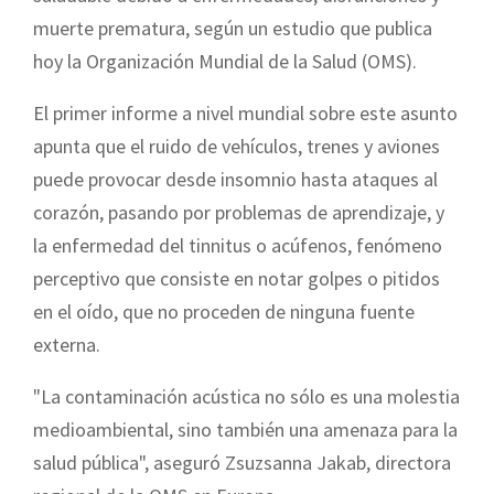
muerte prematura, según un estudio que publica
hoy la Organización Mundial de la Salud (OMS).
El primer informe a nivel mundial sobre este asunto
apunta que el ruido de vehículos, trenes y aviones
puede provocar desde insomnio hasta ataques al
corazón, pasando por problemas de aprendizaje, y
la enfermedad del tinnitus o acúfenos, fenómeno
perceptivo que consiste en notar golpes o pitidos
en el oído, que no proceden de ninguna fuente
externa.
"La contaminación acústica no sólo es una molestia
medioambiental, sino también una amenaza para la
salud pública", aseguró Zsuzsanna Jakab, directora