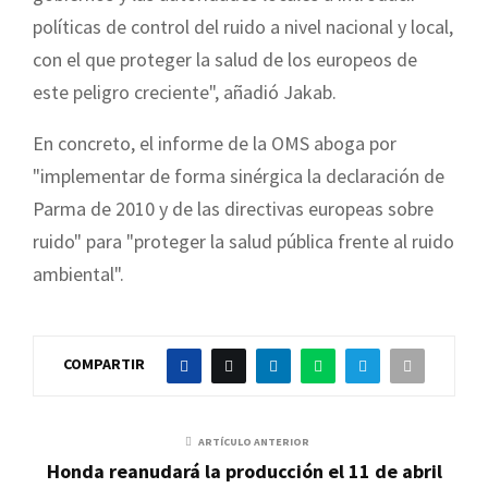
políticas de control del ruido a nivel nacional y local,
con el que proteger la salud de los europeos de
este peligro creciente", añadió Jakab.
En concreto, el informe de la OMS aboga por
"implementar de forma sinérgica la declaración de
Parma de 2010 y de las directivas europeas sobre
ruido" para "proteger la salud pública frente al ruido
ambiental".
COMPARTIR
ARTÍCULO ANTERIOR
Honda reanudará la producción el 11 de abril