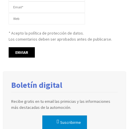
* Acepto la política de protección de datos.
Los comentarios deben ser aprobados antes de publicarse.
Boletín digital
Recibe gratis en tu email las primicias y las informaciones
más destacadas de la automoción.
Suscribirme