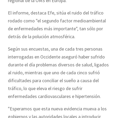
regional de la OMS en Europa.
El informe, destaca Efe, sitúa el ruido del tráfico
rodado como "el segundo factor medioambiental
de enfermedades más importante", tan sólo por
detrás de la polución atmosférica.
Según sus encuestas, una de cada tres personas
interrogadas en Occidente aseguró haber sufrido
durante el día problemas diversos de salud, ligados
al ruido, mientras que uno de cada cinco sufrió
dificultades para conciliar el sueño a causa del
tráfico, lo que eleva el riesgo de sufrir
enfermedades cardiovasculares e hipertensión.
"Esperamos que esta nueva evidencia mueva a los
gobiernos y las autoridades locales a introducir