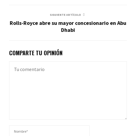
SIGUIENTE ARTÍCULO
Rolls-Royce abre su mayor concesionario en Abu
Dhabi
COMPARTE TU OPINIÓN