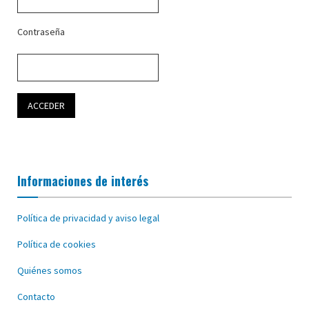
Contraseña
Informaciones de interés
Política de privacidad y aviso legal
Política de cookies
Quiénes somos
Contacto