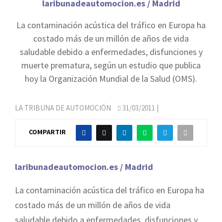
laribunadeautomocion.es / Madrid
La contaminación acústica del tráfico en Europa ha
costado más de un millón de años de vida
saludable debido a enfermedades, disfunciones y
muerte prematura, según un estudio que publica
hoy la Organización Mundial de la Salud (OMS).
LA TRIBUNA DE AUTOMOCIÓN
31/03/2011
|
COMPARTIR
laribunadeautomocion.es / Madrid
La contaminación acústica del tráfico en Europa ha
costado más de un millón de años de vida
saludable debido a enfermedades, disfunciones y