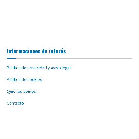
Informaciones de interés
Política de privacidad y aviso legal
Política de cookies
Quiénes somos
Contacto