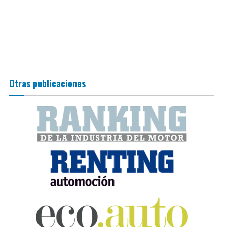
Otras publicaciones