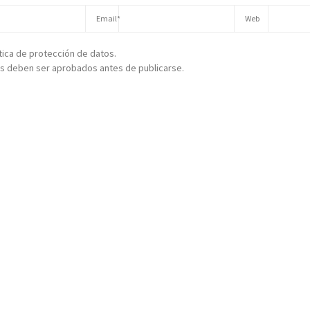
ítica de protección de datos.
s deben ser aprobados antes de publicarse.