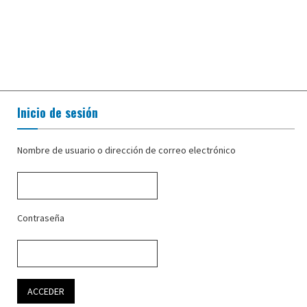
Inicio de sesión
Nombre de usuario o dirección de correo electrónico
Contraseña