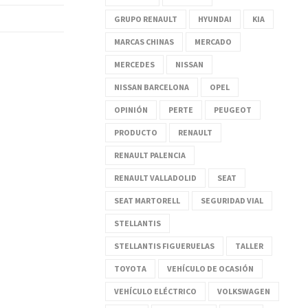
GRUPO RENAULT
HYUNDAI
KIA
MARCAS CHINAS
MERCADO
MERCEDES
NISSAN
NISSAN BARCELONA
OPEL
OPINIÓN
PERTE
PEUGEOT
PRODUCTO
RENAULT
RENAULT PALENCIA
RENAULT VALLADOLID
SEAT
SEAT MARTORELL
SEGURIDAD VIAL
STELLANTIS
STELLANTIS FIGUERUELAS
TALLER
TOYOTA
VEHÍCULO DE OCASIÓN
VEHÍCULO ELÉCTRICO
VOLKSWAGEN