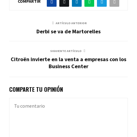
COMPARTIR
ARTÍCULO ANTERIOR
Derbi se va de Martorelles
SIGUIENTE ARTÍCULO
Citroën invierte en la venta a empresas con los
Business Center
COMPARTE TU OPINIÓN