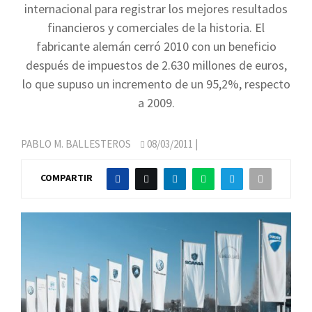
internacional para registrar los mejores resultados
financieros y comerciales de la historia. El
fabricante alemán cerró 2010 con un beneficio
después de impuestos de 2.630 millones de euros,
lo que supuso un incremento de un 95,2%, respecto
a 2009.
PABLO M. BALLESTEROS
08/03/2011
|
COMPARTIR