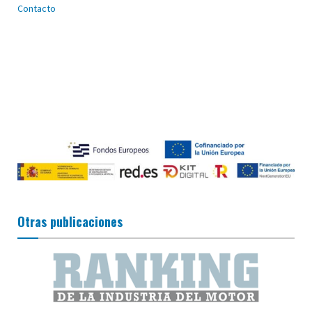
Contacto
Otras publicaciones