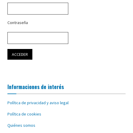
Contraseña
Informaciones de interés
Política de privacidad y aviso legal
Política de cookies
Quiénes somos