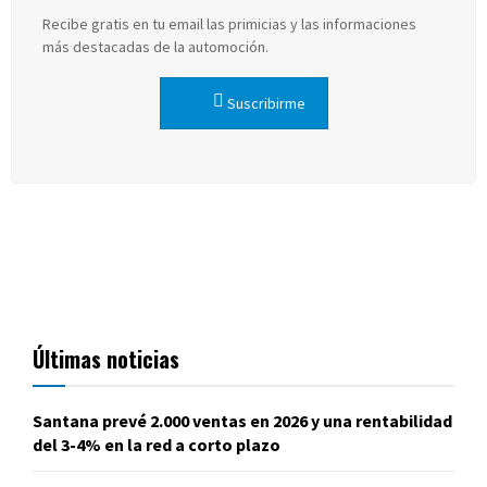
Recibe gratis en tu email las primicias y las informaciones
más destacadas de la automoción.
Suscribirme
Últimas noticias
Santana prevé 2.000 ventas en 2026 y una rentabilidad
del 3-4% en la red a corto plazo