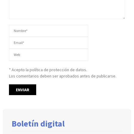
* Acepto la política de protección de datos.
Los comentarios deben ser aprobados antes de publicarse.
Boletín digital