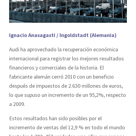
Ignacio Anasagasti / Ingoldstadt (Alemania)
Audi ha aprovechado la recuperación económica
internacional para registrar los mejores resultados
financieros y comerciales de la historia. El
fabricante alemán cerró 2010 con un beneficio
después de impuestos de 2.630 millones de euros,
lo que supuso un incremento de un 95,2%, respecto
a 2009.
Estos resultados han sido posibles por el
incremento de ventas del 12,9 % en todo el mundo