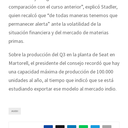
comparación con el curso anterior”, explicó Stadler,
quien recalcó que “de todas maneras tenemos que
permanecer alerta” ante la volatilidad de la
situación financiera y del mercado de materias
primas.
Sobre la producción del Q3 en la planta de Seat en
Martorell, el presidente del consejo recordó que hay
una capacidad máxima de producción de 100.000
unidades al año, al tiempo que indicó que se está
estudiando exportar ese modelo al mercado indio.
AUDI