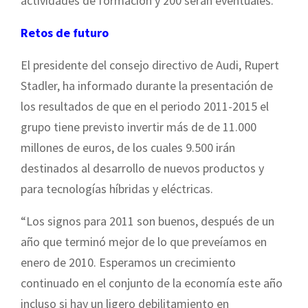
actividades de formación y 200 serán eventuales.
Retos de futuro
El presidente del consejo directivo de Audi, Rupert
Stadler, ha informado durante la presentación de
los resultados de que en el periodo 2011-2015 el
grupo tiene previsto invertir más de de 11.000
millones de euros, de los cuales 9.500 irán
destinados al desarrollo de nuevos productos y
para tecnologías híbridas y eléctricas.
“Los signos para 2011 son buenos, después de un
año que terminó mejor de lo que preveíamos en
enero de 2010. Esperamos un crecimiento
continuado en el conjunto de la economía este año
incluso si hay un ligero debilitamiento en