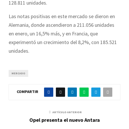
128.811 unidades.
Las notas positivas en este mercado se dieron en
Alemania, donde ascendieron a 211.056 unidades
en enero, un 16,5% más, y en Francia, que
experimentó un crecimiento del 8,2%, con 185.521
unidades.
MERCADO
COMPARTIR
ARTÍCULO ANTERIOR
Opel presenta el nuevo Antara