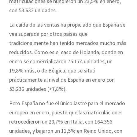
matriculaciones se hundieron un 23,5% en enero,
con 53.632 unidades.
La caída de las ventas ha propiciado que España se
vea superada por otros países que
tradicionalmente han tenido mercados mucho más
reducidos. Como es el caso de Holanda, donde en
enero se comercializaron 75.174 unidades, un
19,8% más, o de Bélgica, que se situó
prácticamente al nivel de España en enero con
53.236 unidades (+7,8%).
Pero España no fue el único lastre para el mercado
europeo en enero, puesto que las matriculaciones
retrocedieron un 20,7% en Italia, con 164.356
unidades, y bajaron un 11,5% en Reino Unido, con