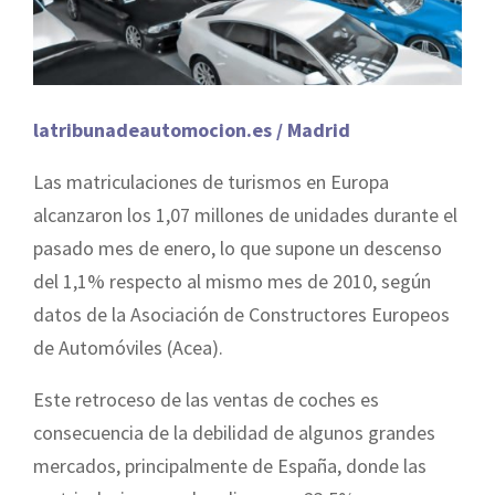
latribunadeautomocion.es / Madrid
Las matriculaciones de turismos en Europa
alcanzaron los 1,07 millones de unidades durante el
pasado mes de enero, lo que supone un descenso
del 1,1% respecto al mismo mes de 2010, según
datos de la Asociación de Constructores Europeos
de Automóviles (Acea).
Este retroceso de las ventas de coches es
consecuencia de la debilidad de algunos grandes
mercados, principalmente de España, donde las