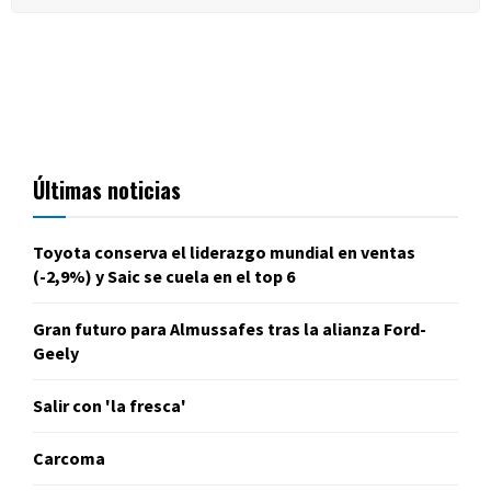
Últimas noticias
Toyota conserva el liderazgo mundial en ventas
(-2,9%) y Saic se cuela en el top 6
Gran futuro para Almussafes tras la alianza Ford-
Geely
Salir con 'la fresca'
Carcoma