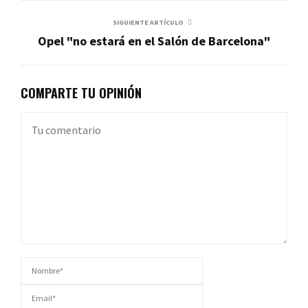
SIGUIENTE ARTÍCULO
Opel "no estará en el Salón de Barcelona"
COMPARTE TU OPINIÓN