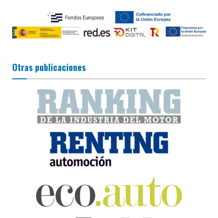
Otras publicaciones