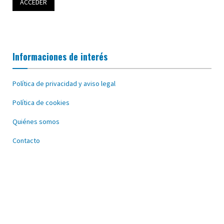
Informaciones de interés
Política de privacidad y aviso legal
Política de cookies
Quiénes somos
Contacto