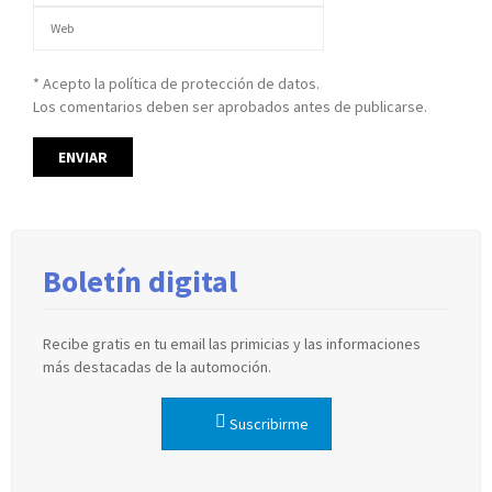
* Acepto la política de protección de datos.
Los comentarios deben ser aprobados antes de publicarse.
Boletín digital
Recibe gratis en tu email las primicias y las informaciones
más destacadas de la automoción.
Suscribirme