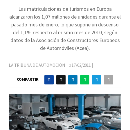
Las matriculaciones de turismos en Europa
alcanzaron los 1,07 millones de unidades durante el
pasado mes de enero, lo que supone un descenso
del 1,1% respecto al mismo mes de 2010, según
datos de la Asociación de Constructores Europeos
de Automóviles (Acea).
LA TRIBUNA DE AUTOMOCIÓN
17/02/2011
|
COMPARTIR