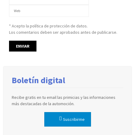
* Acepto la política de protección de datos.
Los comentarios deben ser aprobados antes de publicarse.
Boletín digital
Recibe gratis en tu email las primicias y las informaciones
más destacadas de la automoción.
Suscribirme