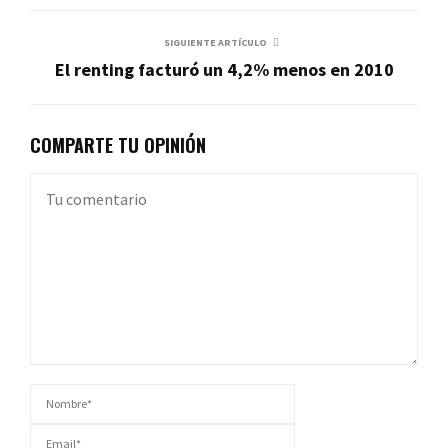
SIGUIENTE ARTÍCULO
El renting facturó un 4,2% menos en 2010
COMPARTE TU OPINIÓN