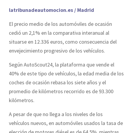
latribunadeautomocion.es / Madrid
El precio medio de los automóviles de ocasión
cedió un 2,1% en la comparativa interanual al
situarse en 12.336 euros, como consecuencia del
envejecimiento progresivo de los vehículos.
Según AutoScout24, la plataforma que vende el
40% de este tipo de vehículos, la edad media de los
coches de ocasión rebasa los siete años y el
promedio de kilómetros recorrido es de 93.300
kilómetros.
A pesar de que no llega a los niveles de los
vehículos nuevos, en automóviles usados la tasa de
elección de motores diésel es de 64,5%, mientras