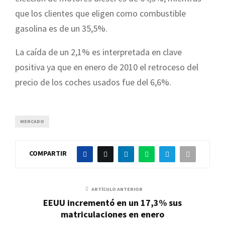
que los clientes que eligen como combustible
gasolina es de un 35,5%.
La caída de un 2,1% es interpretada en clave
positiva ya que en enero de 2010 el retroceso del
precio de los coches usados fue del 6,6%.
MERCADO
COMPARTIR
ARTÍCULO ANTERIOR
EEUU incrementó en un 17,3% sus
matriculaciones en enero