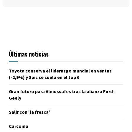
Últimas noticias
Toyota conserva el liderazgo mundial en ventas
(-2,9%) y Saic se cuela en el top 6
Gran futuro para Almussafes tras la alianza Ford-
Geely
Salir con 'la fresca'
Carcoma