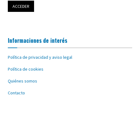
Informaciones de interés
Política de privacidad y aviso legal
Política de cookies
Quiénes somos
Contacto