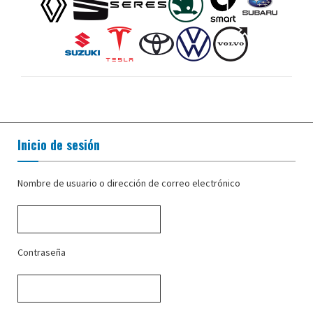
Inicio de sesión
Nombre de usuario o dirección de correo electrónico
Contraseña