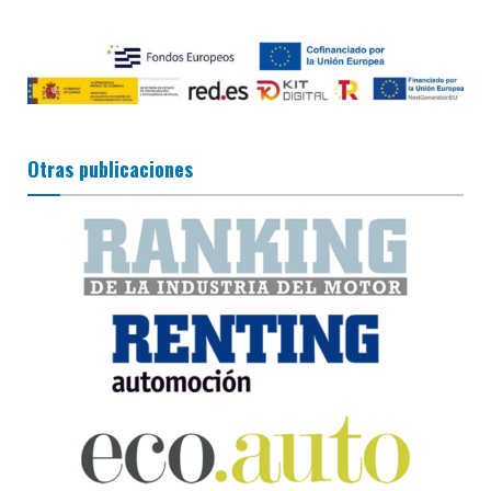
Otras publicaciones