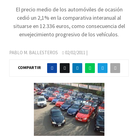
El precio medio de los automóviles de ocasión
cedió un 2,1% en la comparativa interanual al
situarse en 12.336 euros, como consecuencia del
envejecimiento progresivo de los vehículos.
PABLO M. BALLESTEROS
02/02/2011
|
COMPARTIR