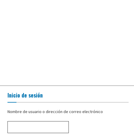
Inicio de sesión
Nombre de usuario o dirección de correo electrónico