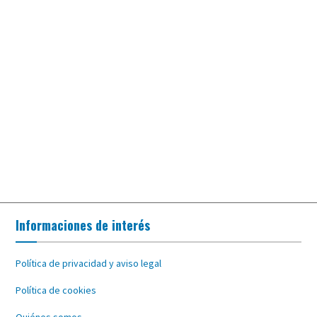
Informaciones de interés
Política de privacidad y aviso legal
Política de cookies
Quiénes somos