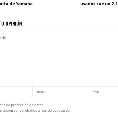
lanta de Yamaha
usados cae un 2,
U OPINIÓN
ítica de protección de datos.
s deben ser aprobados antes de publicarse.