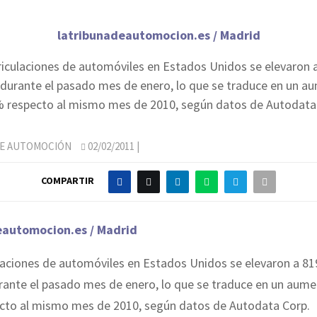
latribunadeautomocion.es / Madrid
iculaciones de automóviles en Estados Unidos se elevaron 
durante el pasado mes de enero, lo que se traduce en un a
 respecto al mismo mes de 2010, según datos de Autodata
DE AUTOMOCIÓN
02/02/2011
|
COMPARTIR
eautomocion.es / Madrid
laciones de automóviles en Estados Unidos se elevaron a 81
rante el pasado mes de enero, lo que se traduce en un aume
cto al mismo mes de 2010, según datos de Autodata Corp.