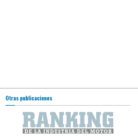
Otras publicaciones