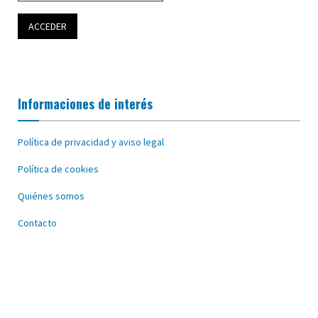
Informaciones de interés
Política de privacidad y aviso legal
Política de cookies
Quiénes somos
Contacto