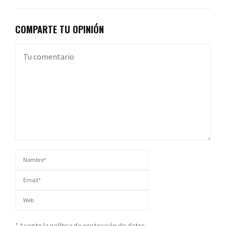
COMPARTE TU OPINIÓN
* Acepto la política de protección de datos.