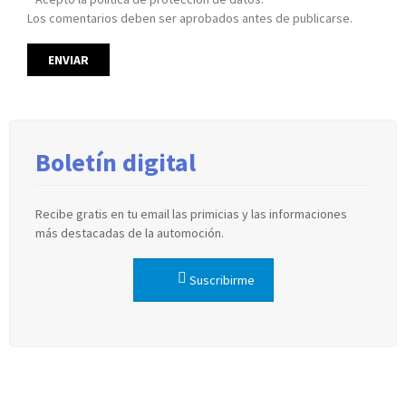
Los comentarios deben ser aprobados antes de publicarse.
Boletín digital
Recibe gratis en tu email las primicias y las informaciones
más destacadas de la automoción.
Suscribirme