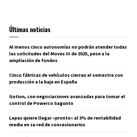
Últimas noticias
Al menos cinco autonomías no podrán atender todas
las solicitudes del Moves III de 2025, pese a la
ampliación de fondos
Cinco fábricas de vehículos cierran el semestre con
producción a la baja en España
Gotion, con negociaciones avanzadas para tomar el
control de Powerco Sagunto
Lepas quiere llegar «pronto» al 3% de rentabilidad
media en su red de concesionarios