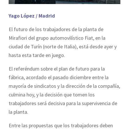
Yago López / Madrid
El futuro de los trabajadores de la planta de
Mirafiori del grupo automovilístico Fiat, en la
ciudad de Turín (norte de Italia), está desde ayer y
hasta esta tarde en juego.
El referéndum sobre el plan de futuro para la
fábrica, acordado el pasado diciembre entre l
a
mayoría de sindicatos y la dirección de la compañía,
culmina hoy, y la decisión que tomen los
trabajadores será decisiva para la supervivencia de
la planta.
Entre las propuestas que los trabajadores deben