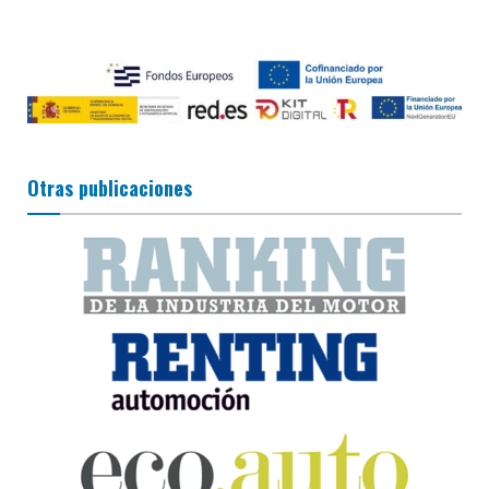
Otras publicaciones