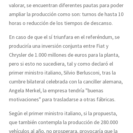
valorar, se encuentran diferentes pautas para poder
ampliar la producción como son: turnos de hasta 10
horas o reducción de los tiempos de descanso.
En caso de que el sí triunfara en el referéndum, se
produciría una inversión conjunta entre Fiat y
Chrysler de 1.000 millones de euros para la planta,
pero si esto no sucediera, tal y como declaró el
primer ministro italiano, Silvio Berlusconi, tras la
cumbre
bilateral celebrada con la canciller alemana,
Angela Merkel, la empresa tendría "buenas
motivaciones" para trasladarse a otras fábricas.
Según el primer ministro italiano, si la propuesta,
que también contempla
l
a producción de 280.000
vehículos al año, no prosperara, provocaría que la