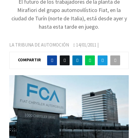
El futuro de los trabajadores de la planta de
Mirafiori del grupo automovilístico Fiat, en la
ciudad de Turín (norte de Italia), está desde ayer y
hasta esta tarde en juego.
LA TRIBUNA DE AUTOMOCIÓN
14/01/2011
|
COMPARTIR