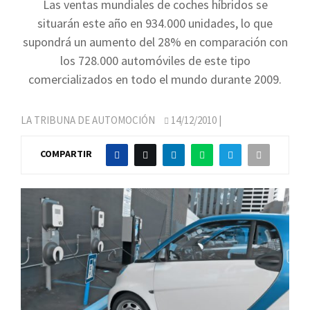
Las ventas mundiales de coches híbridos se
situarán este año en 934.000 unidades, lo que
supondrá un aumento del 28% en comparación con
los 728.000 automóviles de este tipo
comercializados en todo el mundo durante 2009.
LA TRIBUNA DE AUTOMOCIÓN
14/12/2010
|
COMPARTIR