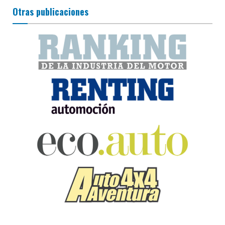
Otras publicaciones