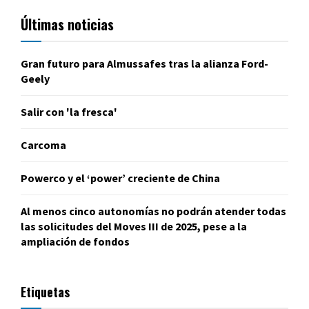
Últimas noticias
Gran futuro para Almussafes tras la alianza Ford-
Geely
Salir con 'la fresca'
Carcoma
Powerco y el ‘power’ creciente de China
Al menos cinco autonomías no podrán atender todas
las solicitudes del Moves III de 2025, pese a la
ampliación de fondos
Etiquetas