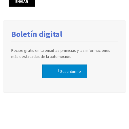
Boletín digital
Recibe gratis en tu email las primicias y las informaciones
más destacadas de la automoción.
Suscribirme