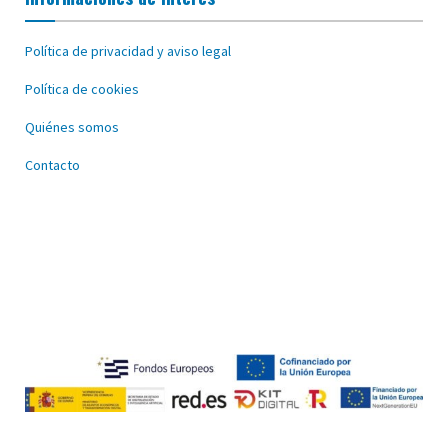
Política de privacidad y aviso legal
Política de cookies
Quiénes somos
Contacto