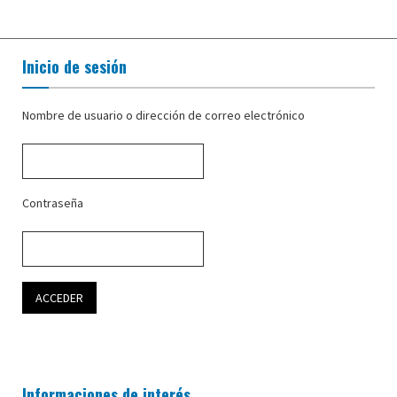
Inicio de sesión
Nombre de usuario o dirección de correo electrónico
Contraseña
Informaciones de interés