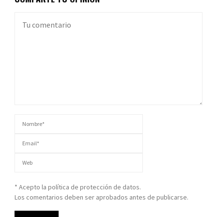
* Acepto la política de protección de datos.
Los comentarios deben ser aprobados antes de publicarse.