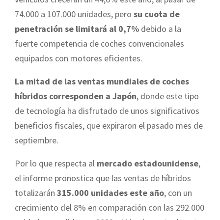
74.000 a 107.000 unidades, pero
su cuota de
penetración se limitará al 0,7%
debido a la
fuerte competencia de coches convencionales
equipados con motores eficientes.
La mitad de las ventas mundiales de coches
híbridos corresponden a Japón
, donde este tipo
de tecnología ha disfrutado de unos significativos
beneficios fiscales, que expiraron el pasado mes de
septiembre.
Por lo que respecta al
mercado estadounidense
,
el informe pronostica que las ventas de híbridos
totalizarán
315.000 unidades este año
, con un
crecimiento del 8% en comparación con las 292.000