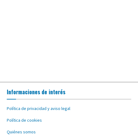
Informaciones de interés
Política de privacidad y aviso legal
Política de cookies
Quiénes somos