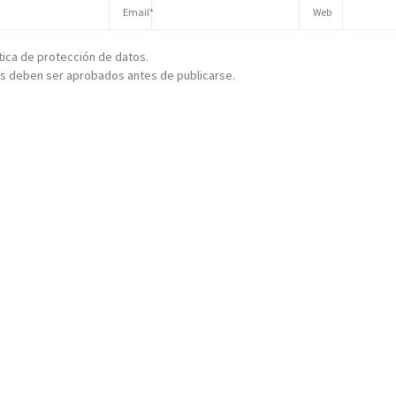
ítica de protección de datos.
s deben ser aprobados antes de publicarse.