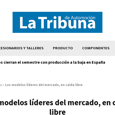
ESIONARIOS Y TALLERES
PRODUCTO
COMPONENTES
os cierran el semestre con producción a la baja en España
as
»
Los modelos líderes del mercado, en caída libre
modelos líderes del mercado, en 
libre