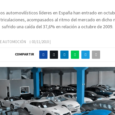
s automovilísticos líderes en España han entrado en octub
atriculaciones, acompasados al ritmo del mercado en dicho 
sufrido una caída del 37,6% en relación a octubre de 2009.
DE AUTOMOCIÓN
03/11/2010
|
COMPARTIR