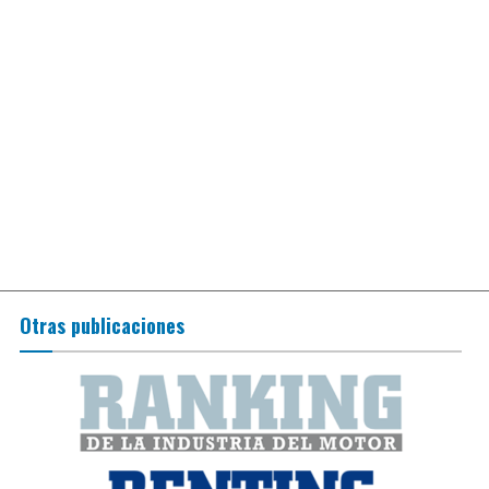
Otras publicaciones