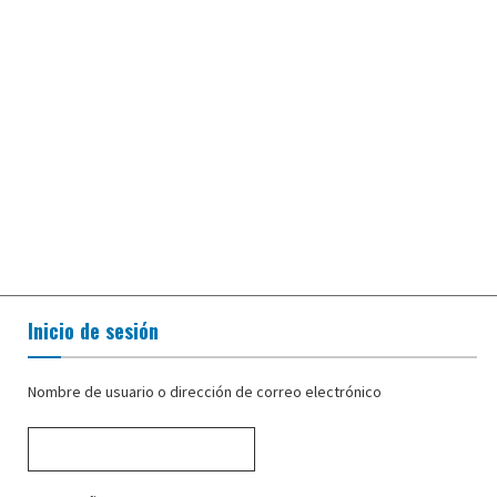
Inicio de sesión
Nombre de usuario o dirección de correo electrónico