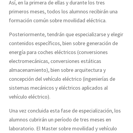
Así, en la primera de ellas y durante los tres
primeros meses, todos los alumnos recibirán una
formación común sobre movilidad eléctrica.
Posteriormente, tendrán que especializarse y elegir
contenidos específicos, bien sobre generación de
energía para coches eléctricos (conversiones
electromecánicas, conversiones estáticas
almacenamiento), bien sobre arquitectura y
concepción del vehículo eléctrico (ingenierías de
sistemas mecánicos y eléctricos aplicados al
vehículo eléctrico).
Una vez concluida esta fase de especialización, los
alumnos cubrirán un período de tres meses en
laboratorio. El Master sobre movilidad y vehículo