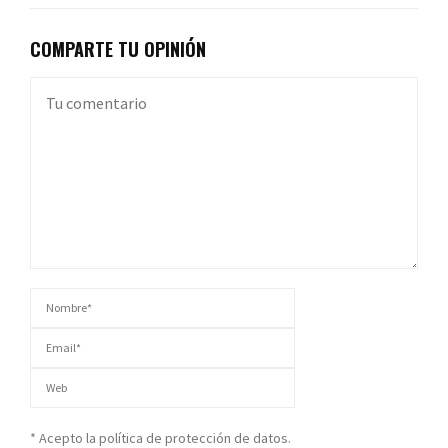
COMPARTE TU OPINIÓN
* Acepto la política de protección de datos.