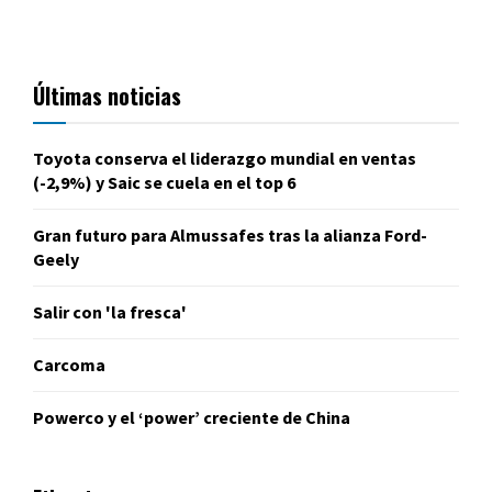
Últimas noticias
Toyota conserva el liderazgo mundial en ventas
(-2,9%) y Saic se cuela en el top 6
Gran futuro para Almussafes tras la alianza Ford-
Geely
Salir con 'la fresca'
Carcoma
Powerco y el ‘power’ creciente de China