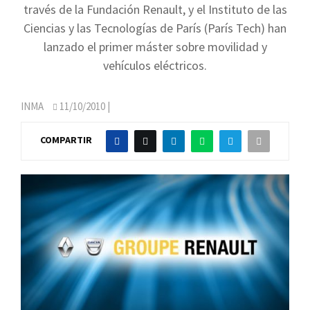
través de la Fundación Renault, y el Instituto de las
Ciencias y las Tecnologías de París (París Tech) han
lanzado el primer máster sobre movilidad y
vehículos eléctricos.
INMA
11/10/2010
|
COMPARTIR