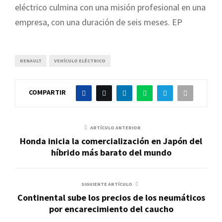
eléctrico culmina con una misión profesional en una
empresa, con una duración de seis meses. EP
RENAULT
VEHÍCULO ELÉCTRICO
COMPARTIR
ARTÍCULO ANTERIOR
Honda inicia la comercialización en Japón del
híbrido más barato del mundo
SIGUIENTE ARTÍCULO
Continental sube los precios de los neumáticos
por encarecimiento del caucho