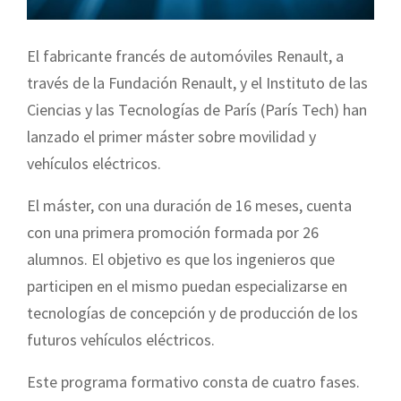
El fabricante francés de automóviles Renault, a
través de la Fundación Renault, y el Instituto de las
Ciencias y las Tecnologías de París (París Tech) han
lanzado el primer máster sobre movilidad y
vehículos eléctricos.
El máster, con una duración de 16 meses, cuenta
con una primera promoción formada por 26
alumnos. El objetivo es que los ingenieros que
participen en el mismo puedan especializarse en
tecnologías de concepción y de producción de los
futuros vehículos eléctricos.
Este programa formativo consta de cuatro fases.