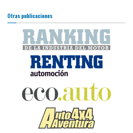
Otras publicaciones