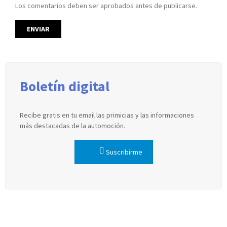
Los comentarios deben ser aprobados antes de publicarse.
Boletín digital
Recibe gratis en tu email las primicias y las informaciones
más destacadas de la automoción.
Suscribirme