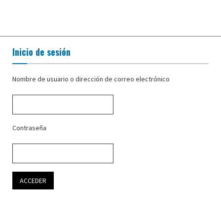
Inicio de sesión
Nombre de usuario o dirección de correo electrónico
Contraseña