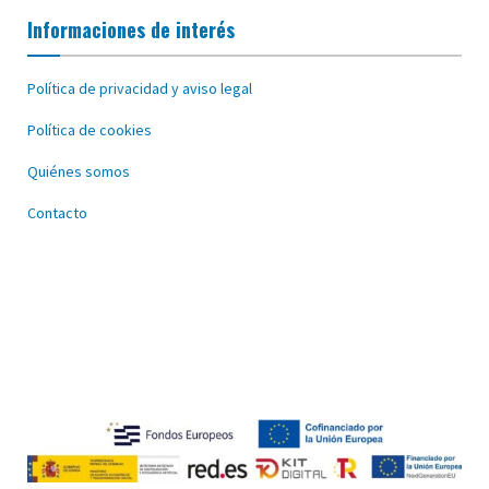
Informaciones de interés
Política de privacidad y aviso legal
Política de cookies
Quiénes somos
Contacto