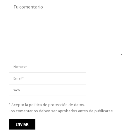
* Acepto la política de protección de datos.
Los comentarios deben ser aprobados antes de publicarse.