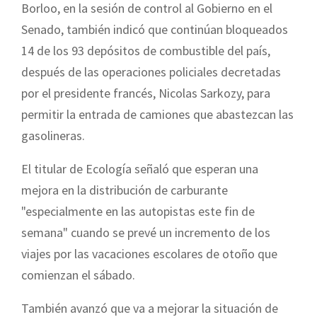
Borloo, en la sesión de control al G
obierno en el
Senado, también indicó que continúan bloqueados
14 de los 93 depósitos de combustible del país,
después de las operaciones policiales decretadas
por el presidente francés, Nicolas Sarkozy, para
permitir la entrada de camiones que abastezcan las
gasolineras.
El titular de Ecología señaló que esperan una
mejora en la distribución de carburante
"especialmente en las autopistas este fin de
semana" cuando se prevé un incremento de los
viajes por las vacaciones escolares de otoño que
comienzan el sábado.
También avanzó que va a mejorar la situación de