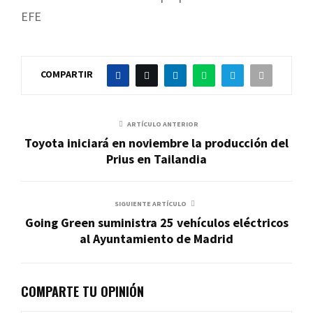
EFE
COMPARTIR
ARTÍCULO ANTERIOR
Toyota iniciará en noviembre la producción del
Prius en Tailandia
SIGUIENTE ARTÍCULO
Going Green suministra 25 vehículos eléctricos
al Ayuntamiento de Madrid
COMPARTE TU OPINIÓN