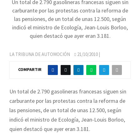
Un total de 2.790 gasolineras francesas siguen sin
carburante por las protestas contra la reforma de
las pensiones, de un total de unas 12.500, según
indicó el ministro de Ecología, Jean-Louis Borloo,
quien destacó que ayer eran 3.181.
LA TRIBUNA DE AUTOMOCIÓN
21/10/2010
|
COMPARTIR
Un total de 2.790 gasolineras francesas siguen sin
carburante por las protestas contra la reforma de
las pensiones, de un total de unas 12.500, según
indicó el ministro de Ecología, Jean-Louis Borloo,
quien destacó que ayer eran 3.181.