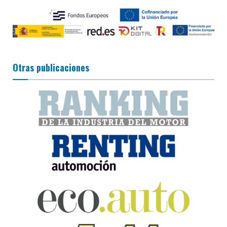
Otras publicaciones