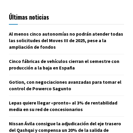
Últimas noticias
Al menos cinco autonomías no podrán atender todas
las solicitudes del Moves III de 2025, pese a la
ampliación de fondos
Cinco fábricas de vehículos cierran el semestre con
producción a la baja en España
Gotion, con negociaciones avanzadas para tomar el
control de Powerco Sagunto
Lepas quiere llegar «pronto» al 3% de rentabilidad
media en su red de concesionarios
Nissan Ávila consigue la adjudicación del eje trasero
del Qashqai y compensa un 20% de la salida de