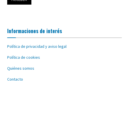
Informaciones de interés
Política de privacidad y aviso legal
Política de cookies
Quiénes somos
Contacto