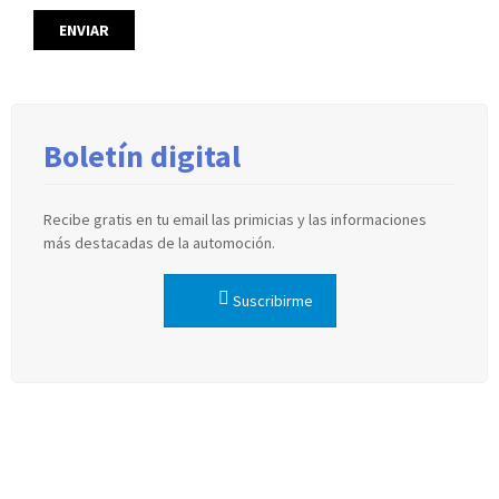
Boletín digital
Recibe gratis en tu email las primicias y las informaciones
más destacadas de la automoción.
Suscribirme