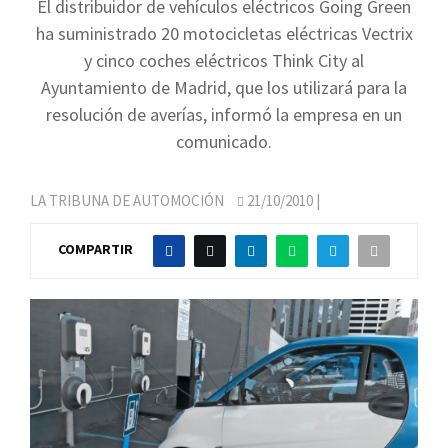
El distribuidor de vehículos eléctricos Going Green
ha suministrado 20 motocicletas eléctricas Vectrix
y cinco coches eléctricos Think City al
Ayuntamiento de Madrid, que los utilizará para la
resolución de averías, informó la empresa en un
comunicado.
LA TRIBUNA DE AUTOMOCIÓN
21/10/2010
|
COMPARTIR