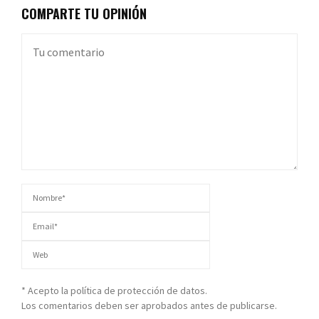
COMPARTE TU OPINIÓN
* Acepto la política de protección de datos.
Los comentarios deben ser aprobados antes de publicarse.