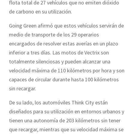
flota total de 27 vehículos que no emiten dióxido
de carbono en su utilización.
Going Green afirmó que estos vehículos servirán de
medio de transporte de los 29 operarios
encargados de resolver estas averías en un plazo
inferior a tres días. Las motos de Vectrix son
totalmente silenciosas y pueden alcanzar una
velocidad máxima de 110 kilómetros por hora y son
capaces de circular durante hasta 100 kilómetros
sin recargar.
De su lado, los automóviles Think City están
diseñados para su utilización en entornos urbanos y
tienen una autonomía de 203 kilómetros sin tener
que recargar, mientras que su velocidad máxima se