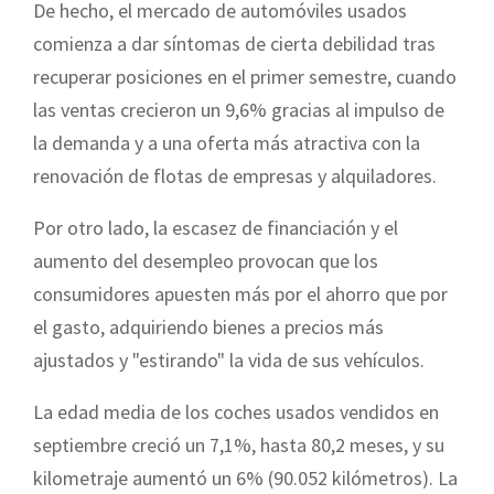
De hecho, el mercado de automóviles usados
comienza a dar síntomas de cierta debilidad tras
recuperar posiciones en el primer semestre, cuando
las ventas crecieron un 9,6% gracias al impulso de
la demanda y a una oferta más atractiva con la
renovación de flotas de empresas y alquiladores.
Por otro lado, la escasez de financiación y el
aumento del desempleo provocan que los
consumidores apuesten más por el ahorro que por
el gasto, adquiriendo bienes a precios más
ajustados y "estirando" la vida de sus vehículos.
La edad media de los coches usados vendidos en
septiembre creció un 7,1%, hasta 80,2 meses, y su
kilometraje aumentó un 6% (90.052 kilómetros). La