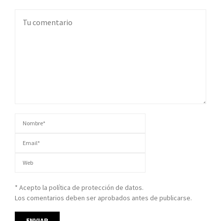
* Acepto la política de protección de datos.
Los comentarios deben ser aprobados antes de publicarse.