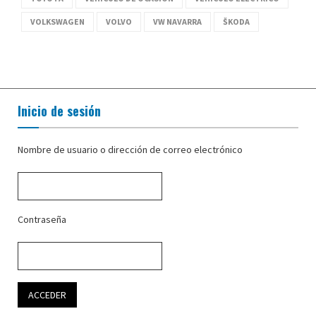
VOLKSWAGEN
VOLVO
VW NAVARRA
ŠKODA
Inicio de sesión
Nombre de usuario o dirección de correo electrónico
Contraseña