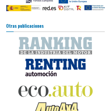
Otras publicaciones