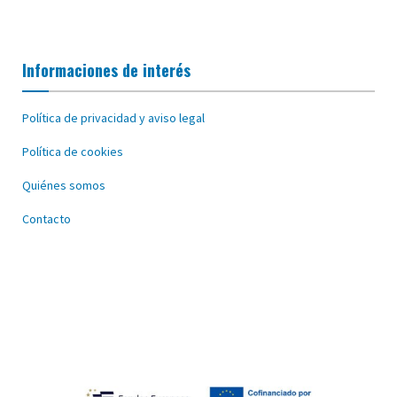
Informaciones de interés
Política de privacidad y aviso legal
Política de cookies
Quiénes somos
Contacto