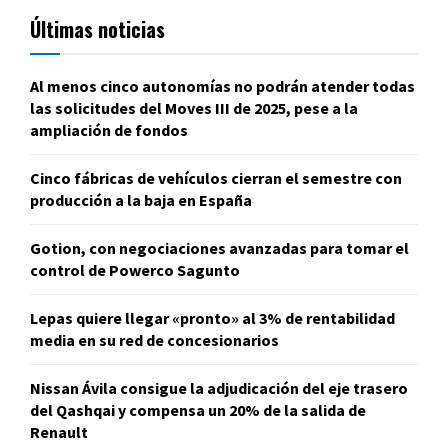
Últimas noticias
Al menos cinco autonomías no podrán atender todas
las solicitudes del Moves III de 2025, pese a la
ampliación de fondos
Cinco fábricas de vehículos cierran el semestre con
producción a la baja en España
Gotion, con negociaciones avanzadas para tomar el
control de Powerco Sagunto
Lepas quiere llegar «pronto» al 3% de rentabilidad
media en su red de concesionarios
Nissan Ávila consigue la adjudicación del eje trasero
del Qashqai y compensa un 20% de la salida de
Renault