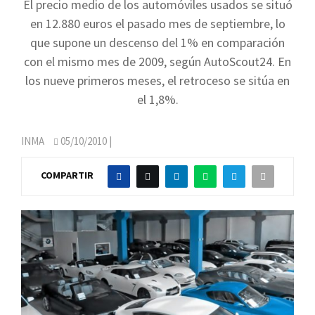
El precio medio de los automóviles usados se situó
en 12.880 euros el pasado mes de septiembre, lo
que supone un descenso del 1% en comparación
con el mismo mes de 2009, según AutoScout24. En
los nueve primeros meses, el retroceso se sitúa en
el 1,8%.
INMA
05/10/2010
|
COMPARTIR