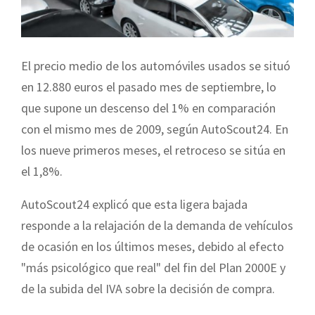
El precio medio de los automóviles usados se situó
en 12.880 euros el pasado mes de septiembre, lo
que supone un descenso del 1% en comparación
con el mismo mes de 2009, según AutoScout24. En
los nueve primeros meses, el retroceso se sitúa en
el 1,8%.
AutoScout24 e
xplicó que esta ligera bajada
responde a la relajación de la demanda de vehículos
de ocasión en los últimos meses, debido al efecto
"más psicológico que real" del fin del Plan 2000E y
de la subida del IVA sobre la decisión de compra.