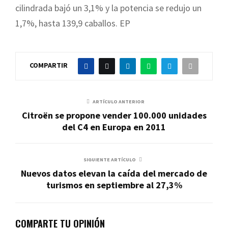
cilindrada bajó un 3,1% y la potencia se redujo un
1,7%, hasta 139,9 caballos. EP
COMPARTIR
ARTÍCULO ANTERIOR
Citroën se propone vender 100.000 unidades
del C4 en Europa en 2011
SIGUIENTE ARTÍCULO
Nuevos datos elevan la caída del mercado de
turismos en septiembre al 27,3%
COMPARTE TU OPINIÓN