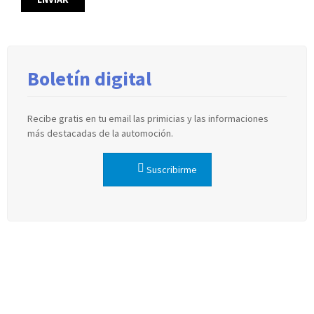
Boletín digital
Recibe gratis en tu email las primicias y las informaciones
más destacadas de la automoción.
Suscribirme