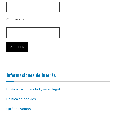
Contraseña
Informaciones de interés
Política de privacidad y aviso legal
Política de cookies
Quiénes somos