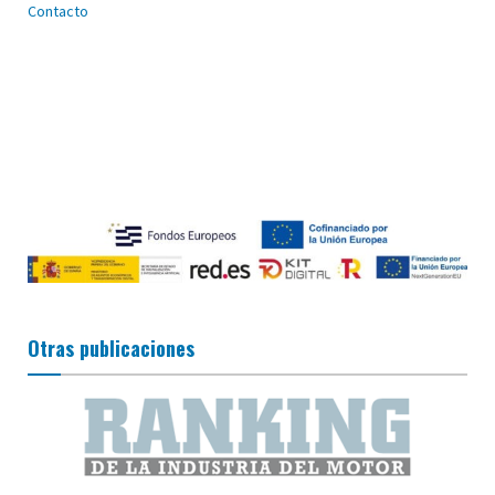
Contacto
Otras publicaciones