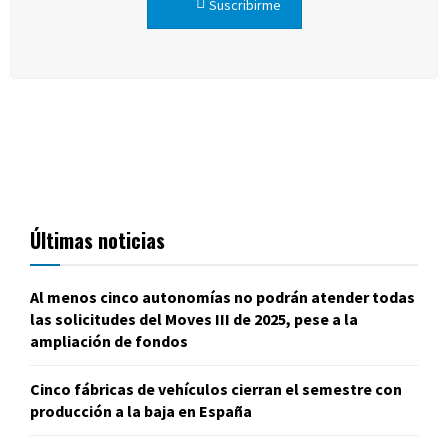
Suscribirme
Últimas noticias
Al menos cinco autonomías no podrán atender todas
las solicitudes del Moves III de 2025, pese a la
ampliación de fondos
Cinco fábricas de vehículos cierran el semestre con
producción a la baja en España