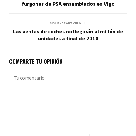
furgones de PSA ensamblados en Vigo
SIGUIENTE ARTÍCULO
Las ventas de coches no llegarán al millón de
unidades a final de 2010
COMPARTE TU OPINIÓN