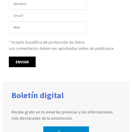
* Acepto la política de protección de datos.
Los comentarios deben ser aprobados antes de publicarse.
Boletín digital
Recibe gratis en tu email las primicias y las informaciones
más destacadas de la automoción.