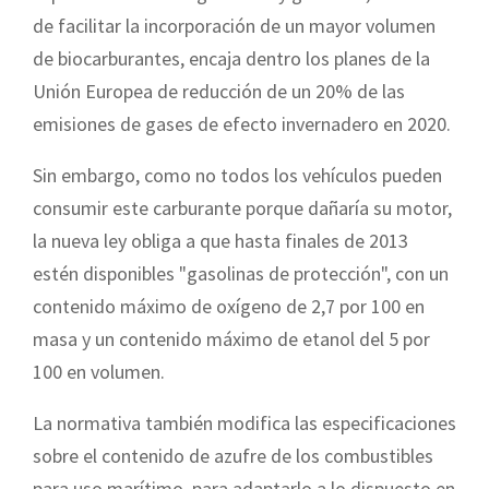
de facilitar la incorporación de un mayor volumen
de biocarburantes, encaja dentro los planes de la
Unión Europea de reducción de un 20% de las
emisiones de gases de efecto invernadero en 2020.
Sin embargo, como no todos los vehículos pueden
consumir este carburante porque dañaría su motor,
la nueva ley obliga a que hasta finales de 2013
estén disponibles "gasolinas de protección", con un
contenido máximo de oxígeno de 2,7 por 100 en
masa y un contenido máximo de etanol del 5 por
100 en volumen.
La normativa también modifica las especificaciones
sobre el contenido de azufre de los combustibles
para uso marítimo, para adaptarlo a lo dispuesto en