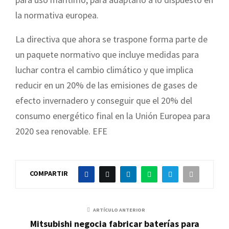
la normativa europea.
La directiva que ahora se traspone forma parte de
un paquete normativo que incluye medidas para
luchar contra el cambio climático y que implica
reducir en un 20% de las emisiones de gases de
efecto invernadero y conseguir que el 20% del
consumo energético final en la Unión Europea para
2020 sea renovable. EFE
COMPARTIR
ARTÍCULO ANTERIOR
Mitsubishi negocia fabricar baterías para