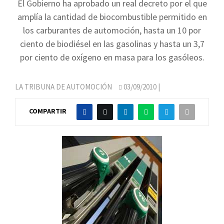
El Gobierno ha aprobado un real decreto por el que
amplía la cantidad de biocombustible permitido en
los carburantes de automoción, hasta un 10 por
ciento de biodiésel en las gasolinas y hasta un 3,7
por ciento de oxígeno en masa para los gasóleos.
LA TRIBUNA DE AUTOMOCIÓN
03/09/2010
|
COMPARTIR