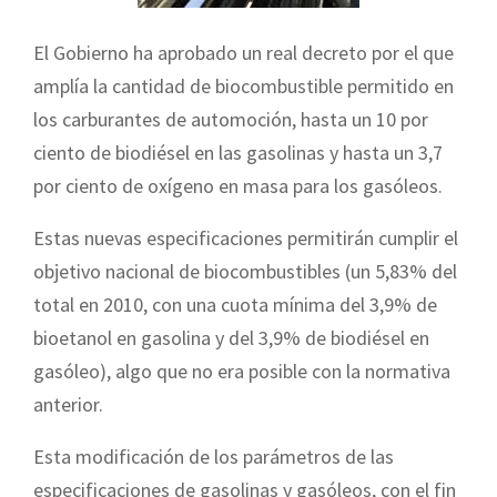
El Gobierno ha aprobado un real decreto por el que
amplía la cantidad de biocombustible permitido en
los carburantes de automoción, hasta un 10 por
ciento de biodiésel en las gasolinas y hasta un 3,7
por ciento de oxígeno en masa para los gasóleos.
Estas nuevas especificaciones permitirán cumplir el
objetivo nacional de biocombustibles (un 5,83% del
total en 2010, con una cuota mínima del 3,9% de
bioetanol en gasolina y del 3,9% de biodiésel en
gasóleo), algo que no era posible con la normativa
anterior.
Esta modificación de los parámetros de las
especificaciones de gasolinas y gasóleos, con el fin