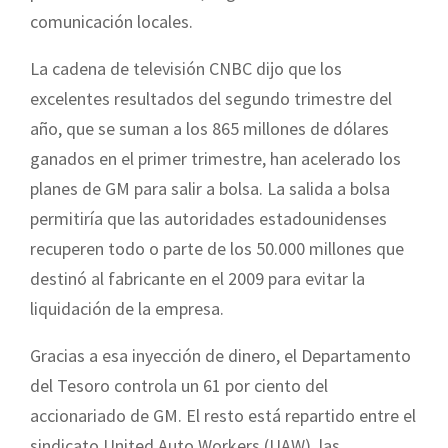
comunicación locales.
La cadena de televisión CNBC dijo que los
excelentes resultados del segundo trimestre del
año, que se suman a los 865 millones de dólares
ganados en el primer trimestre, han acelerado los
planes de GM para salir a bolsa. La salida a bolsa
permitiría que las autoridades estadounidenses
recuperen todo o parte de los 50.000 millones que
destinó al fabricante en el 2009 para evitar la
liquidación de la empresa.
Gracias a esa inyección de dinero, el Departamento
del Tesoro controla un 61 por ciento del
accionariado de GM. El resto está repartido entre el
sindicato United Auto Workers (UAW), las