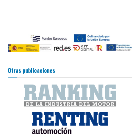
Otras publicaciones