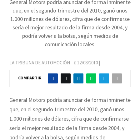
General Motors podría anunciar de forma inminente
que, en el segundo trimestre del 2010, ganó unos
1.000 millones de dólares, cifra que de confirmarse
sería el mejor resultado de la firma desde 2004, y
podría volver a la bolsa, según medios de
comunicación locales.
LA TRIBUNA DE AUTOMOCIÓN
12/08/2010
|
COMPARTIR
General Motors podría anunciar de forma inminente
que, en el segundo trimestre del 2010, ganó unos
1.000 millones de dólares, cifra que de confirmarse
sería el mejor resultado de la firma desde 2004, y
podría volver a la bolsa, según medios de