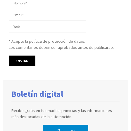
* Acepto la política de protección de datos.
Los comentarios deben ser aprobados antes de publicarse.
Boletín digital
Recibe gratis en tu email las primicias y las informaciones
más destacadas de la automoción.