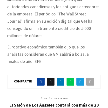
autoridades canadienses y los antiguos acreedores
de la empresa. El periódico "The Wall Street
Journal" afirma en su edición digital que GM ha
conseguido un instrumento crediticio de 5.000
millones de dólares.
El rotativo económico también dijo que los
analistas consideran que GM saldrá a bolsa, a
finales de año. EFE
COMPARTIR
ARTÍCULO ANTERIOR
El Salón de Los Ángeles contará con más de 20