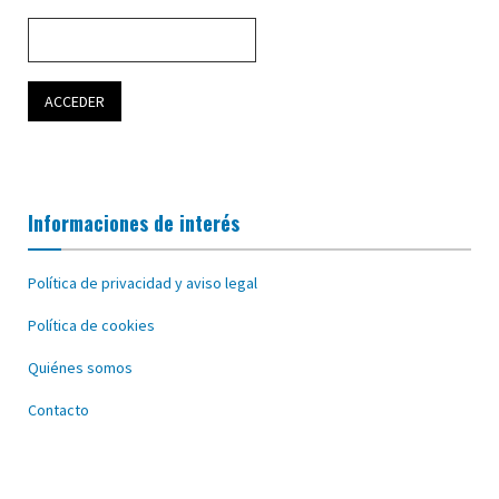
Informaciones de interés
Política de privacidad y aviso legal
Política de cookies
Quiénes somos
Contacto