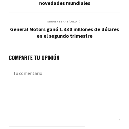
novedades mundiales
SIGUIENTE ARTÍCULO
General Motors ganó 1.330 millones de dólares
en el segundo trimestre
COMPARTE TU OPINIÓN