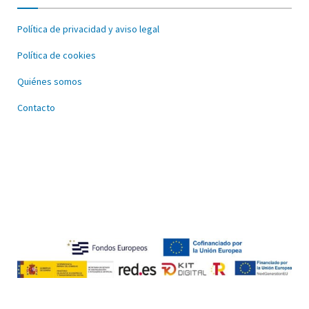
Política de privacidad y aviso legal
Política de cookies
Quiénes somos
Contacto