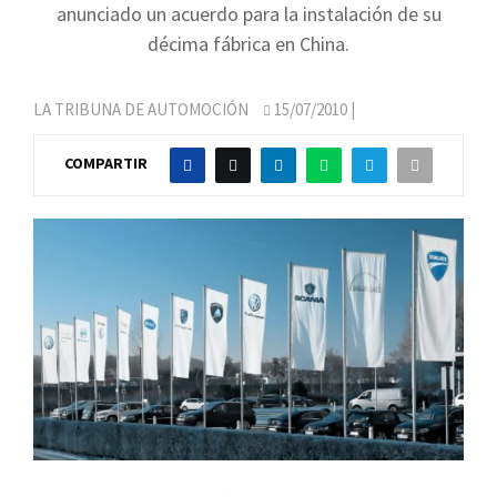
anunciado un acuerdo para la instalación de su
décima fábrica en China.
LA TRIBUNA DE AUTOMOCIÓN
15/07/2010
|
COMPARTIR