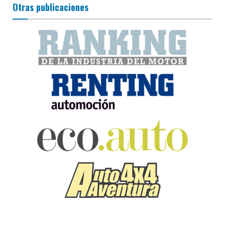
Otras publicaciones