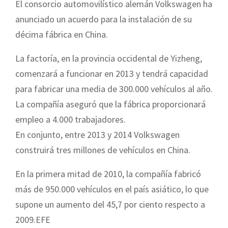
El consorcio automovilístico alemán Volkswagen ha
anunciado un acuerdo para la instalación de su
décima fábrica en China.
La factoría, en la provincia occidental de Yizheng,
comenzará a funcionar en 2013 y tendrá capacidad
para fabricar una media de 300.000 vehículos al año.
La compañía aseguró que la fábrica proporcionará
empleo a 4.000 trabajadores.
En conjunto, entre 2013 y 2014 Volkswagen
construirá tres millones de vehículos en China.
En la primera mitad de 2010, la compañía fabricó
más de 950.000 vehículos en el país asiático, lo que
supone un aumento del 45,7 por ciento respecto a
2009.EFE