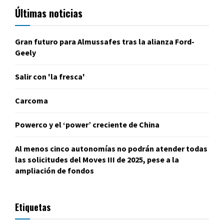
Últimas noticias
Gran futuro para Almussafes tras la alianza Ford-
Geely
Salir con 'la fresca'
Carcoma
Powerco y el ‘power’ creciente de China
Al menos cinco autonomías no podrán atender todas
las solicitudes del Moves III de 2025, pese a la
ampliación de fondos
Etiquetas