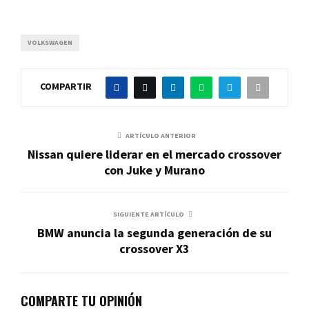
VOLKSWAGEN
COMPARTIR
ARTÍCULO ANTERIOR
Nissan quiere liderar en el mercado crossover
con Juke y Murano
SIGUIENTE ARTÍCULO
BMW anuncia la segunda generación de su
crossover X3
COMPARTE TU OPINIÓN