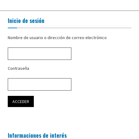
Inicio de sesión
Nombre de usuario o dirección de correo electrónico
Contraseña
Informaciones de interés