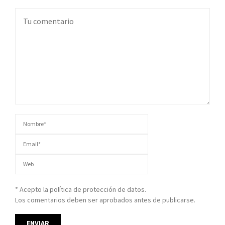
* Acepto la política de protección de datos.
Los comentarios deben ser aprobados antes de publicarse.