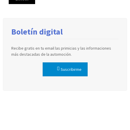
Boletín digital
Recibe gratis en tu email las primicias y las informaciones
más destacadas de la automoción.
Suscribirme