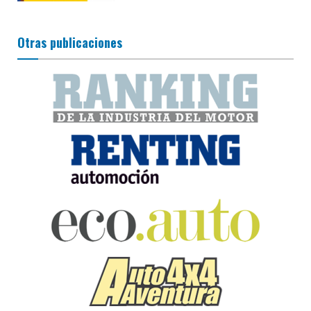
Otras publicaciones