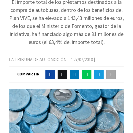
El importe total de los préstamos destinados a la
compra de autobuses, dentro de los beneficios del
Plan VIVE, se ha elevado a 143,43 millones de euros,
de los que el Ministerio de Fomento, gestor de la
iniciativa, ha financiado algo más de 91 millones de
euros (el 63,4% del importe total).
LA TRIBUNA DE AUTOMOCIÓN
27/07/2010
|
COMPARTIR