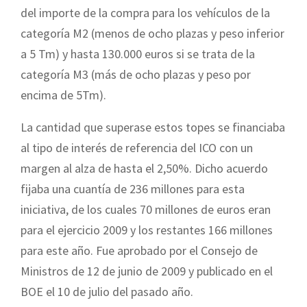
del importe de la compra para los vehículos de la
categoría M2 (menos de ocho plazas y peso inferior
a 5 Tm) y hasta 130.000 euros si se trata de la
categoría M3 (más de ocho plazas y peso por
encima de 5Tm).
La cantidad que superase estos topes se financiaba
al tipo de interés de referencia del ICO con un
margen al alza de hasta el 2,50%. Dicho acuerdo
fijaba una cuantía de 236 millones para esta
iniciativa, de los cuales 70 millones de euros eran
para el ejercicio 2009 y los restantes 166 millones
para este año. Fue aprobado por el Consejo de
Ministros de 12 de junio de 2009 y publicado en el
BOE el 10 de julio del pasado año.