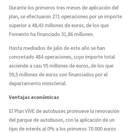
Durante los primeros tres meses de aplicación del
plan, se efectuaron 271 operaciones por un importe
superior a 48,43 millones de euros, de los que
Fomento ha financiado 31,86 millones.
Hasta mediados de julio de este año se han
concretado 484 operaciones, cuyo importe total
asciende a casi 95 millones de euros, de los que
59,5 millones de euros son financiados por el
departamento ministerial.
Ventajas
económicas
El Plan VIVE de autobuses promueve la renovación
del parque de autobuses, con la aplicación de un
tipo de interés al 0% a los primeros 70.000 euros