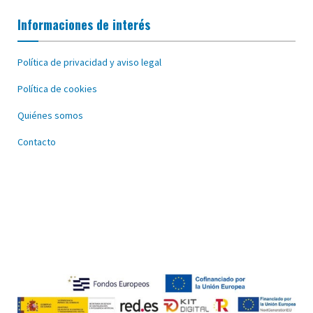
Informaciones de interés
Política de privacidad y aviso legal
Política de cookies
Quiénes somos
Contacto