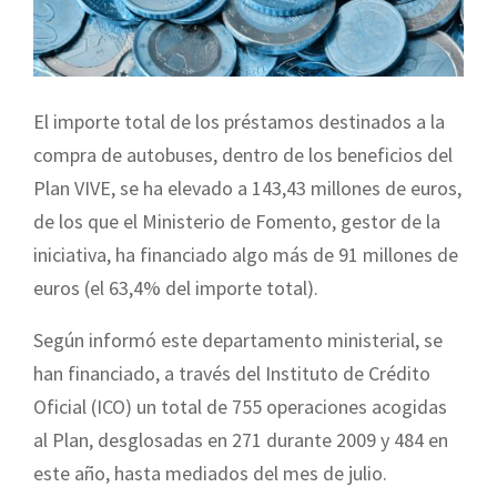
El importe total de los préstamos destinados a la
compra de autobuses, dentro de los beneficios del
Plan VIVE, se ha elevado a 143,43 millones de euros,
de los que el Ministerio de Fomento, gestor de la
iniciativa, ha financiado algo más de 91 millones de
euros (el 63,4% del importe total).
Según informó este departamento ministerial, se
han financiado, a través del Instituto de Crédito
Oficial (ICO) un total de 755 operaciones acogidas
al Plan, desglosadas en 271 durante 2009 y 484 en
este año, hasta mediados del mes de julio.