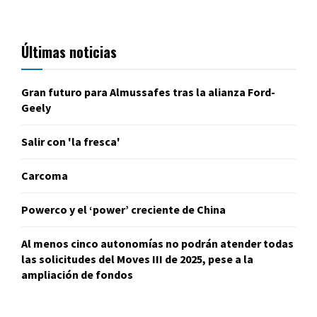
Últimas noticias
Gran futuro para Almussafes tras la alianza Ford-
Geely
Salir con 'la fresca'
Carcoma
Powerco y el ‘power’ creciente de China
Al menos cinco autonomías no podrán atender todas
las solicitudes del Moves III de 2025, pese a la
ampliación de fondos