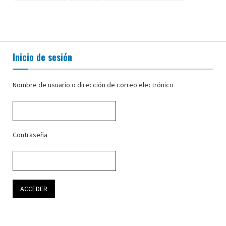
Inicio de sesión
Nombre de usuario o dirección de correo electrónico
Contraseña