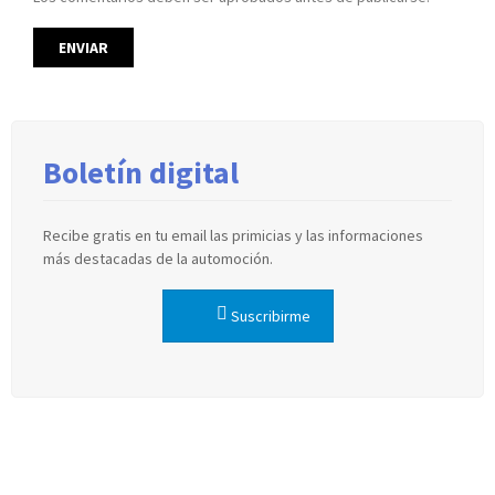
Boletín digital
Recibe gratis en tu email las primicias y las informaciones
más destacadas de la automoción.
Suscribirme