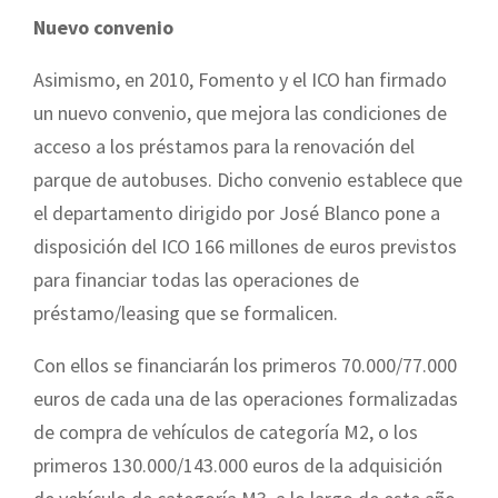
Nuevo convenio
Asimismo, en 2010, Fomento y el ICO han firmado
un nuevo convenio, que mejora las condiciones de
acceso a los préstamos para la renovación del
parque de autobuses. Dicho convenio establece que
el departamento dirigido por José Blanco pone a
disposición del ICO 166 millones de euros previstos
para financiar todas las operaciones de
préstamo/leasing que se formalicen.
Con ellos se financiarán los primeros 70.000/77.000
euros de cada una de las operaciones formalizadas
de compra de vehículos de categoría M2, o los
primeros 130.000/143.000 euros de la adquisición