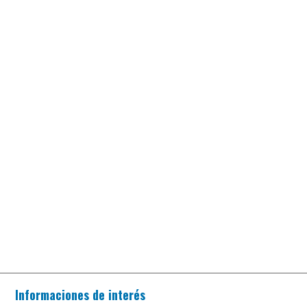
Informaciones de interés