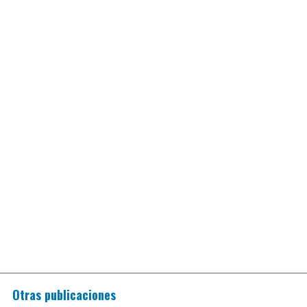
Otras publicaciones