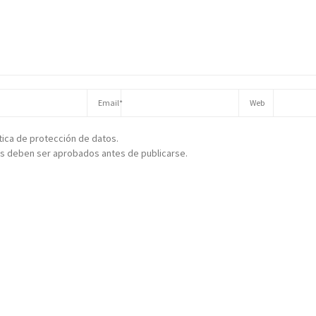
ítica de protección de datos.
s deben ser aprobados antes de publicarse.