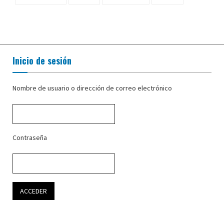
Inicio de sesión
Nombre de usuario o dirección de correo electrónico
Contraseña