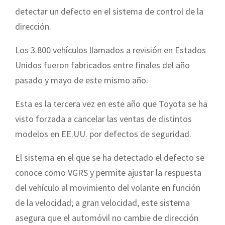
detectar un defecto en el sistema de control de la
dirección.
Los 3.800 vehículos llamados a revisión en Estados
Unidos fueron fabricados entre finales del año
pasado y mayo de este mismo año.
Esta es la tercera vez en este año que Toyota se ha
visto forzada a cancelar las ventas de distintos
modelos en EE.UU. por defectos de seguridad.
El sistema en el que se ha detectado el defecto se
conoce como VGRS y permite ajustar la respuesta
del vehículo al movimiento del volante en función
de la velocidad; a gran velocidad, este sistema
asegura que el automóvil no cambie de dirección