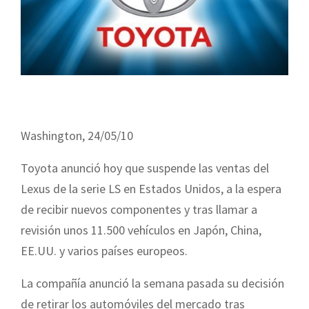
Washington, 24/05/10
Toyota anunció hoy que suspende las ventas del
Lexus de la serie LS en Estados Unidos, a la espera
de recibir nuevos componentes y tras llamar a
revisión unos 11.500 vehículos en Japón, China,
EE.UU. y varios países europeos.
La compañía anunció la semana pasada su decisión
de retirar los automóviles del mercado tras