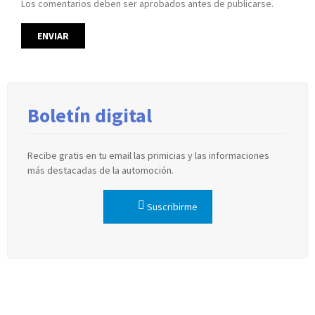
Los comentarios deben ser aprobados antes de publicarse.
Boletín digital
Recibe gratis en tu email las primicias y las informaciones
más destacadas de la automoción.
Suscribirme