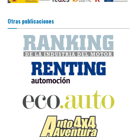
Otras publicaciones