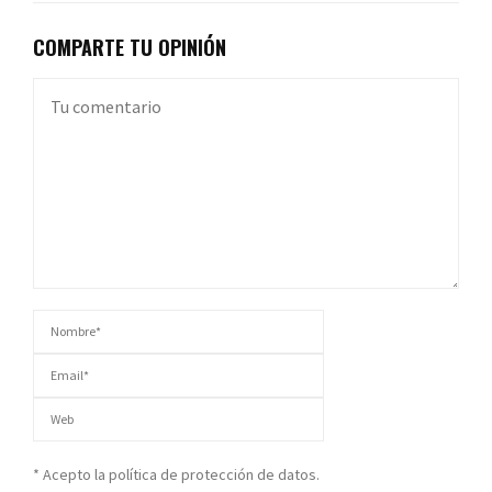
COMPARTE TU OPINIÓN
* Acepto la política de protección de datos.