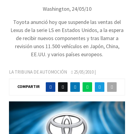
Washington, 24/05/10
Toyota anunció hoy que suspende las ventas del
Lexus de la serie LS en Estados Unidos, a la espera
de recibir nuevos componentes y tras llamar a
revisión unos 11.500 vehículos en Japón, China,
EE.UU. y varios países europeos.
LA TRIBUNA DE AUTOMOCIÓN
25/05/2010
|
COMPARTIR