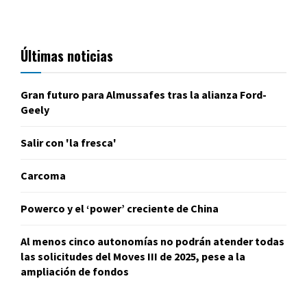
Últimas noticias
Gran futuro para Almussafes tras la alianza Ford-
Geely
Salir con 'la fresca'
Carcoma
Powerco y el ‘power’ creciente de China
Al menos cinco autonomías no podrán atender todas
las solicitudes del Moves III de 2025, pese a la
ampliación de fondos