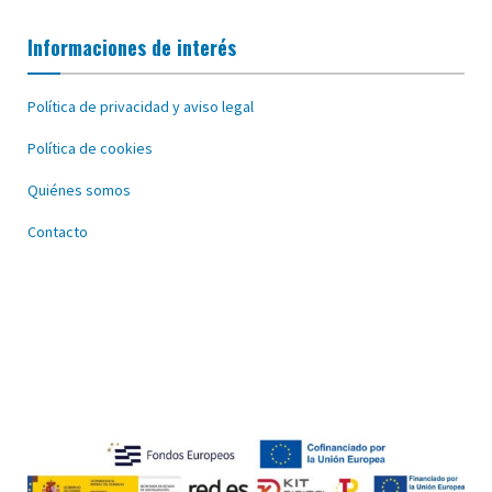
Informaciones de interés
Política de privacidad y aviso legal
Política de cookies
Quiénes somos
Contacto