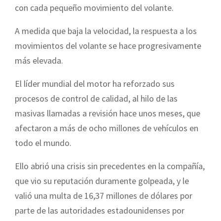
con cada pequeño movimiento del volante.
A medida que baja la velocidad, la respuesta a los
movimientos del volante se hace progresivamente
más elevada.
El líder mundial del motor ha reforzado sus
procesos de control de calidad, al hilo de las
masivas llamadas a revisión hace unos meses, que
afectaron a más de ocho millones de vehículos en
todo el mundo.
Ello abrió una crisis sin precedentes en la compañía,
que vio su reputación duramente golpeada, y le
valió una multa de 16,37 millones de dólares por
parte de las autoridades estadounidenses por