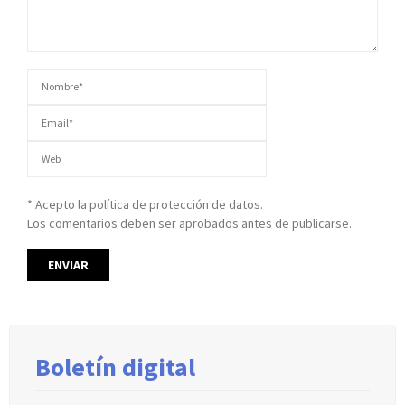
* Acepto la política de protección de datos.
Los comentarios deben ser aprobados antes de publicarse.
Boletín digital