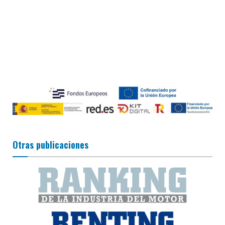
Otras publicaciones