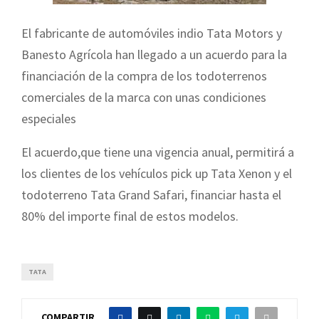
El fabricante de automóviles indio Tata Motors y
Banesto Agrícola han llegado a un acuerdo para la
financiación de la compra de los todoterrenos
comerciales de la marca con unas condiciones
especiales
El acuerdo,que tiene una vigencia anual, permitirá a
los clientes de los vehículos pick up Tata Xenon y el
todoterreno Tata Grand Safari, financiar hasta el
80% del importe final de estos modelos.
TATA
COMPARTIR