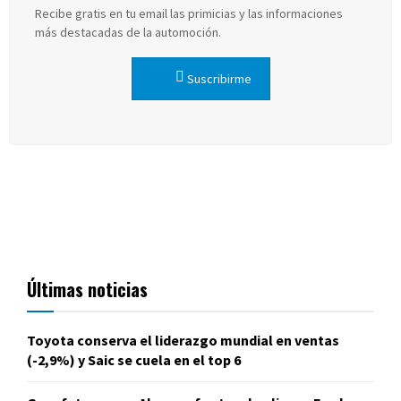
Recibe gratis en tu email las primicias y las informaciones
más destacadas de la automoción.
Suscribirme
Últimas noticias
Toyota conserva el liderazgo mundial en ventas
(-2,9%) y Saic se cuela en el top 6