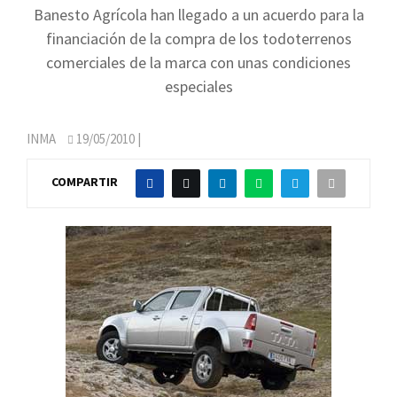
Banesto Agrícola han llegado a un acuerdo para la
financiación de la compra de los todoterrenos
comerciales de la marca con unas condiciones
especiales
INMA
19/05/2010
|
COMPARTIR