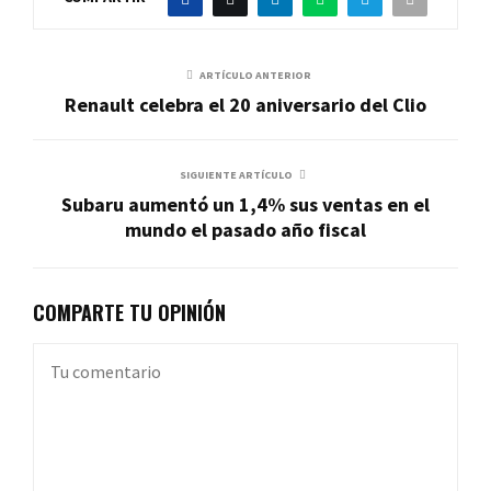
ARTÍCULO ANTERIOR
Renault celebra el 20 aniversario del Clio
SIGUIENTE ARTÍCULO
Subaru aumentó un 1,4% sus ventas en el
mundo el pasado año fiscal
COMPARTE TU OPINIÓN