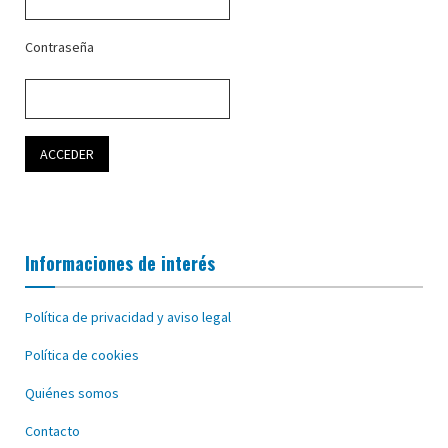
Contraseña
Informaciones de interés
Política de privacidad y aviso legal
Política de cookies
Quiénes somos
Contacto