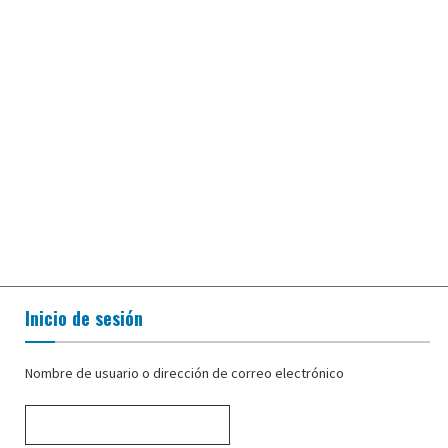
Inicio de sesión
Nombre de usuario o dirección de correo electrónico