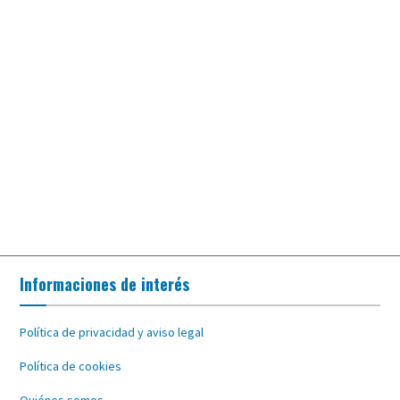
Informaciones de interés
Política de privacidad y aviso legal
Política de cookies
Quiénes somos