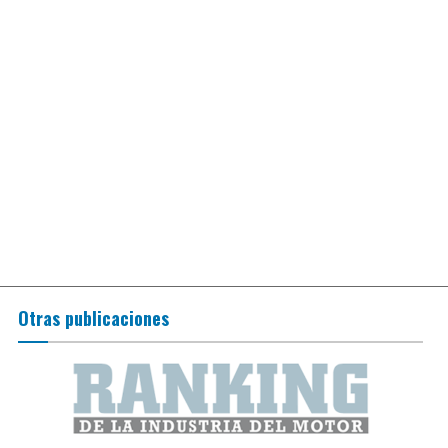
Otras publicaciones