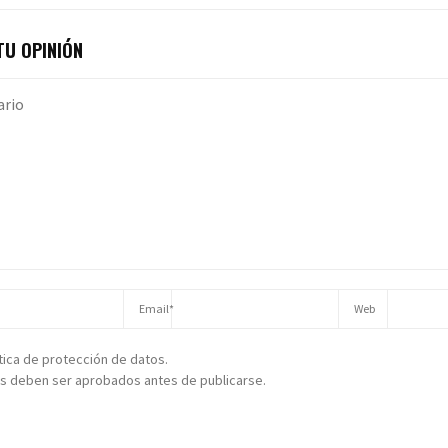
U OPINIÓN
ítica de protección de datos.
s deben ser aprobados antes de publicarse.