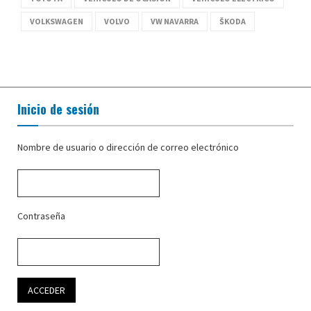
VOLKSWAGEN
VOLVO
VW NAVARRA
ŠKODA
Inicio de sesión
Nombre de usuario o dirección de correo electrónico
Contraseña