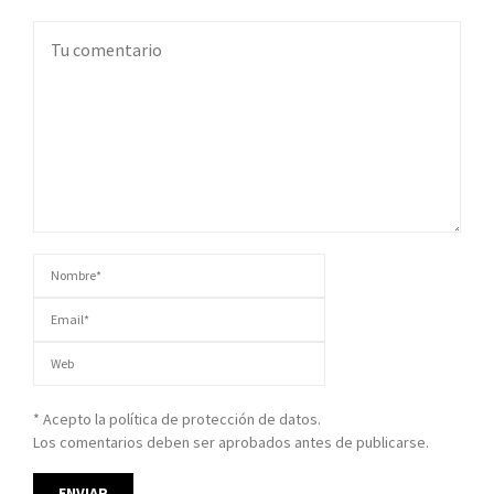
* Acepto la política de protección de datos.
Los comentarios deben ser aprobados antes de publicarse.