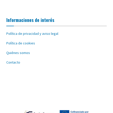
Informaciones de interés
Política de privacidad y aviso legal
Política de cookies
Quiénes somos
Contacto