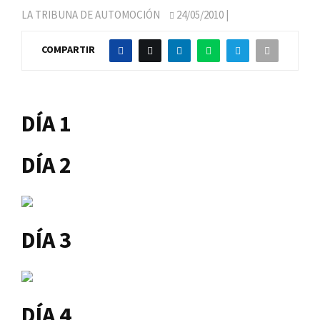
LA TRIBUNA DE AUTOMOCIÓN
24/05/2010
|
COMPARTIR
DÍA 1
DÍA 2
DÍA 3
DÍA 4