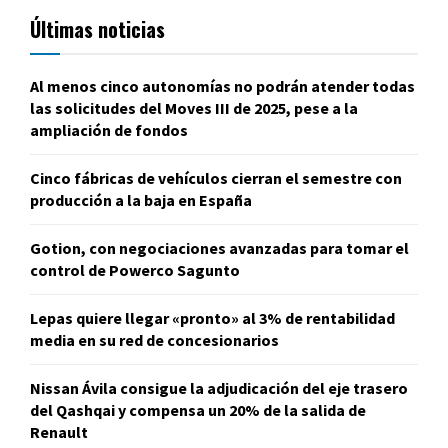
Últimas noticias
Al menos cinco autonomías no podrán atender todas
las solicitudes del Moves III de 2025, pese a la
ampliación de fondos
Cinco fábricas de vehículos cierran el semestre con
producción a la baja en España
Gotion, con negociaciones avanzadas para tomar el
control de Powerco Sagunto
Lepas quiere llegar «pronto» al 3% de rentabilidad
media en su red de concesionarios
Nissan Ávila consigue la adjudicación del eje trasero
del Qashqai y compensa un 20% de la salida de
Renault