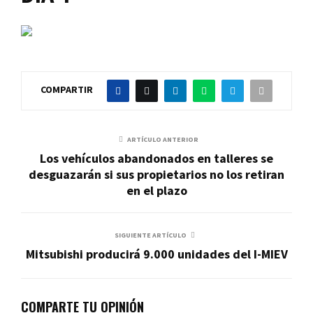
COMPARTIR
ARTÍCULO ANTERIOR
Los vehículos abandonados en talleres se
desguazarán si sus propietarios no los retiran
en el plazo
SIGUIENTE ARTÍCULO
Mitsubishi producirá 9.000 unidades del I-MIEV
COMPARTE TU OPINIÓN