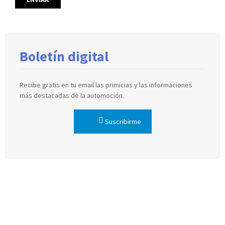
Boletín digital
Recibe gratis en tu email las primicias y las informaciones
más destacadas de la automoción.
Suscribirme