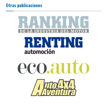
Otras publicaciones