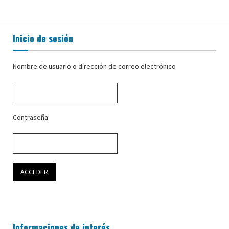
Inicio de sesión
Nombre de usuario o dirección de correo electrónico
Contraseña
Informaciones de interés