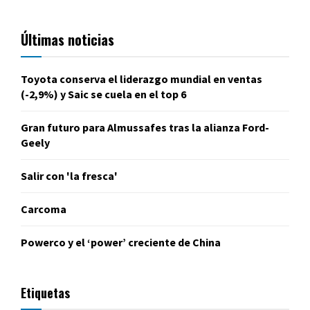
Últimas noticias
Toyota conserva el liderazgo mundial en ventas
(-2,9%) y Saic se cuela en el top 6
Gran futuro para Almussafes tras la alianza Ford-
Geely
Salir con 'la fresca'
Carcoma
Powerco y el ‘power’ creciente de China
Etiquetas