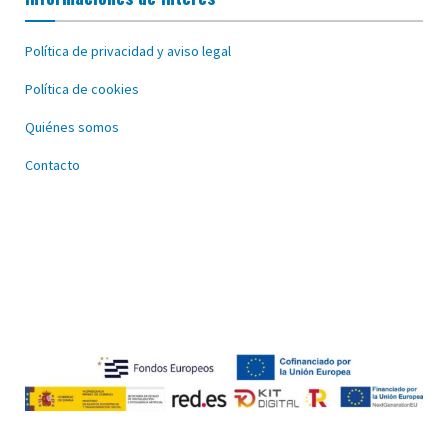
Política de privacidad y aviso legal
Política de cookies
Quiénes somos
Contacto