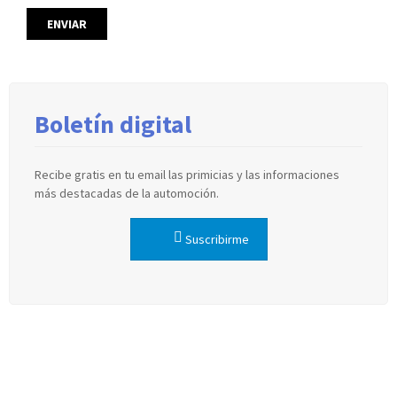
Boletín digital
Recibe gratis en tu email las primicias y las informaciones
más destacadas de la automoción.
Suscribirme