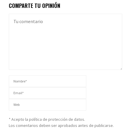
COMPARTE TU OPINIÓN
* Acepto la política de protección de datos.
Los comentarios deben ser aprobados antes de publicarse.