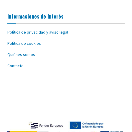
Informaciones de interés
Política de privacidad y aviso legal
Política de cookies
Quiénes somos
Contacto