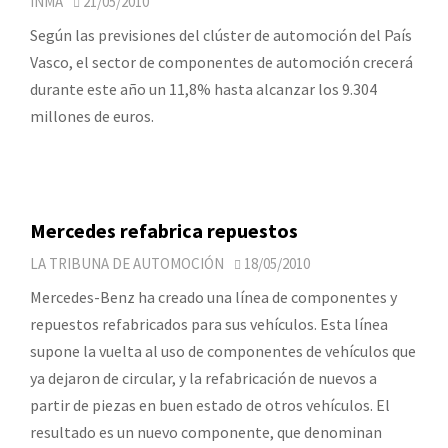
INMA
21/05/2010
Según las previsiones del clúster de automoción del País
Vasco, el sector de componentes de automoción crecerá
durante este año un 11,8% hasta alcanzar los 9.304
millones de euros.
Mercedes refabrica repuestos
LA TRIBUNA DE AUTOMOCIÓN
18/05/2010
Mercedes-Benz ha creado una línea de componentes y
repuestos refabricados para sus vehículos. Esta línea
supone la vuelta al uso de componentes de vehículos que
ya dejaron de circular, y la refabricación de nuevos a
partir de piezas en buen estado de otros vehículos. El
resultado es un nuevo componente, que denominan