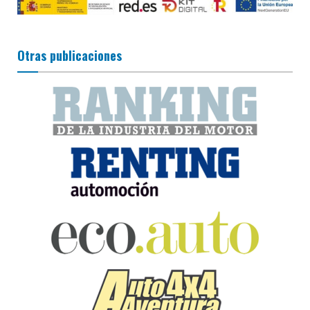
Otras publicaciones