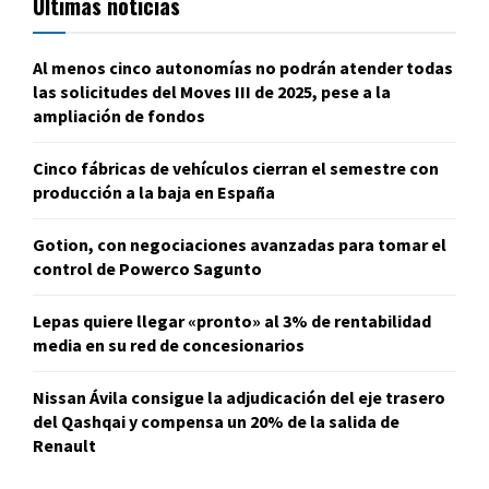
Últimas noticias
Al menos cinco autonomías no podrán atender todas
las solicitudes del Moves III de 2025, pese a la
ampliación de fondos
Cinco fábricas de vehículos cierran el semestre con
producción a la baja en España
Gotion, con negociaciones avanzadas para tomar el
control de Powerco Sagunto
Lepas quiere llegar «pronto» al 3% de rentabilidad
media en su red de concesionarios
Nissan Ávila consigue la adjudicación del eje trasero
del Qashqai y compensa un 20% de la salida de
Renault