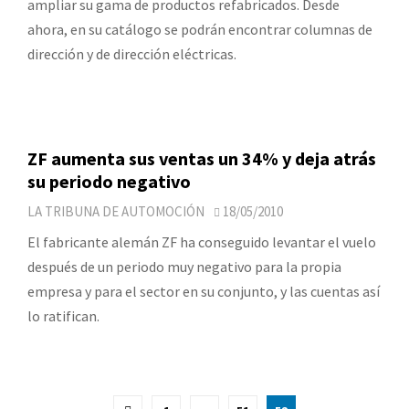
ampliar su gama de productos refabricados. Desde
ahora, en su catálogo se podrán encontrar columnas de
dirección y de dirección eléctricas.
ZF aumenta sus ventas un 34% y deja atrás
su periodo negativo
LA TRIBUNA DE AUTOMOCIÓN
18/05/2010
El fabricante alemán ZF ha conseguido levantar el vuelo
después de un periodo muy negativo para la propia
empresa y para el sector en su conjunto, y las cuentas así
lo ratifican.