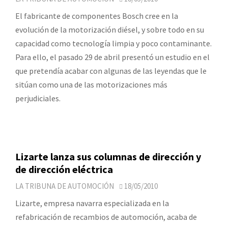
El fabricante de componentes Bosch cree en la
evolución de la motorización diésel, y sobre todo en su
capacidad como tecnología limpia y poco contaminante.
Para ello, el pasado 29 de abril presentó un estudio en el
que pretendía acabar con algunas de las leyendas que le
sitúan como una de las motorizaciones más
perjudiciales.
Lizarte lanza sus columnas de dirección y
de dirección eléctrica
LA TRIBUNA DE AUTOMOCIÓN
18/05/2010
Lizarte, empresa navarra especializada en la
refabricación de recambios de automoción, acaba de