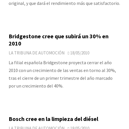
original, y que dará el rendimiento más que satisfactorio.
Bridgestone cree que subirá un 30% en
2010
LA TRIBUNA DE AUTOMOCIÓN
18/05/2010
La filial española Bridgestone proyecta cerrar el año
2010 con un crecimiento de las ventas en torno al 30%,
tras el cierre de un primer trimestre del año marcado
por un crecimiento del 40%.
Bosch cree en la limpieza del diésel
LA TRIBUNA DE AUTOMOCIÓN
18/05/2010