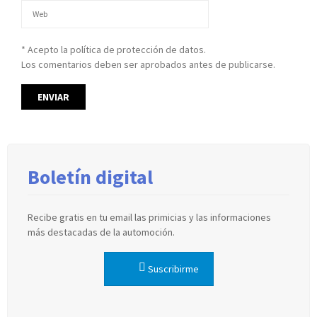
* Acepto la política de protección de datos.
Los comentarios deben ser aprobados antes de publicarse.
Boletín digital
Recibe gratis en tu email las primicias y las informaciones
más destacadas de la automoción.
Suscribirme