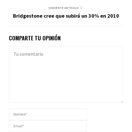
SIGUIENTE ARTÍCULO
Bridgestone cree que subirá un 30% en 2010
COMPARTE TU OPINIÓN