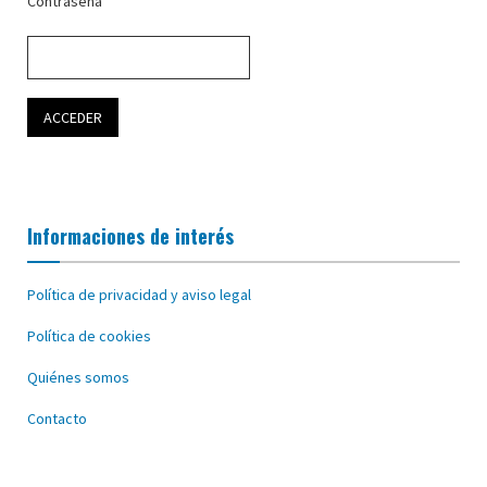
Contraseña
Informaciones de interés
Política de privacidad y aviso legal
Política de cookies
Quiénes somos
Contacto