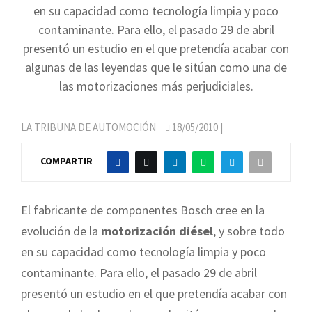
en su capacidad como tecnología limpia y poco
contaminante. Para ello, el pasado 29 de abril
presentó un estudio en el que pretendía acabar con
algunas de las leyendas que le sitúan como una de
las motorizaciones más perjudiciales.
LA TRIBUNA DE AUTOMOCIÓN
18/05/2010
|
COMPARTIR
El fabricante de componentes Bosch cree en la
evolución de la
motorización diésel
, y sobre todo
en su capacidad como tecnología limpia y poco
contaminante. Para ello, el pasado 29 de abril
presentó un estudio en el que pretendía acabar con