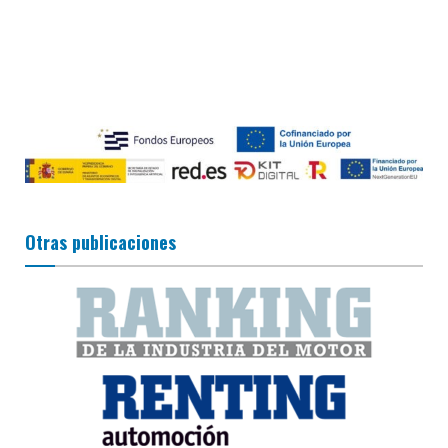
Otras publicaciones