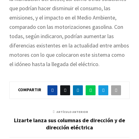
que podrían hacer disminuir el consumo, las
emisiones, y el impacto en el Medio Ambiente,
comparado con las motorizaciones gasolina. Con
todas, según indicaron, podrían aumentar las
diferencias existentes en la actualidad entre ambos
motores con lo que colocaron este sistema como
el idóneo hasta la llegada del eléctrico.
COMPARTIR
ARTÍCULO ANTERIOR
Lizarte lanza sus columnas de dirección y de
dirección eléctrica