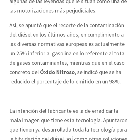
algunas de las leyendas que le sitúan como una de
las motorizaciones más perjudiciales.
Así, se apuntó que el recorte de la contaminación
del diésel en los últimos años, en cumplimiento a
las diversas normativas europeas es actualmente
un 25% inferior al gasolina en lo referente al total
de gases contaminantes, mientras que en el caso
concreto del
Óxido Nitroso
, se indicó que se ha
reducido el porcentaje de lo emitido en un 98%.
La intención del fabricante es la de erradicar la
mala imagen que tiene esta tecnología. Apuntaron
que tienen ya desarrollada toda la tecnología para
la hibridación del diésel, así como otras soluciones