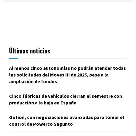
Últimas noticias
Al menos cinco autonomías no podrán atender todas
las solicitudes del Moves III de 2025, pese a la
ampliación de fondos
Cinco fábricas de vehículos cierran el semestre con
producción a la baja en España
Gotion, con negociaciones avanzadas para tomar el
control de Powerco Sagunto