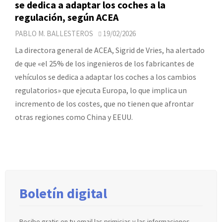
se dedica a adaptar los coches a la
regulación, según ACEA
PABLO M. BALLESTEROS
19/02/2026
La directora general de ACEA, Sigrid de Vries, ha alertado
de que «el 25% de los ingenieros de los fabricantes de
vehículos se dedica a adaptar los coches a los cambios
regulatorios» que ejecuta Europa, lo que implica un
incremento de los costes, que no tienen que afrontar
otras regiones como China y EEUU.
Boletín digital
Recibe gratis en tu email las primicias y las informaciones