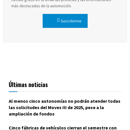
más destacadas de la automoción.
Suscribirme
Últimas noticias
Al menos cinco autonomías no podrán atender todas
las solicitudes del Moves III de 2025, pese a la
ampliación de fondos
Cinco fábricas de vehículos cierran el semestre con