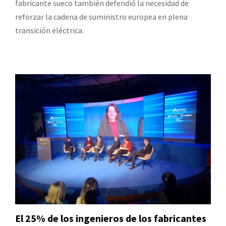
fabricante sueco también defendió la necesidad de
reforzar la cadena de suministro europea en plena
transición eléctrica.
El 25% de los ingenieros de los fabricantes