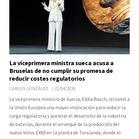
La viceprimera ministra sueca acusa a
Bruselas de no cumplir su promesa de
reducir costes regulatorios
CARLOS GONZÁLEZ
22/04/2026
La viceprimera ministra de Suecia, Ebba Busch, reclamó a
la Unión Europea una mayor implicación para reducir la
carga regulatoria y acelerar el desarrollo de la industria
de baterías, durante el arranque de la producción del
nuevo Volvo EX60 en la planta de Torslanda, donde el