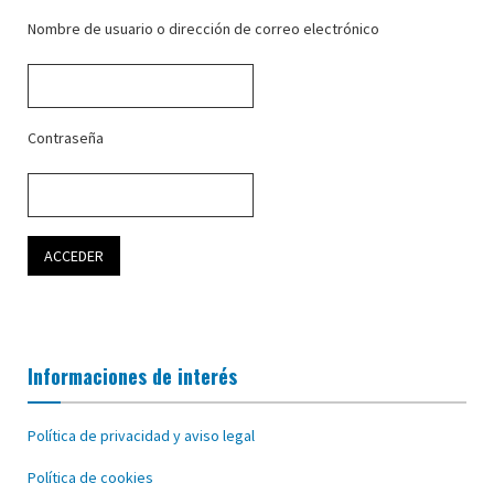
Nombre de usuario o dirección de correo electrónico
Contraseña
Informaciones de interés
Política de privacidad y aviso legal
Política de cookies