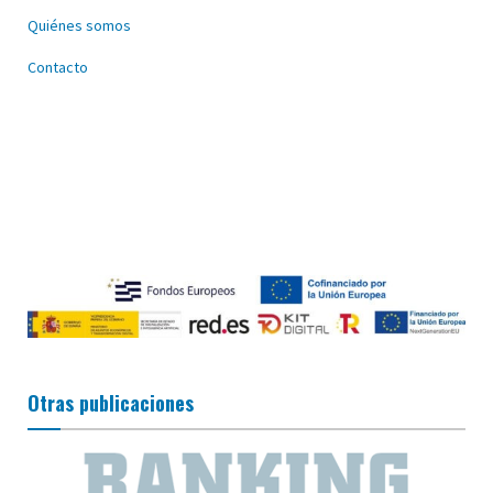
Quiénes somos
Contacto
Otras publicaciones