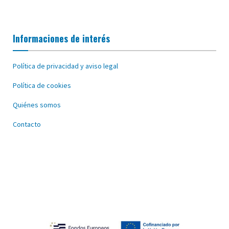
Informaciones de interés
Política de privacidad y aviso legal
Política de cookies
Quiénes somos
Contacto