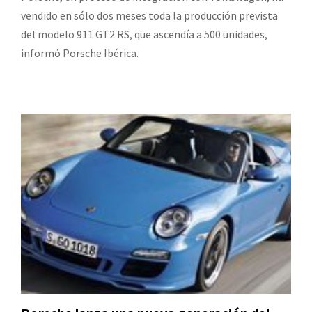
vendido en sólo dos meses toda la producción prevista
del modelo 911 GT2 RS, que ascendía a 500 unidades,
informó Porsche Ibérica.