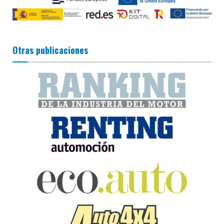
Otras publicaciones