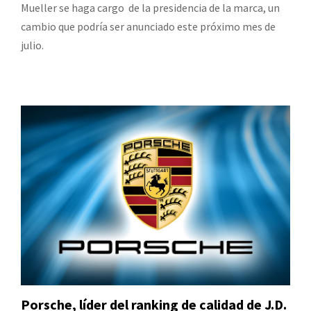
Mueller se haga cargo de la presidencia de la marca, un
cambio que podría ser anunciado este próximo mes de
julio.
Porsche, líder del ranking de calidad de J.D.