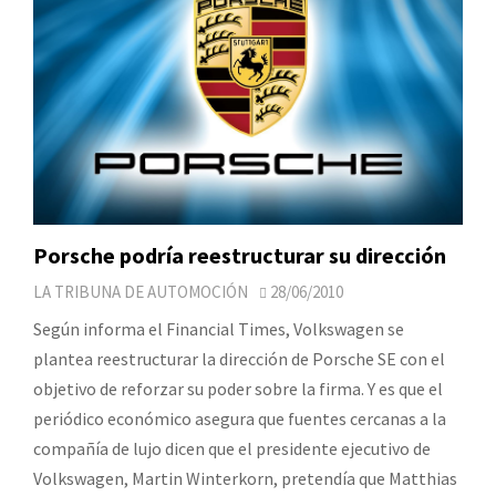
Porsche podría reestructurar su dirección
LA TRIBUNA DE AUTOMOCIÓN
28/06/2010
Según informa el Financial Times, Volkswagen se
plantea reestructurar la dirección de Porsche SE con el
objetivo de reforzar su poder sobre la firma. Y es que el
periódico económico asegura que fuentes cercanas a la
compañía de lujo dicen que el presidente ejecutivo de
Volkswagen, Martin Winterkorn, pretendía que Matthias