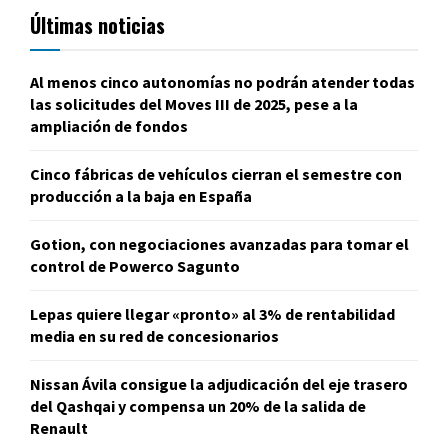
Últimas noticias
Al menos cinco autonomías no podrán atender todas
las solicitudes del Moves III de 2025, pese a la
ampliación de fondos
Cinco fábricas de vehículos cierran el semestre con
producción a la baja en España
Gotion, con negociaciones avanzadas para tomar el
control de Powerco Sagunto
Lepas quiere llegar «pronto» al 3% de rentabilidad
media en su red de concesionarios
Nissan Ávila consigue la adjudicación del eje trasero
del Qashqai y compensa un 20% de la salida de
Renault