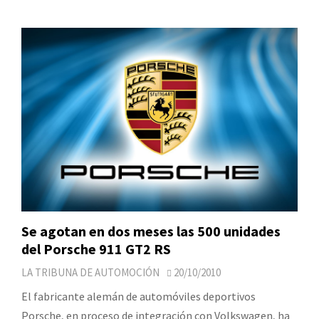
Se agotan en dos meses las 500 unidades
del Porsche 911 GT2 RS
LA TRIBUNA DE AUTOMOCIÓN
20/10/2010
El fabricante alemán de automóviles deportivos
Porsche, en proceso de integración con Volkswagen, ha