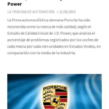
Power
LA TRIBUNA DE AUTOMOCIÓN
21/06/2010
La firma automovilística alemana Porsche ha sido
reconocida como la marca de más calidad, según el
Estudio de Calidad Inicial de J.D. Power, que analiza el
porcentaje de problemas registrados por los coches de
cada marca por cada cien unidades en Estados Unidos, en
comparación con la media de la industria.