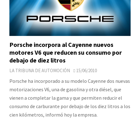
Porsche incorpora al Cayenne nuevos
motores V6 que reducen su consumo por
debajo de diez litros
LA TRIBUNA DE AUTOMOCIÓN
15/06/2010
Porsche ha incorporado a su modelo Cayenne dos nuevas
motorizaciones V6, una de gasolina y otra diésel, que
vienen a completar la gama y que permiten reducir el
consumo de carburante por debajo de los diez litros a los
cien kilómetros, informó hoy la empresa.