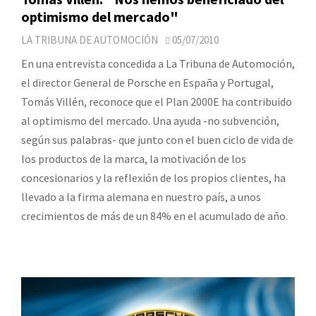
optimismo del mercado"
LA TRIBUNA DE AUTOMOCIÓN
05/07/2010
En una entrevista concedida a La Tribuna de Automoción,
el director General de Porsche en España y Portugal,
Tomás Villén, reconoce que el Plan 2000E ha contribuido
al optimismo del mercado. Una ayuda -no subvención,
según sus palabras- que junto con el buen ciclo de vida de
los productos de la marca, la motivación de los
concesionarios y la reflexión de los propios clientes, ha
llevado a la firma alemana en nuestro país, a unos
crecimientos de más de un 84% en el acumulado de año.