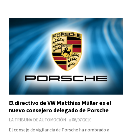
El directivo de VW Matthias Müller es el
nuevo consejero delegado de Porsche
LA TRIBUNA DE AUTOMOCIÓN
06/07/2010
El consejo de vigilancia de Porsche ha nombrado a