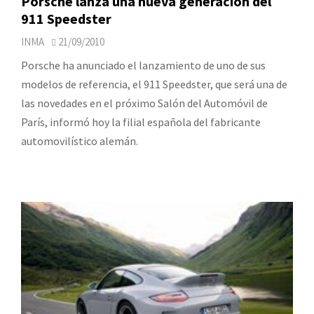
Porsche lanza una nueva generación del
911 Speedster
INMA
21/09/2010
Porsche ha anunciado el lanzamiento de uno de sus
modelos de referencia, el 911 Speedster, que será una de
las novedades en el próximo Salón del Automóvil de
París, informó hoy la filial española del fabricante
automovilístico alemán.