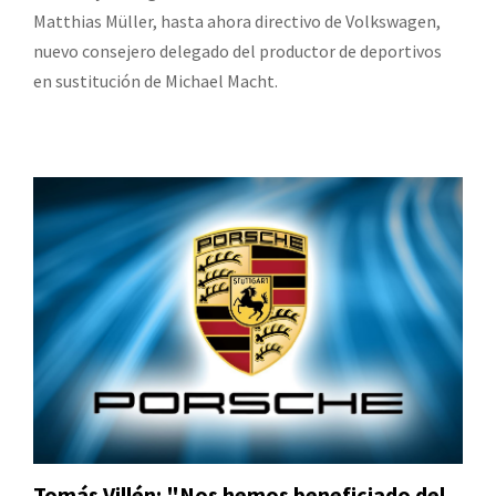
Matthias Müller, hasta ahora directivo de Volkswagen,
nuevo consejero delegado del productor de deportivos
en sustitución de Michael Macht.
Tomás Villén: "Nos hemos beneficiado del