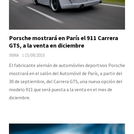
Porsche mostrará en París el 911 Carrera
GTS, a la venta en diciembre
INMA
15/09/2010
El fabricante alemán de automóviles deportivos Porsche
mostrará en el salón del Automóvil de París, a partir del
30 de septiembre, del Carrera GTS, una nueva opción del
modelo 911 que será puesta a la venta en el mes de
diciembre.