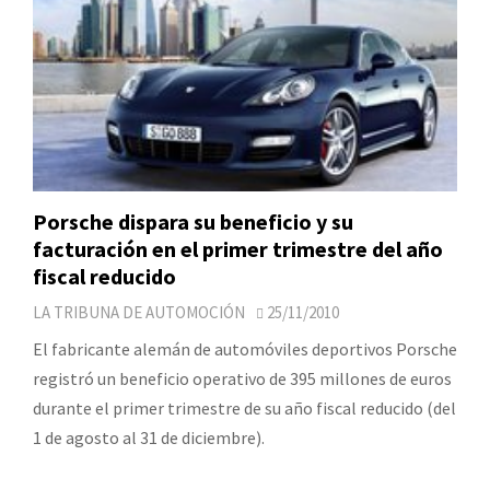
Porsche dispara su beneficio y su
facturación en el primer trimestre del año
fiscal reducido
LA TRIBUNA DE AUTOMOCIÓN
25/11/2010
El fabricante alemán de automóviles deportivos Porsche
registró un beneficio operativo de 395 millones de euros
durante el primer trimestre de su año fiscal reducido (del
1 de agosto al 31 de diciembre).