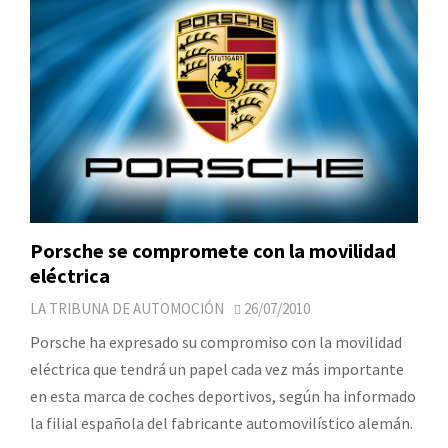
Porsche se compromete con la movilidad
eléctrica
LA TRIBUNA DE AUTOMOCIÓN
26/07/2010
Porsche ha expresado su compromiso con la movilidad
eléctrica que tendrá un papel cada vez más importante
en esta marca de coches deportivos, según ha informado
la filial española del fabricante automovilístico alemán.