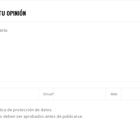
U OPINIÓN
ítica de protección de datos.
s deben ser aprobados antes de publicarse.