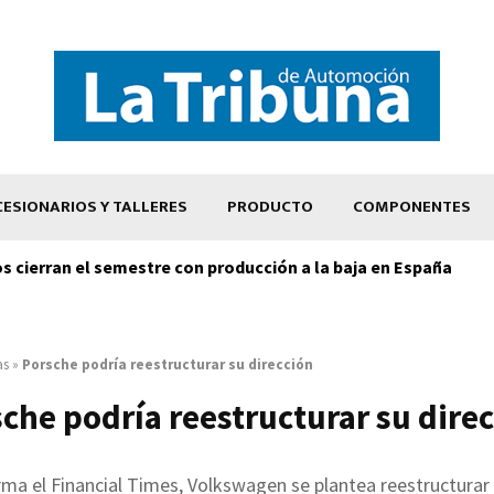
ESIONARIOS Y TALLERES
PRODUCTO
COMPONENTES
os cierran el semestre con producción a la baja en España
as
»
Porsche podría reestructurar su dirección
che podría reestructurar su dire
ma el Financial Times, Volkswagen se plantea reestructurar 