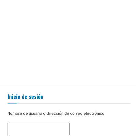
Inicio de sesión
Nombre de usuario o dirección de correo electrónico