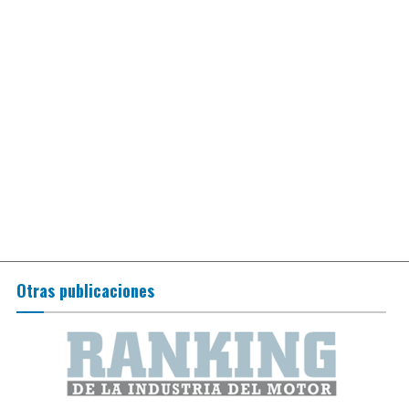
Otras publicaciones