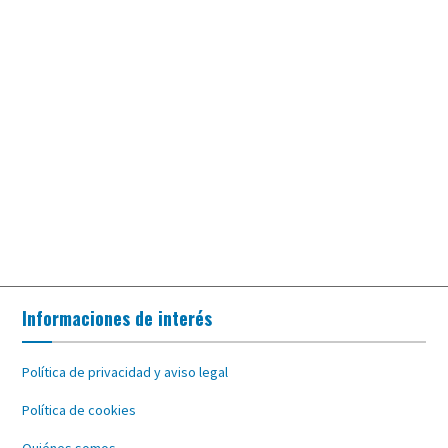
Informaciones de interés
Política de privacidad y aviso legal
Política de cookies
Quiénes somos