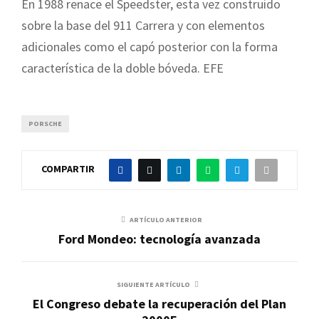
En 1988 renace el Speedster, esta vez construido
sobre la base del 911 Carrera y con elementos
adicionales como el capó posterior con la forma
característica de la doble bóveda. EFE
PORSCHE
COMPARTIR
ARTÍCULO ANTERIOR
Ford Mondeo: tecnología avanzada
SIGUIENTE ARTÍCULO
El Congreso debate la recuperación del Plan