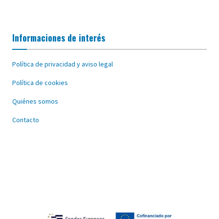
Informaciones de interés
Política de privacidad y aviso legal
Política de cookies
Quiénes somos
Contacto