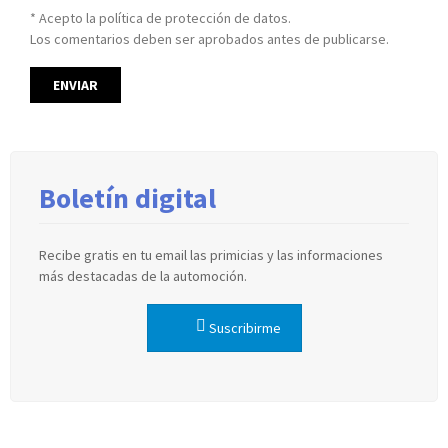
* Acepto la política de protección de datos.
Los comentarios deben ser aprobados antes de publicarse.
Boletín digital
Recibe gratis en tu email las primicias y las informaciones
más destacadas de la automoción.
Suscribirme