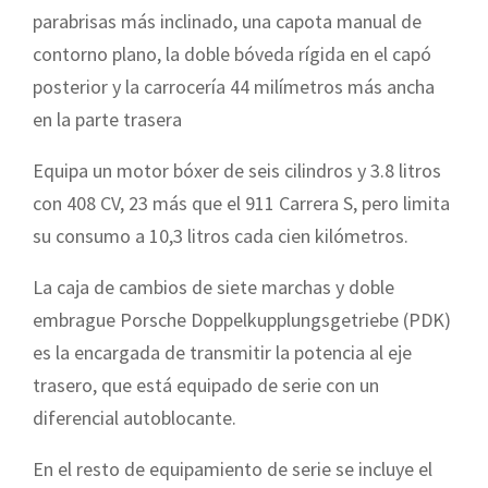
parabrisas más inclinado, una capota manual de
contorno plano, la doble bóveda rígida en el capó
posterior y la carrocería 44 milímetros más ancha
en la parte trasera
Equipa un motor bóxer de seis cilindros y 3.8 litros
con 408 CV, 23 más que el 911 Carrera S, pero limita
su consumo a 10,3 litros cada cien kilómetros.
La caja de cambios de siete marchas y doble
embrague Porsche Doppelkupplungsgetriebe (PDK)
es la encargada de transmitir la potencia al eje
trasero, que está equipado de serie con un
diferencial autoblocante.
En el resto de equipamiento de serie se incluye el