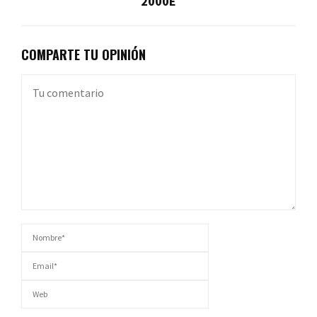
2000E
COMPARTE TU OPINIÓN