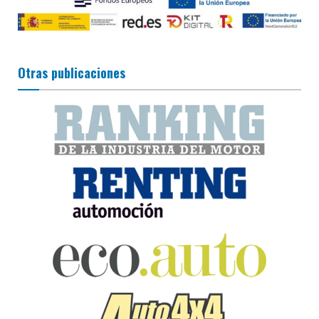
Otras publicaciones