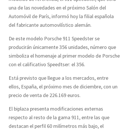
una de las novedades en el próximo Salón del
Automóvil de París, informó hoy la filial española
del fabricante automovilístico alemán.
De este modelo Porsche 911 Speedster se
producirán únicamente 356 unidades, número que
simboliza el homenaje al primer modelo de Porsche
con el calificativo Speedtser: el 356.
Está previsto que llegue a los mercados, entre
ellos, España, el próximo mes de diciembre, con un
precio de venta de 226.169 euros.
El biplaza presenta modificaciones externas
respecto al resto de la gama 911, entre las que
destacan el perfil 60 milímetros más bajo, el