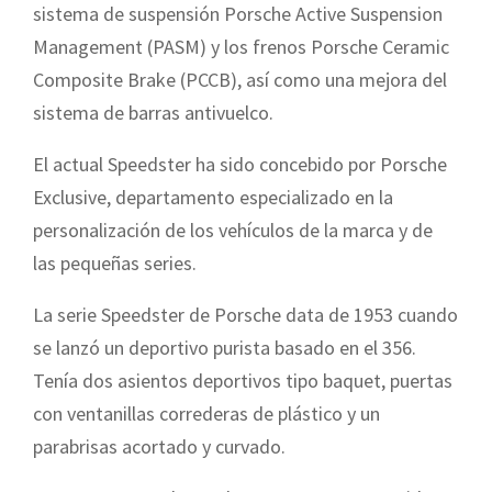
sistema de suspensión Porsche Active Suspension
Management (PASM) y los frenos Porsche Ceramic
Composite Brake (PCCB), así como una mejora del
sistema de barras antivuelco.
El actual Speedster ha sido concebido por Porsche
Exclusive, departamento especializado en la
personalización de los vehículos de la marca y de
las pequeñas series.
La serie Speedster de Porsche data de 1953 cuando
se lanzó un deportivo purista basado en el 356.
Tenía dos asientos deportivos tipo baquet, puertas
con ventanillas correderas de plástico y un
parabrisas acortado y curvado.