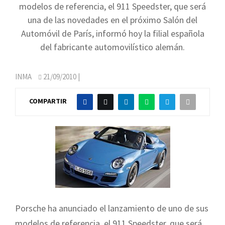
modelos de referencia, el 911 Speedster, que será
una de las novedades en el próximo Salón del
Automóvil de París, informó hoy la filial española
del fabricante automovilístico alemán.
INMA
21/09/2010
|
COMPARTIR
Porsche ha anunciado el lanzamiento de uno de sus
modelos de referencia, el 911 Speedster, que será