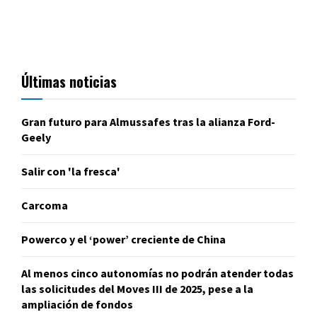
Últimas noticias
Gran futuro para Almussafes tras la alianza Ford-
Geely
Salir con 'la fresca'
Carcoma
Powerco y el ‘power’ creciente de China
Al menos cinco autonomías no podrán atender todas
las solicitudes del Moves III de 2025, pese a la
ampliación de fondos