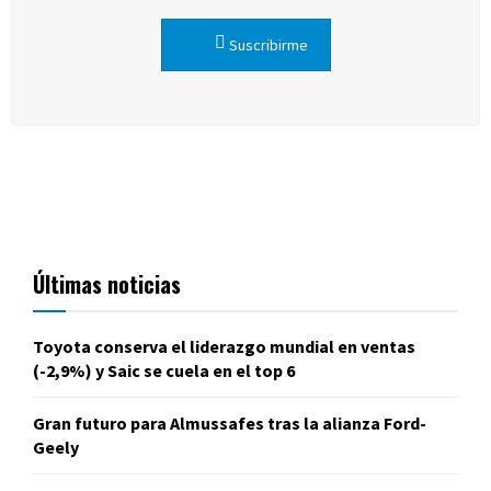
Suscribirme
Últimas noticias
Toyota conserva el liderazgo mundial en ventas
(-2,9%) y Saic se cuela en el top 6
Gran futuro para Almussafes tras la alianza Ford-
Geely