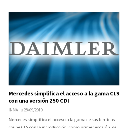
Mercedes simplifica el acceso a la gama CLS
con una versión 250 CDI
INMA
28/09/2010
Mercedes simplifica el acceso a la gama de sus berlinas
coupe CLS con la introducción, como primer escalón, de