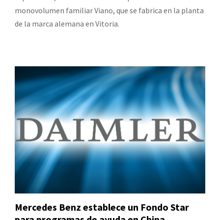
monovolumen familiar Viano, que se fabrica en la planta
de la marca alemana en Vitoria.
Mercedes Benz establece un Fondo Star
para programas de ayuda en China