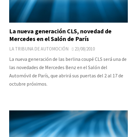
La nueva generación CLS, novedad de
Mercedes en el Salón de París
LA TRIBUNA DE AUTOMOCIÓN
23/08/2010
La nueva generación de las berlina coupé CLS será una de
las novedades de Mercedes Benz en el Salón del
Automóvil de París, que abrirá sus puertas del 2 al 17 de
octubre próximos.