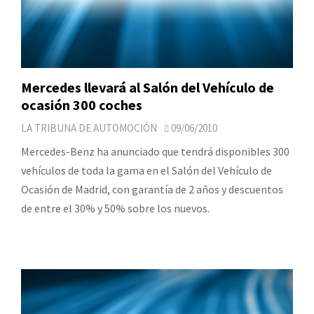
Mercedes llevará al Salón del Vehículo de
ocasión 300 coches
LA TRIBUNA DE AUTOMOCIÓN
09/06/2010
Mercedes-Benz ha anunciado que tendrá disponibles 300
vehículos de toda la gama en el Salón del Vehículo de
Ocasión de Madrid, con garantía de 2 años y descuentos
de entre el 30% y 50% sobre los nuevos.