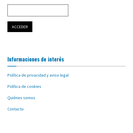
Informaciones de interés
Política de privacidad y aviso legal
Política de cookies
Quiénes somos
Contacto