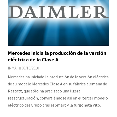
Mercedes inicia la producción de la versión
eléctrica de la Clase A
INMA
05/10/2010
Mercedes ha iniciado la producción de la versión eléctrica
de su modelo Mercedes Clase A en su fábrica alemana de
Rastatt, que sólo ha precisado una ligera
reestructuración, convirtiéndose así en el tercer modelo
eléctrico del Grupo tras el Smart y la furgoneta Vito.