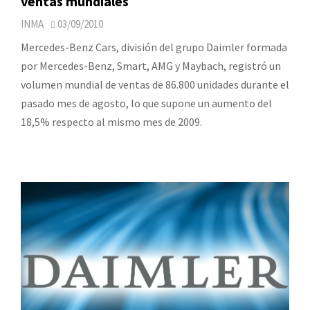
ventas mundiales
INMA
03/09/2010
Mercedes-Benz Cars, división del grupo Daimler formada
por Mercedes-Benz, Smart, AMG y Maybach, registró un
volumen mundial de ventas de 86.800 unidades durante el
pasado mes de agosto, lo que supone un aumento del
18,5% respecto al mismo mes de 2009.