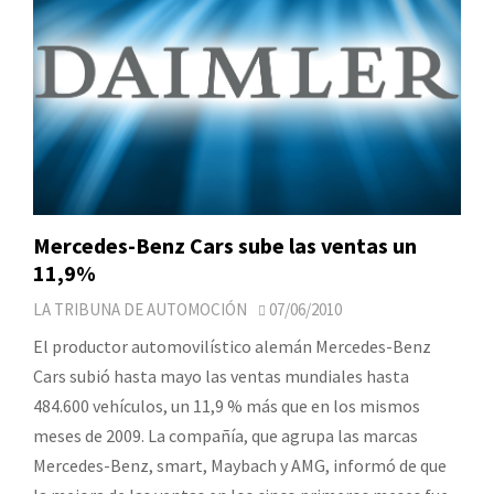
Mercedes-Benz Cars sube las ventas un
11,9%
LA TRIBUNA DE AUTOMOCIÓN
07/06/2010
El productor automovilístico alemán Mercedes-Benz
Cars subió hasta mayo las ventas mundiales hasta
484.600 vehículos, un 11,9 % más que en los mismos
meses de 2009. La compañía, que agrupa las marcas
Mercedes-Benz, smart, Maybach y AMG, informó de que