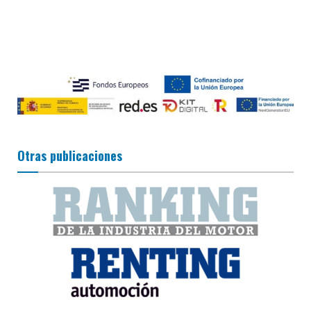
Otras publicaciones