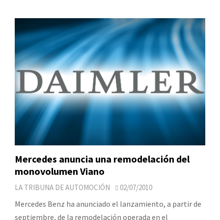
Mercedes anuncia una remodelación del
monovolumen Viano
LA TRIBUNA DE AUTOMOCIÓN
02/07/2010
Mercedes Benz ha anunciado el lanzamiento, a partir de
septiembre, de la remodelación operada en el