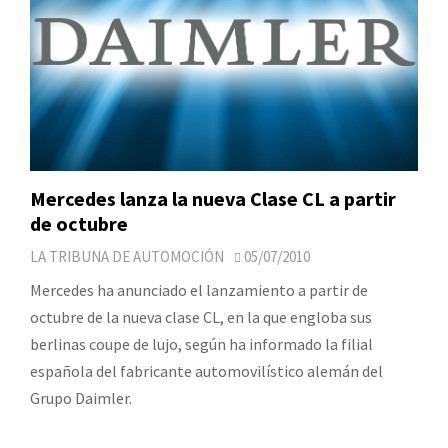
Mercedes lanza la nueva Clase CL a partir
de octubre
LA TRIBUNA DE AUTOMOCIÓN
05/07/2010
Mercedes ha anunciado el lanzamiento a partir de
octubre de la nueva clase CL, en la que engloba sus
berlinas coupe de lujo, según ha informado la filial
española del fabricante automovilístico alemán del
Grupo Daimler.