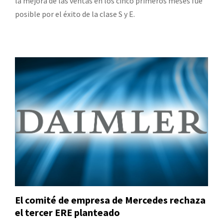
la mejora de las ventas en los cinco primeros meses fue
posible por el éxito de la clase S y E.
El comité de empresa de Mercedes rechaza
el tercer ERE planteado