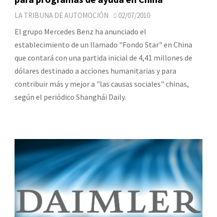
LA TRIBUNA DE AUTOMOCIÓN
02/07/2010
El grupo Mercedes Benz ha anunciado el
establecimiento de un llamado "Fondo Star" en China
que contará con una partida inicial de 4,41 millones de
dólares destinado a acciones humanitarias y para
contribuir más y mejor a "las causas sociales" chinas,
según el periódico Shanghái Daily.