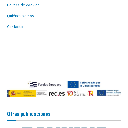
Política de cookies
Quiénes somos
Contacto
Otras publicaciones