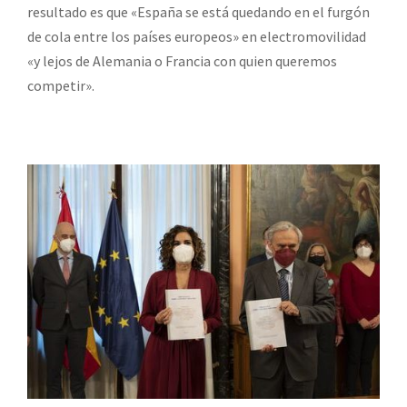
resultado es que «España se está quedando en el furgón
de cola entre los países europeos» en electromovilidad
«y lejos de Alemania o Francia con quien queremos
competir».