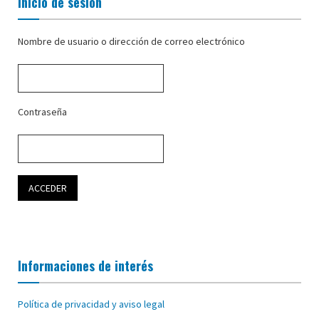
Inicio de sesión
Nombre de usuario o dirección de correo electrónico
Contraseña
Informaciones de interés
Política de privacidad y aviso legal