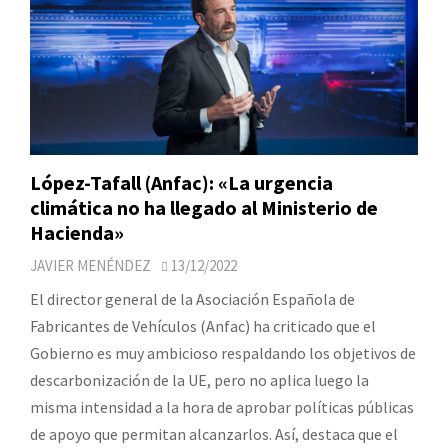
López-Tafall (Anfac): «La urgencia
climática no ha llegado al Ministerio de
Hacienda»
JAVIER MENÉNDEZ
13/12/2022
El director general de la Asociación Española de
Fabricantes de Vehículos (Anfac) ha criticado que el
Gobierno es muy ambicioso respaldando los objetivos de
descarbonización de la UE, pero no aplica luego la
misma intensidad a la hora de aprobar políticas públicas
de apoyo que permitan alcanzarlos. Así, destaca que el