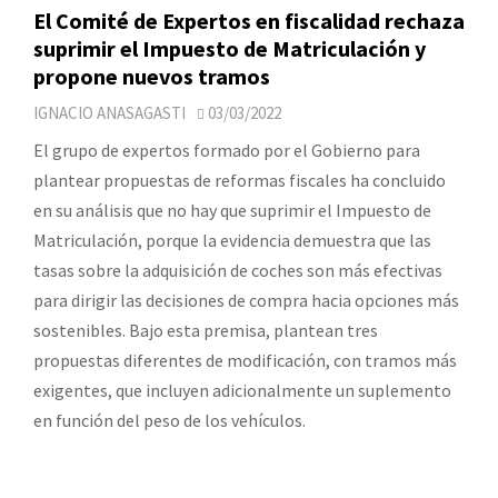
El Comité de Expertos en fiscalidad rechaza
suprimir el Impuesto de Matriculación y
propone nuevos tramos
IGNACIO ANASAGASTI
03/03/2022
El grupo de expertos formado por el Gobierno para
plantear propuestas de reformas fiscales ha concluido
en su análisis que no hay que suprimir el Impuesto de
Matriculación, porque la evidencia demuestra que las
tasas sobre la adquisición de coches son más efectivas
para dirigir las decisiones de compra hacia opciones más
sostenibles. Bajo esta premisa, plantean tres
propuestas diferentes de modificación, con tramos más
exigentes, que incluyen adicionalmente un suplemento
en función del peso de los vehículos.