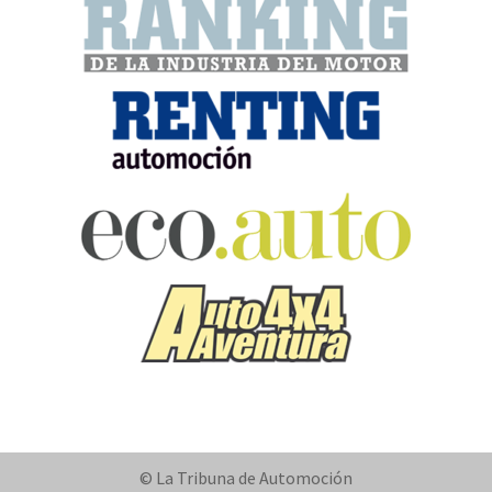
© La Tribuna de Automoción