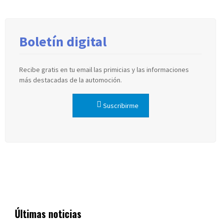
Boletín digital
Recibe gratis en tu email las primicias y las informaciones
más destacadas de la automoción.
Suscribirme
Últimas noticias