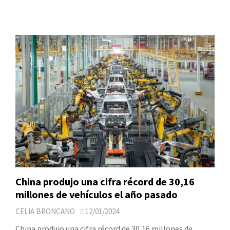
China produjo una cifra récord de 30,16
millones de vehículos el año pasado
CELIA BRONCANO
12/01/2024
China produjo una cifra récord de 30,16 millones de