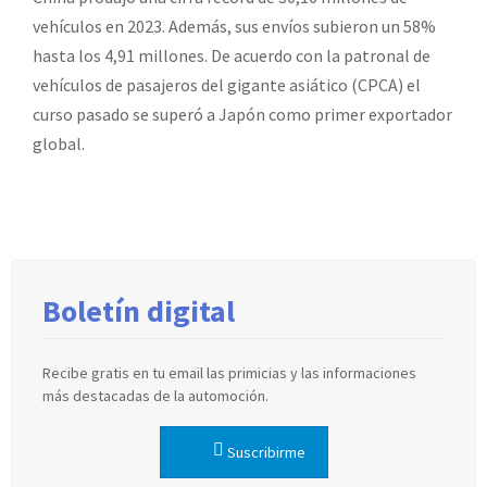
vehículos en 2023. Además, sus envíos subieron un 58%
hasta los 4,91 millones. De acuerdo con la patronal de
vehículos de pasajeros del gigante asiático (CPCA) el
curso pasado se superó a Japón como primer exportador
global.
Boletín digital
Recibe gratis en tu email las primicias y las informaciones
más destacadas de la automoción.
Suscribirme