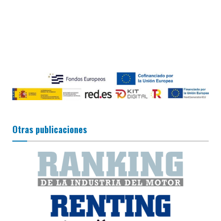
Otras publicaciones