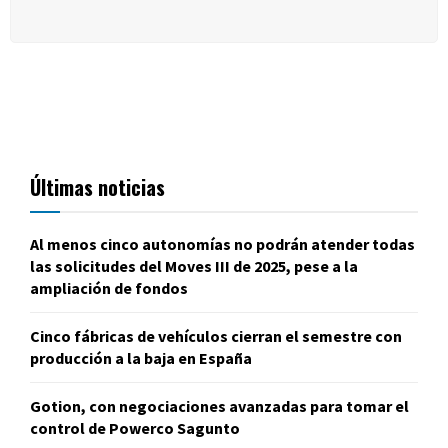
Últimas noticias
Al menos cinco autonomías no podrán atender todas
las solicitudes del Moves III de 2025, pese a la
ampliación de fondos
Cinco fábricas de vehículos cierran el semestre con
producción a la baja en España
Gotion, con negociaciones avanzadas para tomar el
control de Powerco Sagunto