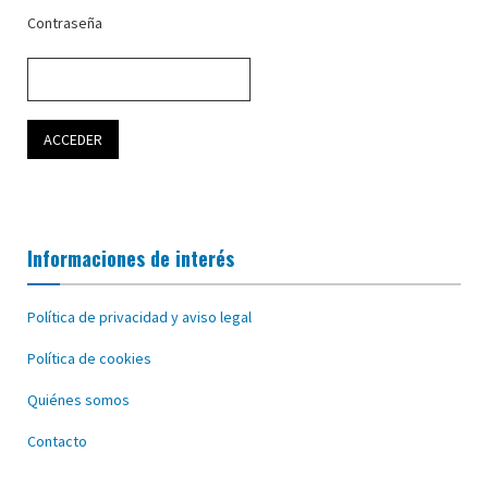
Contraseña
Informaciones de interés
Política de privacidad y aviso legal
Política de cookies
Quiénes somos
Contacto