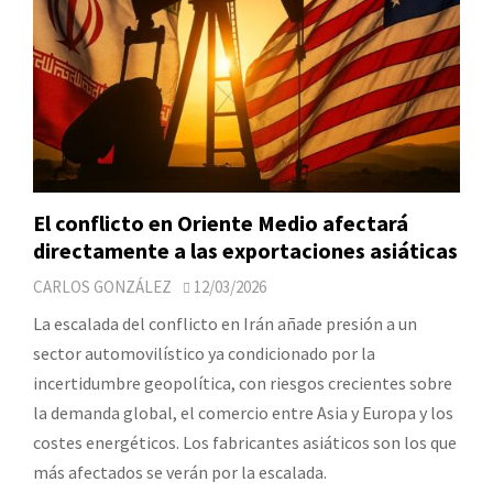
El conflicto en Oriente Medio afectará
directamente a las exportaciones asiáticas
CARLOS GONZÁLEZ
12/03/2026
La escalada del conflicto en Irán añade presión a un
sector automovilístico ya condicionado por la
incertidumbre geopolítica, con riesgos crecientes sobre
la demanda global, el comercio entre Asia y Europa y los
costes energéticos. Los fabricantes asiáticos son los que
más afectados se verán por la escalada.