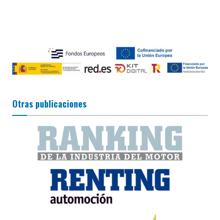
Otras publicaciones