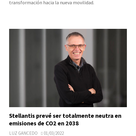
transformación hacia la nueva movilidad.
Stellantis prevé ser totalmente neutra en
emisiones de CO2 en 2038
LUZ GANCEDO
01/03/2022