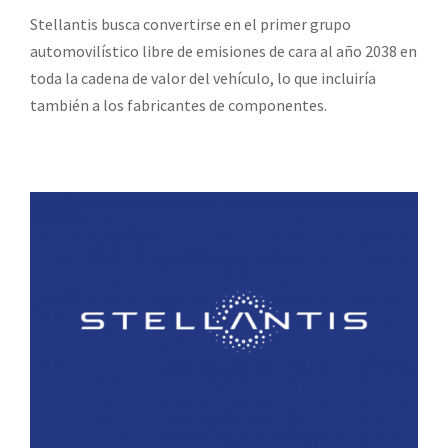
Stellantis busca convertirse en el primer grupo
automovilístico libre de emisiones de cara al año 2038 en
toda la cadena de valor del vehículo, lo que incluiría
también a los fabricantes de componentes.