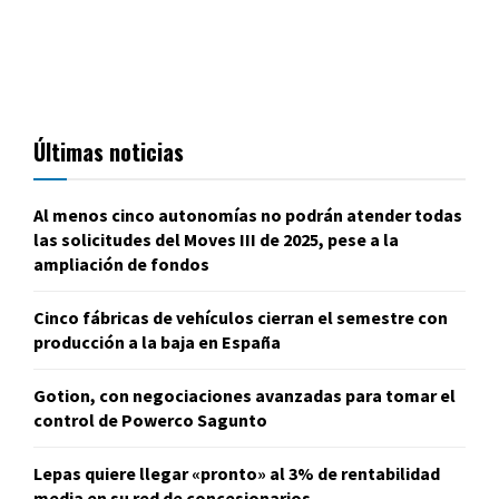
Últimas noticias
Al menos cinco autonomías no podrán atender todas
las solicitudes del Moves III de 2025, pese a la
ampliación de fondos
Cinco fábricas de vehículos cierran el semestre con
producción a la baja en España
Gotion, con negociaciones avanzadas para tomar el
control de Powerco Sagunto
Lepas quiere llegar «pronto» al 3% de rentabilidad
media en su red de concesionarios