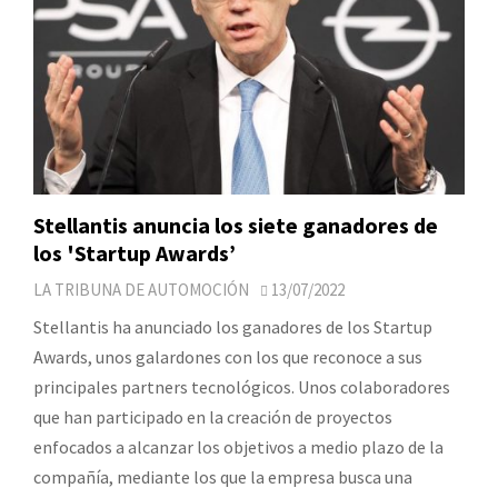
Stellantis anuncia los siete ganadores de
los 'Startup Awards’
LA TRIBUNA DE AUTOMOCIÓN
13/07/2022
Stellantis ha anunciado los ganadores de los Startup
Awards, unos galardones con los que reconoce a sus
principales partners tecnológicos. Unos colaboradores
que han participado en la creación de proyectos
enfocados a alcanzar los objetivos a medio plazo de la
compañía, mediante los que la empresa busca una