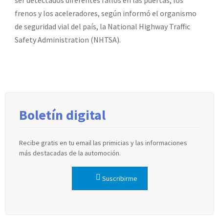
ser detectados diferentes fallos en las puertas, los
frenos y los aceleradores, según informó el organismo
de seguridad vial del país, la National Highway Traffic
Safety Administration (NHTSA).
Boletín digital
Recibe gratis en tu email las primicias y las informaciones
más destacadas de la automoción.
Suscribirme