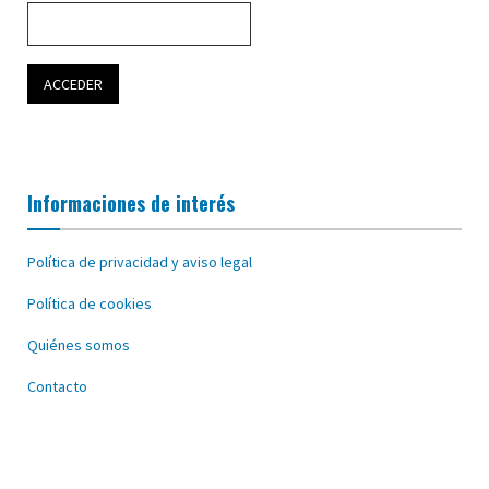
Informaciones de interés
Política de privacidad y aviso legal
Política de cookies
Quiénes somos
Contacto