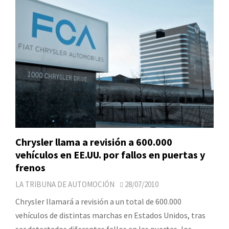
Chrysler llama a revisión a 600.000
vehículos en EE.UU. por fallos en puertas y
frenos
LA TRIBUNA DE AUTOMOCIÓN
28/07/2010
Chrysler llamará a revisión a un total de 600.000
vehículos de distintas marchas en Estados Unidos, tras