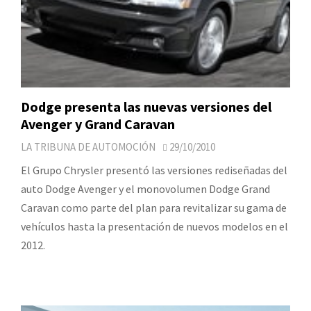
Dodge presenta las nuevas versiones del
Avenger y Grand Caravan
LA TRIBUNA DE AUTOMOCIÓN
29/10/2010
El Grupo Chrysler presentó las versiones rediseñadas del
auto Dodge Avenger y el monovolumen Dodge Grand
Caravan como parte del plan para revitalizar su gama de
vehículos hasta la presentación de nuevos modelos en el
2012.