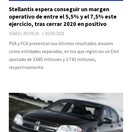
Stellantis espera conseguir un margen
operativo de entre el 5,5% y el 7,5% este
ejercicio, tras cerrar 2020 en positivo
ISABEL REVIEJO
03/03/2021
PSA y FCA presentan sus últimos resultados anuales
como entidades separadas, en los que registran un Ebit
ajustado de 3.685 millones y 3.742 millones,
respectivamente.