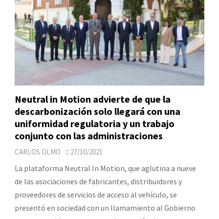
Neutral in Motion advierte de que la
descarbonización solo llegará con una
uniformidad regulatoria y un trabajo
conjunto con las administraciones
CARLOS OLMO
27/10/2021
La plataforma Neutral In Motion, que aglutina a nueve
de las asociaciones de fabricantes, distribuidores y
proveedores de servicios de acceso al vehículo, se
presentó en sociedad con un llamamiento al Gobierno