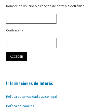
Nombre de usuario o dirección de correo electrónico
Contraseña
Informaciones de interés
Política de privacidad y aviso legal
Política de cookies