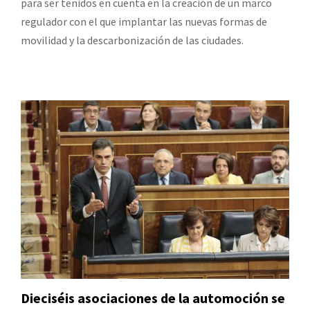
para ser tenidos en cuenta en la creación de un marco
regulador con el que implantar las nuevas formas de
movilidad y la descarbonización de las ciudades.
Dieciséis asociaciones de la automoción se