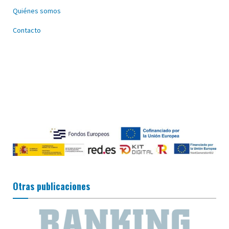
Quiénes somos
Contacto
Otras publicaciones