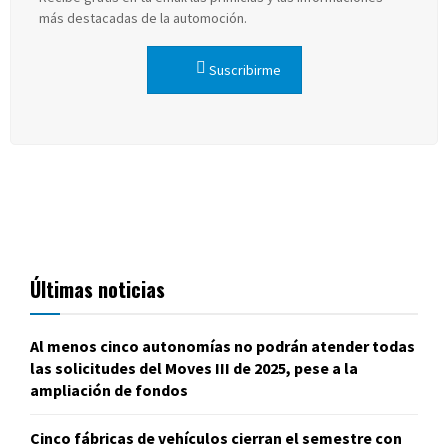
más destacadas de la automoción.
Suscribirme
Últimas noticias
Al menos cinco autonomías no podrán atender todas
las solicitudes del Moves III de 2025, pese a la
ampliación de fondos
Cinco fábricas de vehículos cierran el semestre con