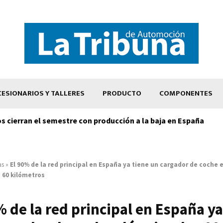
ESIONARIOS Y TALLERES
PRODUCTO
COMPONENTES
os cierran el semestre con producción a la baja en España
as
»
El 90% de la red principal en España ya tiene un cargador de coche e
 60 kilómetros
% de la red principal en España ya