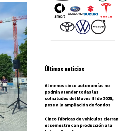
Últimas noticias
Al menos cinco autonomías no
podrán atender todas las
solicitudes del Moves III de 2025,
pese a la ampliación de fondos
Cinco fábricas de vehículos cierran
el semestre con producción a la