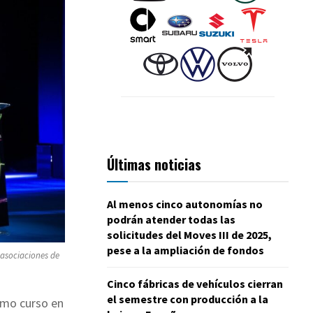
Últimas noticias
Al menos cinco autonomías no
podrán atender todas las
solicitudes del Moves III de 2025,
pese a la ampliación de fondos
 asociaciones de
Cinco fábricas de vehículos cierran
el semestre con producción a la
timo curso en