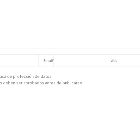
ítica de protección de datos.
s deben ser aprobados antes de publicarse.