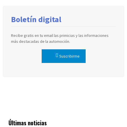
Boletín digital
Recibe gratis en tu email las primicias y las informaciones
más destacadas de la automoción.
Suscribirme
Últimas noticias