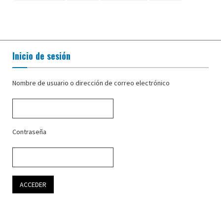
Inicio de sesión
Nombre de usuario o dirección de correo electrónico
Contraseña