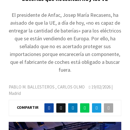
El presidente de Anfac, Josep María Recasens, ha
avisado de que la UE, a día de hoy, «no es capaz de
entregar la cantidad de baterías» para los eléctricos
que se están vendiendo en Europa. Por ello, ha
señalado que no es acertado proteger sus
importaciones porque encarecería un componente,
que el fabricante de coches está obligado a buscar
fuera.
PABLO M. BALLESTEROS
,
CARLOS OLMO
19/02/2026
|
Madrid
COMPARTIR