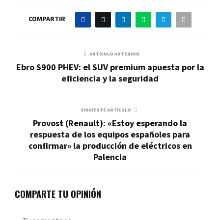
COMPARTIR
ARTÍCULO ANTERIOR
Ebro S900 PHEV: el SUV premium apuesta por la
eficiencia y la seguridad
SIGUIENTE ARTÍCULO
Provost (Renault): «Estoy esperando la
respuesta de los equipos españoles para
confirmar» la producción de eléctricos en
Palencia
COMPARTE TU OPINIÓN