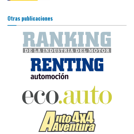
Otras publicaciones