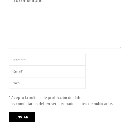
* Acepto la política de protección de datos.
Los comentarios deben ser aprobados antes de publicarse.