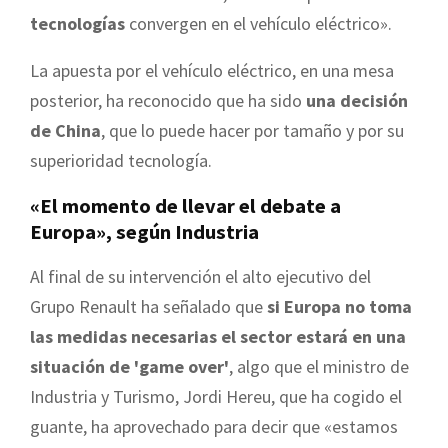
tecnologías
convergen en el vehículo eléctrico».
La apuesta por el vehículo eléctrico, en una mesa
posterior, ha reconocido que ha sido
una decisión
de China
, que lo puede hacer por tamaño y por su
superioridad tecnología.
«El momento de llevar el debate a
Europa», según Industria
Al final de su intervención el alto ejecutivo del
Grupo Renault ha señalado que
si Europa no toma
las medidas necesarias el sector estará en una
situación de 'game over'
, algo que el ministro de
Industria y Turismo, Jordi Hereu, que ha cogido el
guante, ha aprovechado para decir que «estamos