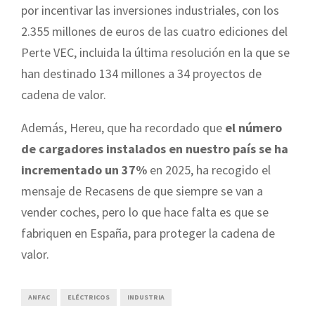
por incentivar las inversiones industriales, con los
2.355 millones de euros de las cuatro ediciones del
Perte VEC, incluida la última resolución en la que se
han destinado 134 millones a 34 proyectos de
cadena de valor.
Además, Hereu, que ha recordado que
el número
de cargadores instalados en nuestro país se ha
incrementado un 37%
en 2025, ha recogido el
mensaje de Recasens de que siempre se van a
vender coches, pero lo que hace falta es que se
fabriquen en España, para proteger la cadena de
valor.
ANFAC
ELÉCTRICOS
INDUSTRIA