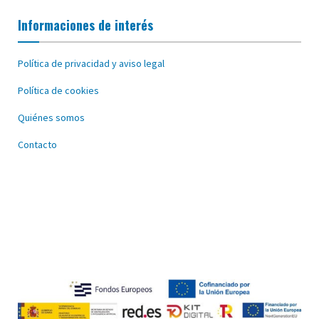
Informaciones de interés
Política de privacidad y aviso legal
Política de cookies
Quiénes somos
Contacto