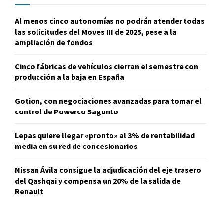
Al menos cinco autonomías no podrán atender todas
las solicitudes del Moves III de 2025, pese a la
ampliación de fondos
Cinco fábricas de vehículos cierran el semestre con
producción a la baja en España
Gotion, con negociaciones avanzadas para tomar el
control de Powerco Sagunto
Lepas quiere llegar «pronto» al 3% de rentabilidad
media en su red de concesionarios
Nissan Ávila consigue la adjudicación del eje trasero
del Qashqai y compensa un 20% de la salida de
Renault