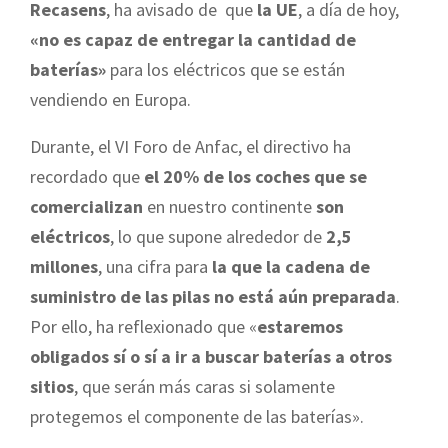
Recasens
, ha avisado de que
la UE
, a día de hoy,
«no es capaz de entregar la cantidad de
baterías»
para los eléctricos que se están
vendiendo en Europa.
Durante, el VI Foro de Anfac, el directivo ha
recordado que
el 20% de los coches que se
comercializan
en nuestro continente
son
eléctricos
, lo que supone alrededor de
2,5
millones
, una cifra para
la que la cadena de
suministro de las pilas no está aún preparada
.
Por ello, ha reflexionado que «
estaremos
obligados sí o sí a ir a buscar baterías a otros
sitios
, que serán más caras si solamente
protegemos el componente de las baterías».