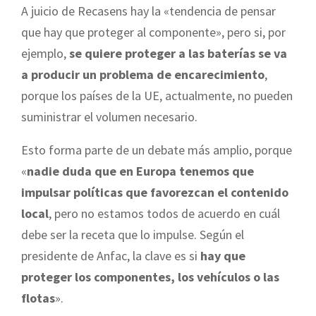
A juicio de Recasens hay la «tendencia de pensar
que hay que proteger al componente», pero si, por
ejemplo,
se quiere proteger a las baterías se va
a producir un problema de encarecimiento
,
porque los países de la UE, actualmente, no pueden
suministrar el volumen necesario.
Esto forma parte de un debate más amplio, porque
«
nadie duda que en Europa tenemos que
impulsar políticas que favorezcan el contenido
local
, pero no estamos todos de acuerdo en cuál
debe ser la receta que lo impulse. Según el
presidente de Anfac, la clave es si
hay que
proteger los componentes, los vehículos o las
flotas
».