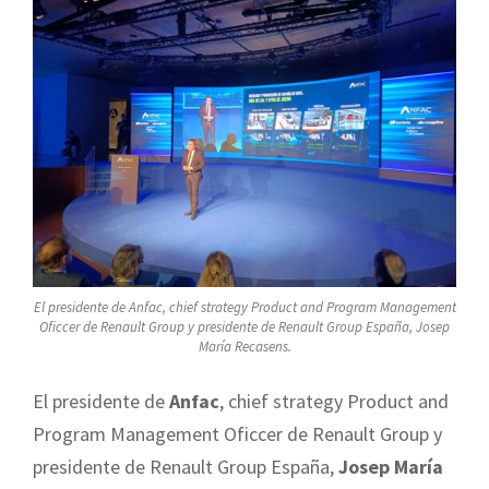
El presidente de Anfac, chief strategy Product and Program Management
Oficcer de Renault Group y presidente de Renault Group España, Josep
María Recasens.
El presidente de
Anfac
, chief strategy Product and
Program Management Oficcer de Renault Group y
presidente de Renault Group España,
Josep María