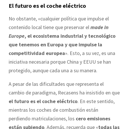
El futuro es el coche eléctrico
No obstante, «cualquier política que impulse el
contenido local tiene que preservar el
made in
Europe
, el ecosistema industrial y tecnológico
que tenemos en Europa y que impulse la
competitividad europea
». Esto, a su vez, es una
iniciativa necesaria porque China y EEUU se han
protegido, aunque cada una a su manera.
A pesar de las dificultades que representa el
cambio de paradigma, Recasens ha insistido en que
el futuro es el coche eléctrico
. En este sentido,
mientras los coches de combustión están
perdiendo matriculaciones, los
cero emisiones
están subiendo
. Además, recuerda que «
todas las