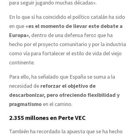
para seguir jugando muchas décadas».
En lo que sí ha coincidido el político catalán ha sido
en que
«es el momento de llevar este debate a
Europa»
, dentro de una defensa feroz que ha
hecho por el proyecto comunitario y por la industria
como vía para fortalecer el estilo de vida del viejo
continente.
Para ello, ha señalado que España se suma a la
necesidad de
reforzar el objetivo de
descarbonizar, pero ofreciendo flexibilidad y
pragmatismo
en el camino.
2.355 millones en Perte VEC
También ha recordado la apuesta que se ha hecho