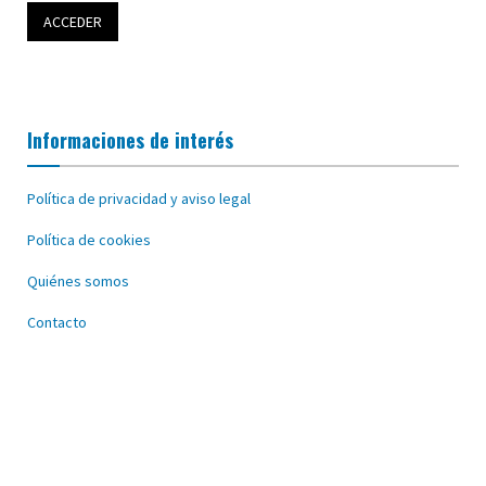
Informaciones de interés
Política de privacidad y aviso legal
Política de cookies
Quiénes somos
Contacto