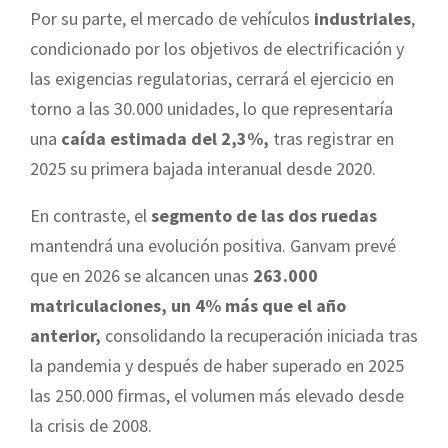
Por su parte, el mercado de vehículos
industriales
,
condicionado por los objetivos de electrificación y
las exigencias regulatorias, cerrará el ejercicio en
torno a las 30.000 unidades, lo que representaría
una
caída estimada del 2,3%,
tras registrar en
2025 su primera bajada interanual desde 2020.
En contraste, el
segmento de las dos ruedas
mantendrá una evolución positiva. Ganvam prevé
que en 2026 se alcancen unas
263.000
matriculaciones, un 4% más que el año
anterior,
consolidando la recuperación iniciada tras
la pandemia y después de haber superado en 2025
las 250.000 firmas, el volumen más elevado desde
la crisis de 2008.