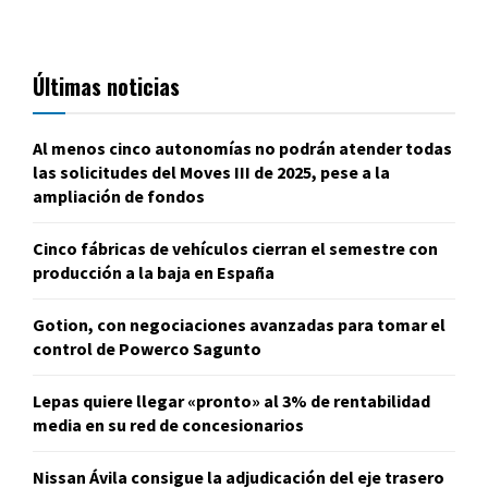
Últimas noticias
Al menos cinco autonomías no podrán atender todas
las solicitudes del Moves III de 2025, pese a la
ampliación de fondos
Cinco fábricas de vehículos cierran el semestre con
producción a la baja en España
Gotion, con negociaciones avanzadas para tomar el
control de Powerco Sagunto
Lepas quiere llegar «pronto» al 3% de rentabilidad
media en su red de concesionarios
Nissan Ávila consigue la adjudicación del eje trasero