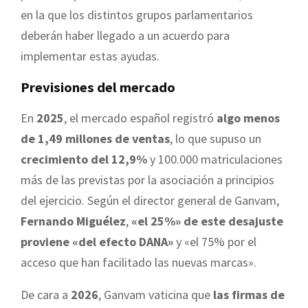
en la que los distintos grupos parlamentarios
deberán haber llegado a un acuerdo para
implementar estas ayudas.
Previsiones del mercado
En
2025
, el mercado español registró
algo menos
de 1,49 millones de ventas
, lo que supuso un
crecimiento del 12,9%
y 100.000 matriculaciones
más de las previstas por la asociación a principios
del ejercicio. Según el director general de Ganvam,
Fernando Miguélez
,
«el 25%» de este desajuste
proviene «del efecto DANA»
y «el 75% por el
acceso que han facilitado las nuevas marcas».
De cara a
2026
, Ganvam vaticina que
las firmas de