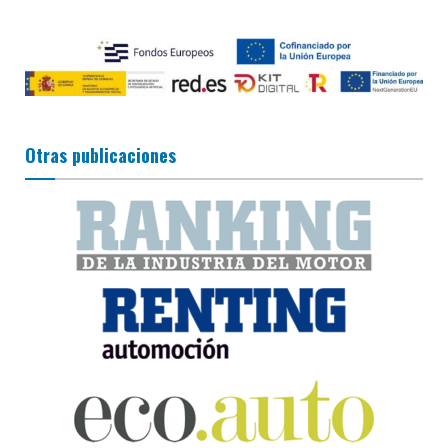
Otras publicaciones