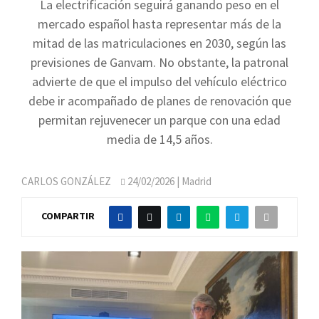
La electrificación seguirá ganando peso en el
mercado español hasta representar más de la
mitad de las matriculaciones en 2030, según las
previsiones de Ganvam. No obstante, la patronal
advierte de que el impulso del vehículo eléctrico
debe ir acompañado de planes de renovación que
permitan rejuvenecer un parque con una edad
media de 14,5 años.
CARLOS GONZÁLEZ
24/02/2026
| Madrid
COMPARTIR