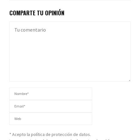
COMPARTE TU OPINIÓN
* Acepto la política de protección de datos.