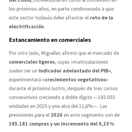
los próximos años, en parte condicionado a que
este sector todavía debe afrontar el
reto de la
electrificación
.
Estancamiento en comerciales
Por otro lado, Miguélez afirmó que el mercado de
comerciales ligeros
, cuyas «matriculaciones
suelen ser un
indicador adelantado del PIB»
,
experimentará
«crecimientos vegetativos»
durante el próximo lustro, después de tres cursos
consecutivos creciendo a doble dígito —185.055
unidades en 2025 y una alza del 11,6%—. Las
previsiones para el
2026
en este segmento son de
185.181 compras y un incremento del 0,15%
.