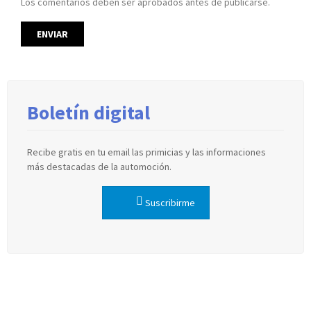
Los comentarios deben ser aprobados antes de publicarse.
Boletín digital
Recibe gratis en tu email las primicias y las informaciones
más destacadas de la automoción.
Suscribirme