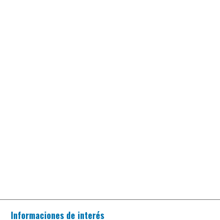
Informaciones de interés