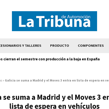
ESIONARIOS Y TALLERES
PRODUCTO
COMPONENTES
os cierran el semestre con producción a la baja en España
as
»
Galicia se suma a Madrid y el Moves 3 entra en lista de espera en v
a se suma a Madrid y el Moves 3 e
lista de espera en vehículos