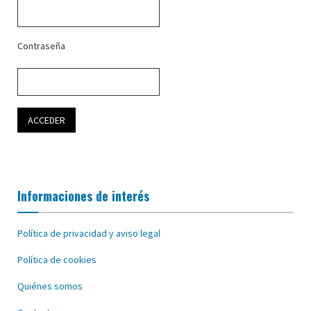
Contraseña
Informaciones de interés
Política de privacidad y aviso legal
Política de cookies
Quiénes somos