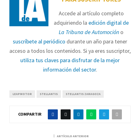
Accede al artículo completo
adquiriendo la
edición digital de
La Tribuna de Automoción
o
suscríbete al periódico
durante un año para tener
acceso a todos los contenidos. Si ya eres suscriptor,
utiliza tus claves para disfrutar de la mejor
información del sector
.
LEAPMOTOR
STELLANTIS
STELLANTIS ZARAGOZA
COMPARTIR
ARTÍCULO ANTERIOR