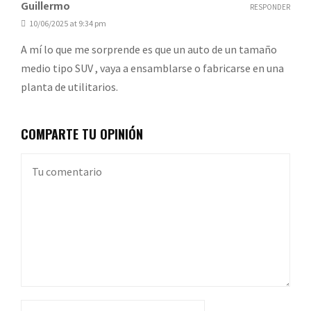
Guillermo
RESPONDER
10/06/2025 at 9:34 pm
A mí lo que me sorprende es que un auto de un tamaño
medio tipo SUV , vaya a ensamblarse o fabricarse en una
planta de utilitarios.
COMPARTE TU OPINIÓN