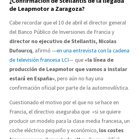
¿Confirmación de Stellantis de la llegada
de Leapmotor a Zaragoza?
Cabe recordar que el 10 de abril el director general
del Banco Público de Inversiones de Francia y
director no ejecutivo de Stellantis, Nicolas
Dufourcq
, afirmó —
en una entrevista con la cadena
de televisión francesa LCI
— que
«la línea de
producción de Leapmotor que vamos a instalar
estará en España»
, pero aún no hay una
confirmación oficial por parte de la automovilística.
Cuestionado el motivo por el que no se hace en
Francia, el directivo aseguraba que «si se quiere
producir un modelo para la clase media francesa, un
coche eléctrico pequeño y económico,
los costes