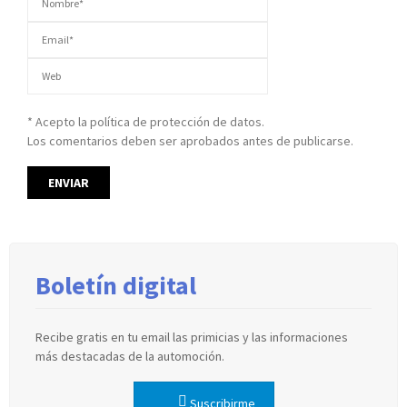
* Acepto la política de protección de datos.
Los comentarios deben ser aprobados antes de publicarse.
Boletín digital
Recibe gratis en tu email las primicias y las informaciones
más destacadas de la automoción.
Suscribirme