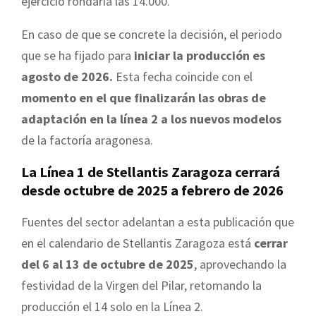
ejercicio rondaría las 14.000.
En caso de que se concrete la decisión, el periodo
que se ha fijado para
iniciar la producción es
agosto de 2026.
Esta fecha coincide con el
momento en el que finalizarán las obras de
adaptación en la línea 2 a los nuevos modelos
de la factoría aragonesa.
La Línea 1 de Stellantis Zaragoza cerrará
desde octubre de 2025 a febrero de 2026
Fuentes del sector adelantan a esta publicación que
en el calendario de Stellantis Zaragoza está
cerrar
del 6 al 13 de octubre de 2025
, aprovechando la
festividad de la Virgen del Pilar, retomando la
producción el 14 solo en la Línea 2.