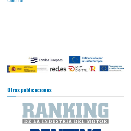
Contacto
Otras publicaciones