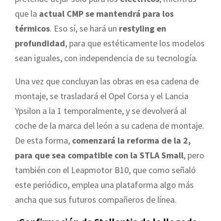
que la
actual CMP se mantendrá para los
térmicos
. Eso sí, se hará un
restyling en
profundidad
, para que estéticamente los modelos
sean iguales, con independencia de su tecnología.
Una vez que concluyan las obras en esa cadena de
montaje, se trasladará el Opel Corsa y el Lancia
Ypsilon a la 1 temporalmente, y se devolverá al
coche de la marca del león a su cadena de montaje.
De esta forma,
comenzará la reforma de la 2,
para que sea compatible con la STLA Small
, pero
también con el Leapmotor B10, que como señaló
este periódico, emplea una plataforma algo más
ancha que sus futuros compañeros de línea.