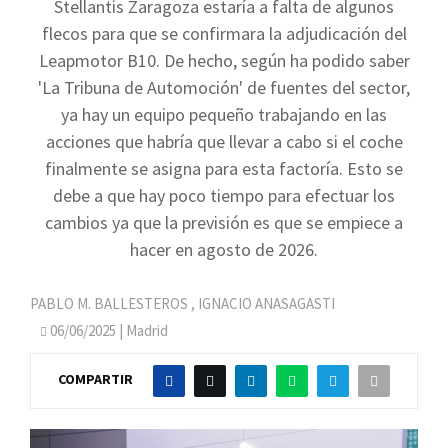
Stellantis Zaragoza estaría a falta de algunos
flecos para que se confirmara la adjudicación del
Leapmotor B10. De hecho, según ha podido saber
'La Tribuna de Automoción' de fuentes del sector,
ya hay un equipo pequeño trabajando en las
acciones que habría que llevar a cabo si el coche
finalmente se asigna para esta factoría. Esto se
debe a que hay poco tiempo para efectuar los
cambios ya que la previsión es que se empiece a
hacer en agosto de 2026.
PABLO M. BALLESTEROS
,
IGNACIO ANASAGASTI
06/06/2025
| Madrid
COMPARTIR