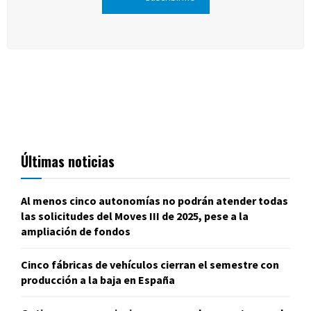
Últimas noticias
Al menos cinco autonomías no podrán atender todas
las solicitudes del Moves III de 2025, pese a la
ampliación de fondos
Cinco fábricas de vehículos cierran el semestre con
producción a la baja en España