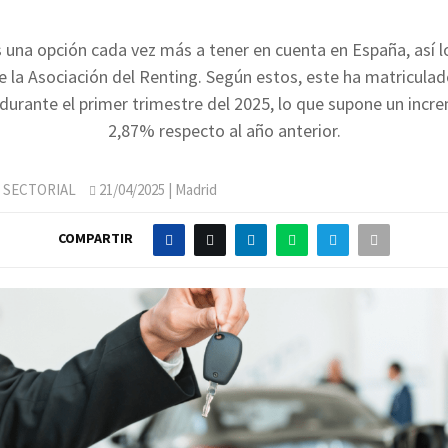
s una opción cada vez más a tener en cuenta en España, así lo
e la Asociación del Renting. Según estos, este ha matriculad
durante el primer trimestre del 2025, lo que supone un incr
2,87% respecto al año anterior.
 SECTORIAL
21/04/2025
| Madrid
COMPARTIR