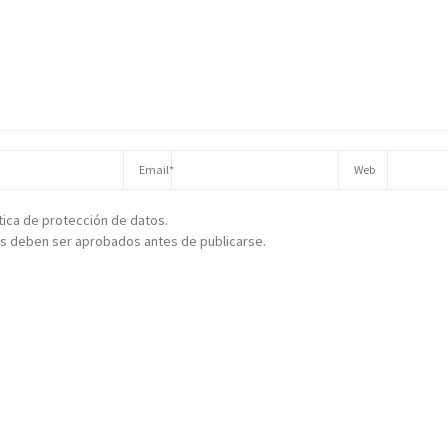
ítica de protección de datos.
s deben ser aprobados antes de publicarse.