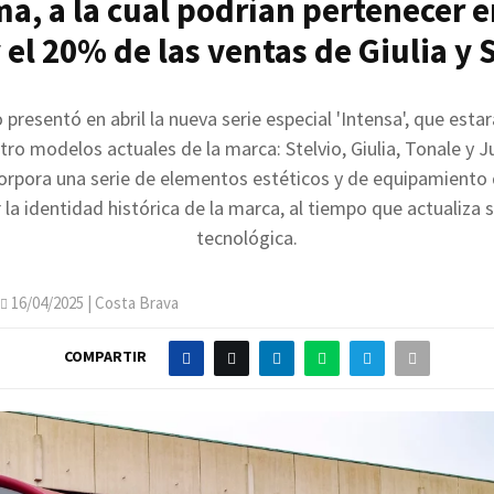
a, a la cual podrían pertenecer e
el 20% de las ventas de Giulia y 
presentó en abril la nueva serie especial 'Intensa', que estar
tro modelos actuales de la marca: Stelvio, Giulia, Tonale y J
corpora una serie de elementos estéticos y de equipamiento
 la identidad histórica de la marca, al tiempo que actualiza 
tecnológica.
16/04/2025
| Costa Brava
COMPARTIR