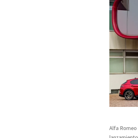
Alfa Romeo 
lanzamiento