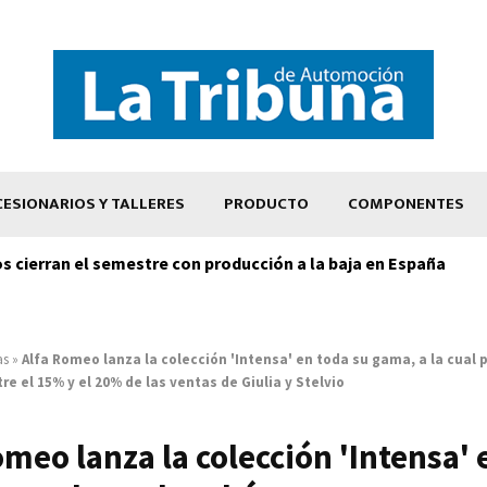
ESIONARIOS Y TALLERES
PRODUCTO
COMPONENTES
os cierran el semestre con producción a la baja en España
as
»
Alfa Romeo lanza la colección 'Intensa' en toda su gama, a la cual 
re el 15% y el 20% de las ventas de Giulia y Stelvio
omeo lanza la colección 'Intensa' 