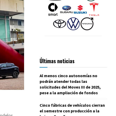
Últimas noticias
Al menos cinco autonomías no
podrán atender todas las
solicitudes del Moves III de 2025,
pese a la ampliación de fondos
Cinco fábricas de vehículos cierran
el semestre con producción a la
modelos