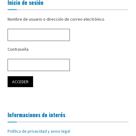
Inicio de sesión
Nombre de usuario o dirección de correo electrónico
Contraseña
Informaciones de interés
Política de privacidad y aviso legal