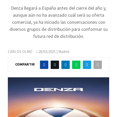
Denza llegará a España antes del cierre del año y,
aunque aún no ha avanzado cuál será su oferta
comercial, ya ha iniciado las conversaciones con
diversos grupos de distribución para conformar su
futura red de distribución.
CARLOS OLMO
26/03/2025
| Madrid
COMPARTIR