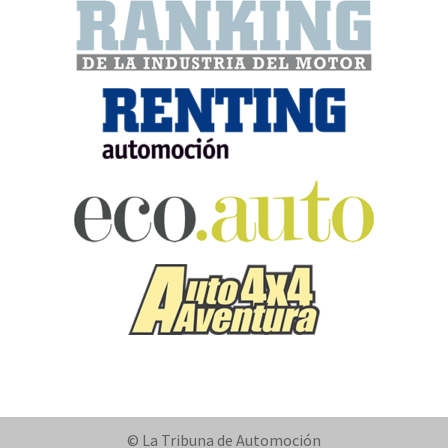
© La Tribuna de Automoción