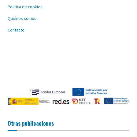
Política de cookies
Quiénes somos
Contacto
Otras publicaciones