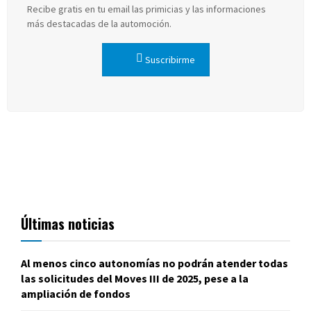
Recibe gratis en tu email las primicias y las informaciones
más destacadas de la automoción.
Suscribirme
Últimas noticias
Al menos cinco autonomías no podrán atender todas
las solicitudes del Moves III de 2025, pese a la
ampliación de fondos