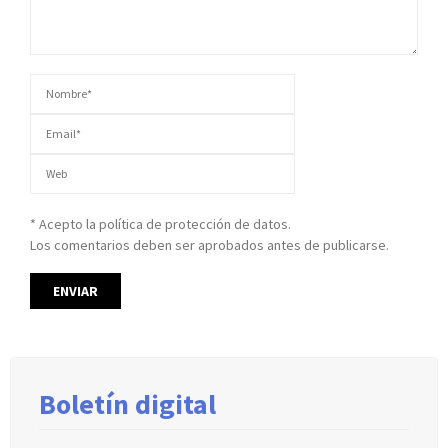
* Acepto la política de protección de datos.
Los comentarios deben ser aprobados antes de publicarse.
Boletín digital