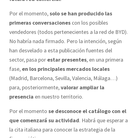
Por el momento,
solo se han producido las
primeras conversaciones
con los posibles
vendedores (todos pertenecientes a la red de BYD).
No habría nada firmado. Pero la intención, según
han desvelado a esta publicación fuentes del
sector, pasa por
estar presentes
, en una primera
fase,
en los principales mercados locales
(Madrid, Barcelona, Sevilla, Valencia, Málaga…)
para, posteriormente,
valorar ampliar la
presencia
en nuestro territorio.
Por el momento
se desconoce el catálogo con el
que comenzará su actividad
. Habrá que esperar a
la cita italiana para conocer la estrategia de la