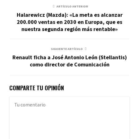
ARTÍCULO ANTERIOR
Halarewicz (Mazda): «La meta es alcanzar
200.000 ventas en 2030 en Europa, que es
nuestra segunda región más rentable»
SIGUIENTE ARTÍCULO
Renault ficha a José Antonio León (Stellantis)
como director de Comunicación
COMPARTE TU OPINIÓN