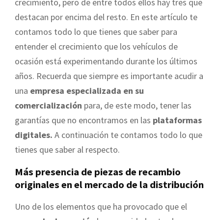
crecimiento, pero de entre todos ellos hay tres que
destacan por encima del resto. En este artículo te
contamos todo lo que tienes que saber para
entender el crecimiento que los vehículos de
ocasión está experimentando durante los últimos
años. Recuerda que siempre es importante acudir a
una
empresa especializada en su
comercialización
para, de este modo, tener las
garantías que no encontramos en las
plataformas
digitales.
A continuación te contamos todo lo que
tienes que saber al respecto.
Más presencia de piezas de recambio
originales en el mercado de la distribución
Uno de los elementos que ha provocado que el