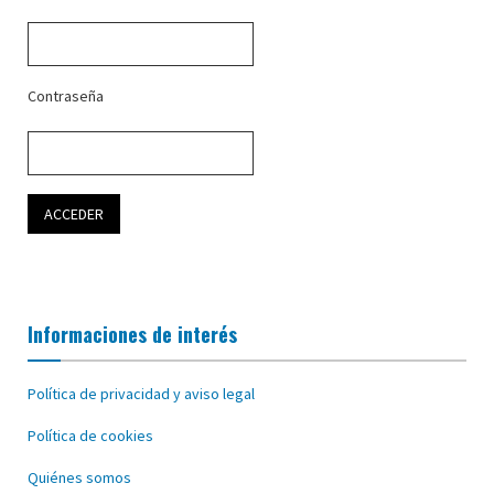
Contraseña
Informaciones de interés
Política de privacidad y aviso legal
Política de cookies
Quiénes somos