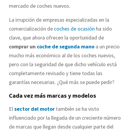
mercado de coches nuevos.
La irrupción de empresas especializadas en la
comercialización de
coches de ocasión
ha sido
clave, que ahora ofrecen la oportunidad de
comprar un
coche de segunda mano
a un precio
mucho más económico al de los coches nuevos,
pero con la seguridad de que dicho vehículo está
completamente revisado y tiene todas las
garantías necesarias. ¿Qué más se puede pedir?
Cada vez más marcas y modelos
El
sector del motor
también se ha visto
influenciado por la llegada de un creciente número
de marcas que llegan desde cualquier parte del