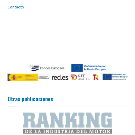
Contacto
Otras publicaciones