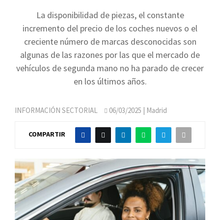
La disponibilidad de piezas, el constante
incremento del precio de los coches nuevos o el
creciente número de marcas desconocidas son
algunas de las razones por las que el mercado de
vehículos de segunda mano no ha parado de crecer
en los últimos años.
INFORMACIÓN SECTORIAL
06/03/2025
| Madrid
COMPARTIR