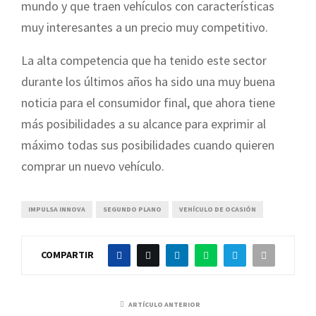
mundo y que traen vehículos con características
muy interesantes a un precio muy competitivo.
La alta competencia que ha tenido este sector
durante los últimos años ha sido una muy buena
noticia para el consumidor final, que ahora tiene
más posibilidades a su alcance para exprimir al
máximo todas sus posibilidades cuando quieren
comprar un nuevo vehículo.
IMPULSA INNOVA
SEGUNDO PLANO
VEHÍCULO DE OCASIÓN
COMPARTIR
ARTÍCULO ANTERIOR