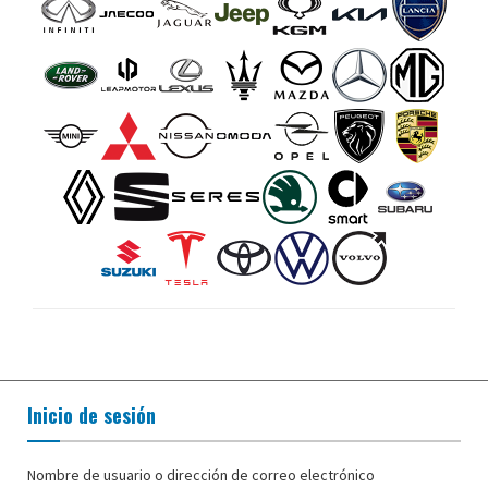
Inicio de sesión
Nombre de usuario o dirección de correo electrónico