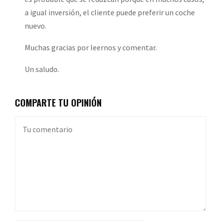
a igual inversión, el cliente puede preferir un coche
nuevo.
Muchas gracias por leernos y comentar.
Un saludo.
COMPARTE TU OPINIÓN