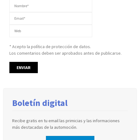
* Acepto la política de protección de datos.
Los comentarios deben ser aprobados antes de publicarse.
Boletín digital
Recibe gratis en tu email las primicias y las informaciones
más destacadas de la automoción.