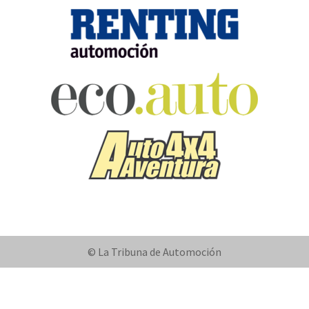
© La Tribuna de Automoción