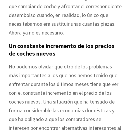
que cambiar de coche y afrontar el correspondiente
desembolso cuando, en realidad, lo único que
necesitábamos era sustituir unas cuantas piezas.
Ahora ya no es necesario.
Un constante incremento de los precios
de coches nuevos
No podemos olvidar que otro de los problemas
más importantes a los que nos hemos tenido que
enfrentar durante los últimos meses tiene que ver
con el constante incremento en el precio de los
coches nuevos. Una situación que ha tensado de
forma considerable las economías domésticas y
que ha obligado a que los compradores se
interesen por encontrar alternativas interesantes al