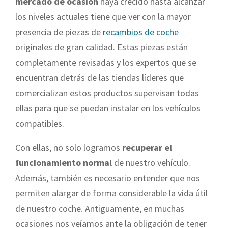
mercado de ocasión
haya crecido hasta alcanzar
los niveles actuales tiene que ver con la mayor
presencia de piezas de
recambios de coche
originales de gran calidad. Estas piezas están
completamente revisadas y los expertos que se
encuentran detrás de las tiendas líderes que
comercializan estos productos supervisan todas
ellas para que se puedan instalar en los vehículos
compatibles.
Con ellas, no solo logramos
recuperar el
funcionamiento normal
de nuestro vehículo.
Además, también es necesario entender que nos
permiten alargar de forma considerable la vida útil
de nuestro coche. Antiguamente, en muchas
ocasiones nos veíamos ante la obligación de tener