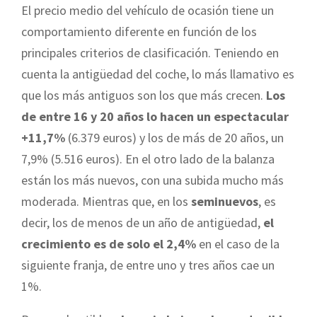
El precio medio del vehículo de ocasión tiene un
comportamiento diferente en función de los
principales criterios de clasificación. Teniendo en
cuenta la antigüedad del coche, lo más llamativo es
que los más antiguos son los que más crecen.
Los
de entre 16 y 20 años lo hacen un espectacular
+11,7%
(6.379 euros) y los de más de 20 años, un
7,9% (5.516 euros). En el otro lado de la balanza
están los más nuevos, con una subida mucho más
moderada. Mientras que, en los
seminuevos
, es
decir, los de menos de un año de antigüedad,
el
crecimiento es de solo el 2,4%
en el caso de la
siguiente franja, de entre uno y tres años cae un
1%.