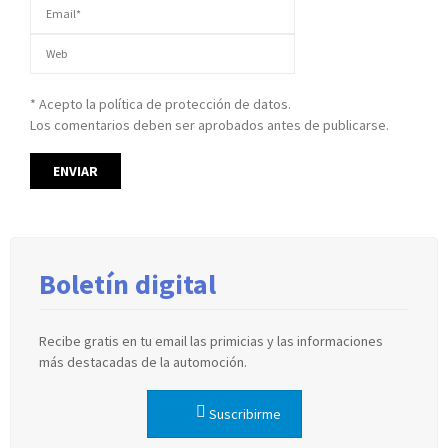
* Acepto la política de protección de datos.
Los comentarios deben ser aprobados antes de publicarse.
Boletín digital
Recibe gratis en tu email las primicias y las informaciones
más destacadas de la automoción.
Suscribirme