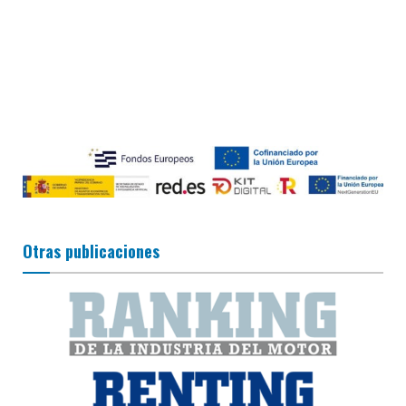
Otras publicaciones