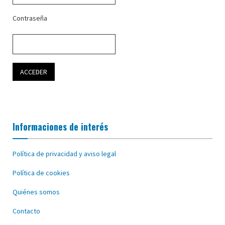
Contraseña
Informaciones de interés
Política de privacidad y aviso legal
Política de cookies
Quiénes somos
Contacto