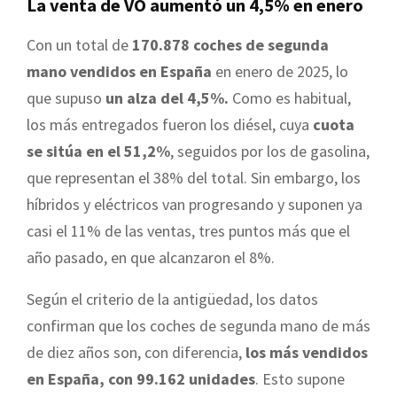
La venta de VO aumentó un 4,5% en enero
Con un total de
170.878 coches de segunda
mano vendidos en España
en enero de 2025, lo
que supuso
un alza del 4,5%.
Como es habitual,
los más entregados fueron los diésel, cuya
cuota
se sitúa en el 51,2%
, seguidos por los de gasolina,
que representan el 38% del total. Sin embargo, los
híbridos y eléctricos van progresando y suponen ya
casi el 11% de las ventas, tres puntos más que el
año pasado, en que alcanzaron el 8%.
Según el criterio de la antigüedad, los datos
confirman que los coches de segunda mano de más
de diez años son, con diferencia,
los más vendidos
en España, con 99.162 unidades
. Esto supone