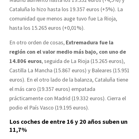
Cataluña lo hizo hasta los 19.357 euros (+5%). La
comunidad que menos auge tuvo fue La Rioja,
hasta los 15.265 euros (+0,01%).
En otro orden de cosas,
Extremadura fue la
región con el valor medio más bajo, con uno de
14.806 euros
, seguida de La Rioja (15.265 euros),
Castilla La Mancha (15.867 euros) y Baleares (15.951
euros). En el otro lado de la balanza, Cataluña tiene
el más caro (19.357 euros) empatada
prácticamente con Madrid (19.332 euros). Cierra el
podio el País Vasco (19.195 euros).
Los coches de entre 16 y 20 años suben un
11,7%