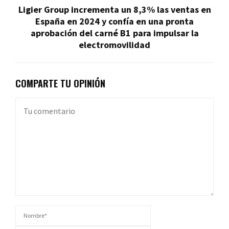
Ligier Group incrementa un 8,3% las ventas en
España en 2024 y confía en una pronta
aprobación del carné B1 para impulsar la
electromovilidad
COMPARTE TU OPINIÓN