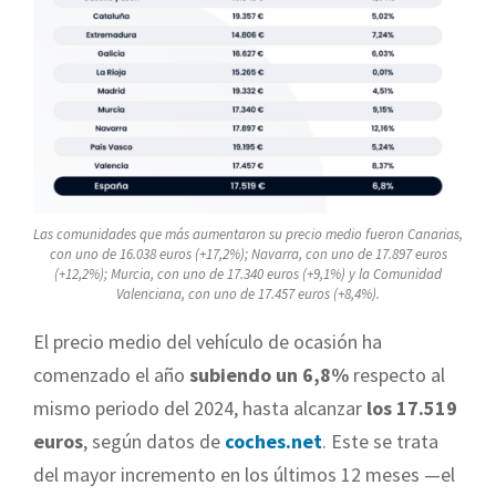
Las comunidades que más aumentaron su precio medio fueron Canarias,
con uno de 16.038 euros (+17,2%); Navarra, con uno de 17.897 euros
(+12,2%); Murcia, con uno de 17.340 euros (+9,1%) y la Comunidad
Valenciana, con uno de 17.457 euros (+8,4%).
El precio medio del vehículo de ocasión ha
comenzado el año
subiendo un 6,8%
respecto al
mismo periodo del 2024, hasta alcanzar
los 17.519
euros
, según datos de
coches.net
. Este se trata
del mayor incremento en los últimos 12 meses —el