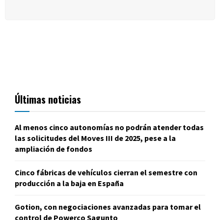
Últimas noticias
Al menos cinco autonomías no podrán atender todas
las solicitudes del Moves III de 2025, pese a la
ampliación de fondos
Cinco fábricas de vehículos cierran el semestre con
producción a la baja en España
Gotion, con negociaciones avanzadas para tomar el
control de Powerco Sagunto