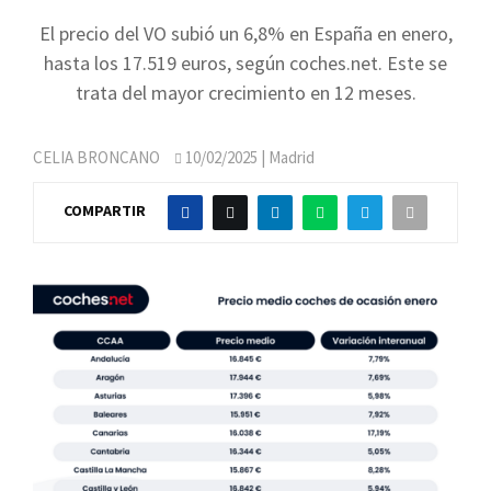
El precio del VO subió un 6,8% en España en enero,
hasta los 17.519 euros, según coches.net. Este se
trata del mayor crecimiento en 12 meses.
CELIA BRONCANO
10/02/2025
| Madrid
COMPARTIR