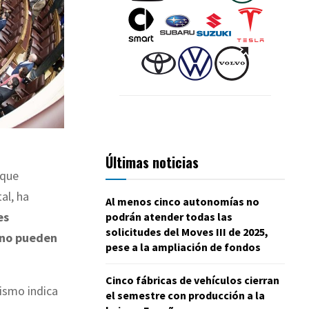
Últimas noticias
 que
al, ha
Al menos cinco autonomías no
es
podrán atender todas las
solicitudes del Moves III de 2025,
no pueden
pese a la ampliación de fondos
Cinco fábricas de vehículos cierran
nismo indica
el semestre con producción a la