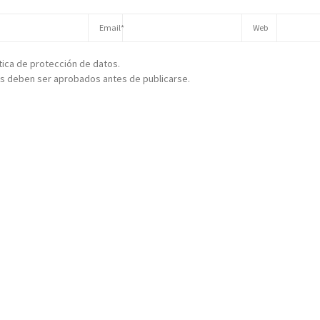
ítica de protección de datos.
s deben ser aprobados antes de publicarse.