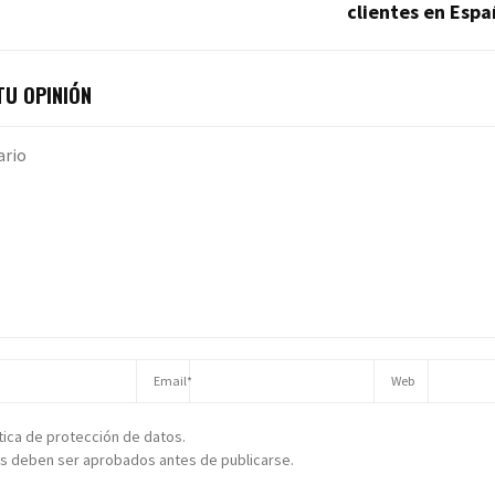
clientes en Esp
U OPINIÓN
ítica de protección de datos.
s deben ser aprobados antes de publicarse.