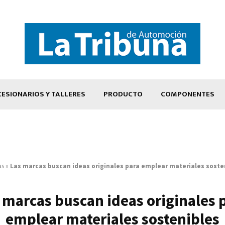
ESIONARIOS Y TALLERES
PRODUCTO
COMPONENTES
as
»
Las marcas buscan ideas originales para emplear materiales soste
 marcas buscan ideas originales 
emplear materiales sostenibles