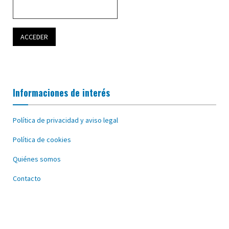
Informaciones de interés
Política de privacidad y aviso legal
Política de cookies
Quiénes somos
Contacto