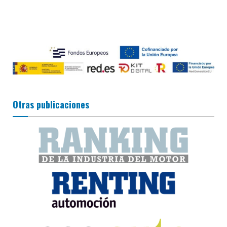
Otras publicaciones