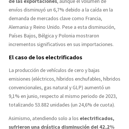
de las exportaciones
, aunque el volumen de
envíos disminuyó un 6,7% debido a la caída en la
demanda de mercados clave como Francia,
Alemania y Reino Unido. Pese a esta disminución,
Países Bajos, Bélgica y Polonia mostraron
incrementos significativos en sus importaciones.
El caso de los electrificados
La producción de vehículos de cero y bajas
emisiones (eléctricos, híbridos enchufables, híbridos
convencionales, gas natural y GLP) aumentó un
9,1% en junio, respecto al mismo periodo de 2023,
totalizando 53.882 unidades (un 24,6% de cuota).
Asimismo, atendiendo solo a los
electrificados,
sufrieron una drástica disminución del 42,2%