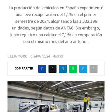
La producción de vehículos en España experimentó
una leve recuperación del 1,1% en el primer
semestre de 2024, alcanzando las 1.332.196
unidades, según datos de ANFAC. Sin embargo,
junio registró una caída del 7,1% en comparación
con el mismo mes del año anterior.
CELIA MORO
24/07/2024
| Madrid
COMPARTIR