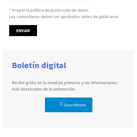
* Acepto la política de protección de datos.
Los comentarios deben ser aprobados antes de publicarse.
Boletín digital
Recibe gratis en tu email las primicias y las informaciones
más destacadas de la automoción.
Suscribirme