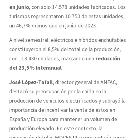
en junio
, con solo 14.578 unidades fabricadas. Los
turismos representaron 10.750 de estas unidades,
un 46,7% menos que en junio de 2023.
A nivel semestral, eléctricos e híbridos enchufables
constituyeron el 8,5% del total de la producción,
con 113.430 unidades, marcando una
reducción
del 23,5% interanual
.
José López-Tafall
, director general de ANFAC,
destacó su preocupación por la caída en la
producción de vehículos electrificados y subrayó la
importancia de incentivar la venta de estos en
España y Europa para mantener un volumen de
producción elevado. En este contexto, la
renovación del plan MOVES III se presentaría como