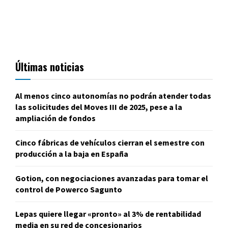
Últimas noticias
Al menos cinco autonomías no podrán atender todas
las solicitudes del Moves III de 2025, pese a la
ampliación de fondos
Cinco fábricas de vehículos cierran el semestre con
producción a la baja en España
Gotion, con negociaciones avanzadas para tomar el
control de Powerco Sagunto
Lepas quiere llegar «pronto» al 3% de rentabilidad
media en su red de concesionarios