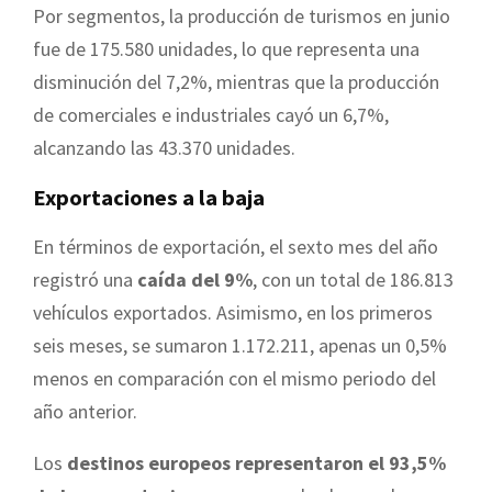
Por segmentos, la producción de turismos en junio
fue de 175.580 unidades, lo que representa una
disminución del 7,2%, mientras que la producción
de comerciales e industriales cayó un 6,7%,
alcanzando las 43.370 unidades.
Exportaciones a la baja
En términos de exportación, el sexto mes del año
registró una
caída del 9%
, con un total de 186.813
vehículos exportados. Asimismo, en los primeros
seis meses, se sumaron 1.172.211, apenas un 0,5%
menos en comparación con el mismo periodo del
año anterior.
Los
destinos europeos representaron el 93,5%