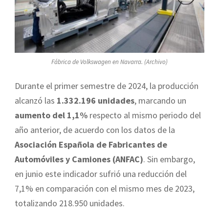
Fábrica de Volkswagen en Navarra. (Archivo)
Durante el primer semestre de 2024, la producción
alcanzó las
1.332.196 unidades
, marcando un
aumento del 1,1%
respecto al mismo periodo del
año anterior, de acuerdo con los datos de la
Asociación Española de Fabricantes de
Automóviles y Camiones (ANFAC)
. Sin embargo,
en junio este indicador sufrió una reducción del
7,1% en comparación con el mismo mes de 2023,
totalizando 218.950 unidades.