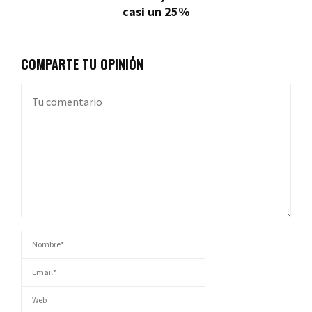
casi un 25%
COMPARTE TU OPINIÓN